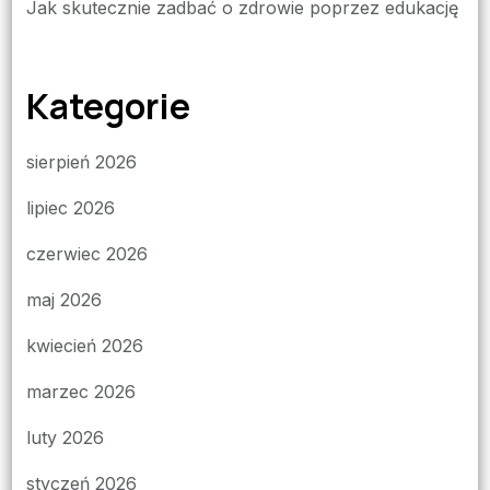
Jak skutecznie zadbać o zdrowie poprzez edukację
Kategorie
sierpień 2026
lipiec 2026
czerwiec 2026
maj 2026
kwiecień 2026
marzec 2026
luty 2026
styczeń 2026