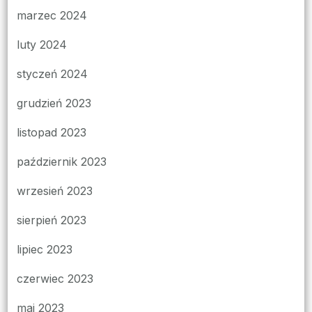
marzec 2024
luty 2024
styczeń 2024
grudzień 2023
listopad 2023
październik 2023
wrzesień 2023
sierpień 2023
lipiec 2023
czerwiec 2023
maj 2023