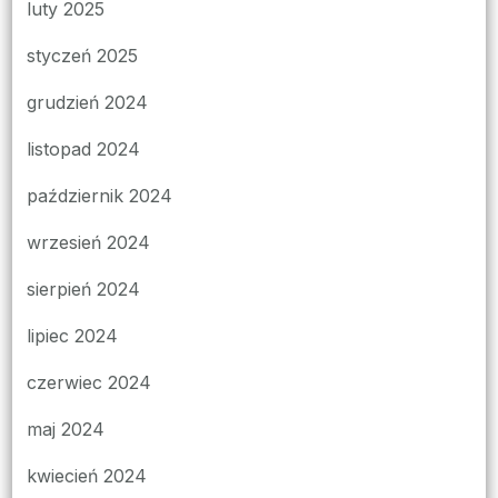
luty 2025
styczeń 2025
grudzień 2024
listopad 2024
październik 2024
wrzesień 2024
sierpień 2024
lipiec 2024
czerwiec 2024
maj 2024
kwiecień 2024