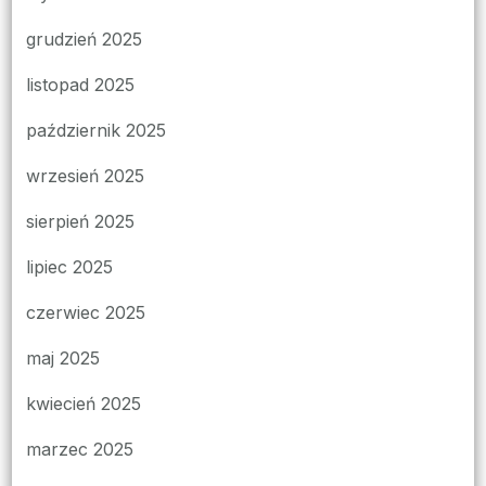
grudzień 2025
listopad 2025
październik 2025
wrzesień 2025
sierpień 2025
lipiec 2025
czerwiec 2025
maj 2025
kwiecień 2025
marzec 2025