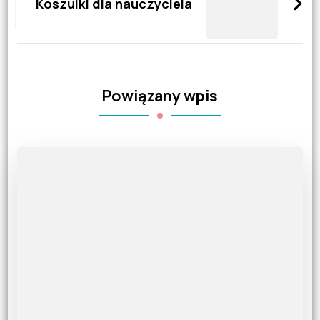
Koszulki dla nauczyciela
Powiązany wpis