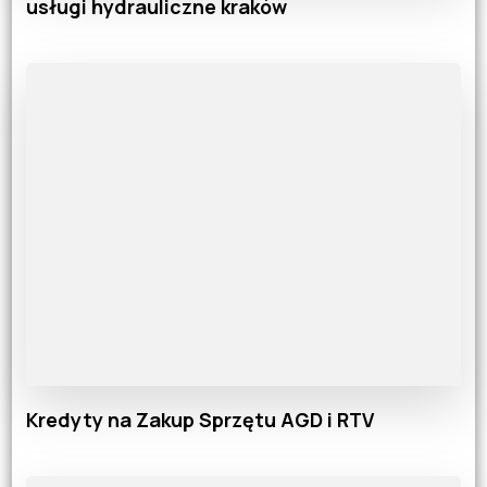
usługi hydrauliczne kraków
Kredyty na Zakup Sprzętu AGD i RTV