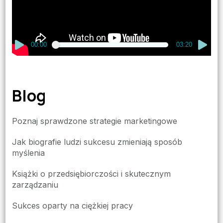
00:00
03:20
Blog
Poznaj sprawdzone strategie marketingowe
Jak biografie ludzi sukcesu zmieniają sposób
myślenia
Książki o przedsiębiorczości i skutecznym
zarządzaniu
Sukces oparty na ciężkiej pracy