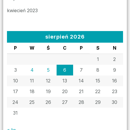
kwiecień 2023
sierpień 2026
P
W
Ś
C
P
S
N
1
2
3
4
5
6
7
8
9
10
11
12
13
14
15
16
17
18
19
20
21
22
23
24
25
26
27
28
29
30
31