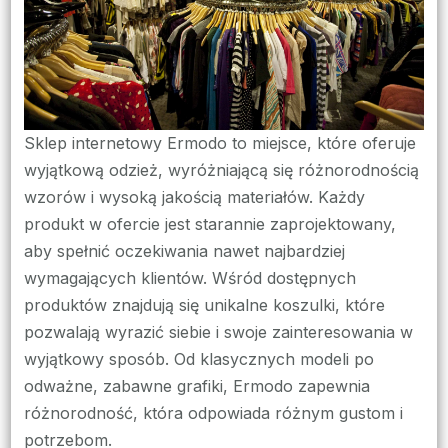
Sklep internetowy Ermodo to miejsce, które oferuje
wyjątkową odzież, wyróżniającą się różnorodnością
wzorów i wysoką jakością materiałów. Każdy
produkt w ofercie jest starannie zaprojektowany,
aby spełnić oczekiwania nawet najbardziej
wymagających klientów. Wśród dostępnych
produktów znajdują się unikalne koszulki, które
pozwalają wyrazić siebie i swoje zainteresowania w
wyjątkowy sposób. Od klasycznych modeli po
odważne, zabawne grafiki, Ermodo zapewnia
różnorodność, która odpowiada różnym gustom i
potrzebom.