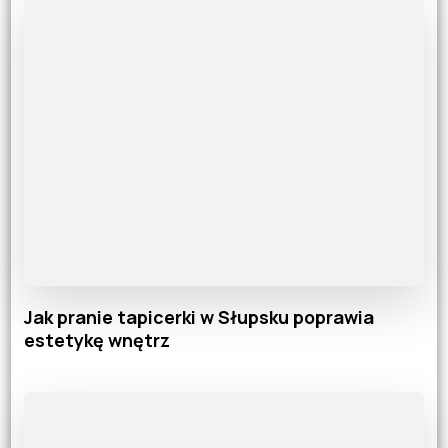
Jak pranie tapicerki w Słupsku poprawia
estetykę wnętrz