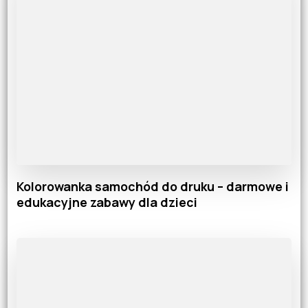
Kolorowanka samochód do druku – darmowe i
edukacyjne zabawy dla dzieci