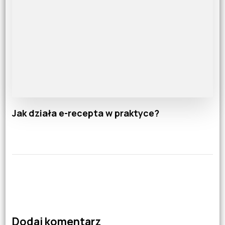
Jak działa e-recepta w praktyce?
Dodaj komentarz