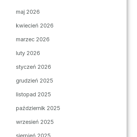
maj 2026
kwiecień 2026
marzec 2026
luty 2026
styczeń 2026
grudzień 2025
listopad 2025
październik 2025
wrzesień 2025
sierpień 2025