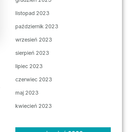
listopad 2023
październik 2023
wrzesień 2023
sierpień 2023
lipiec 2023
czerwiec 2023
maj 2023
kwiecień 2023