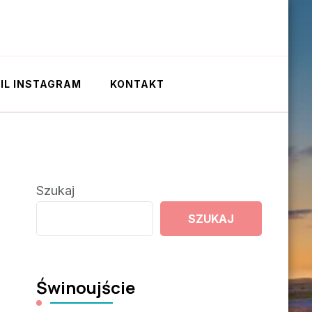
IL INSTAGRAM
KONTAKT
Szukaj
SZUKAJ
Świnoujście