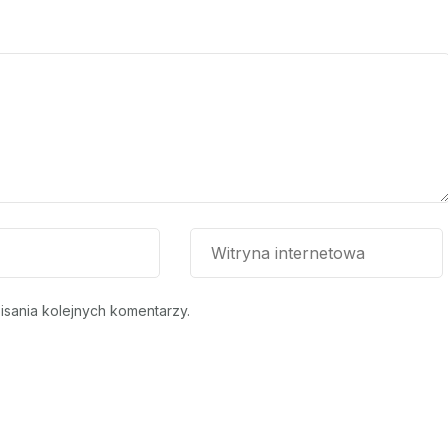
isania kolejnych komentarzy.