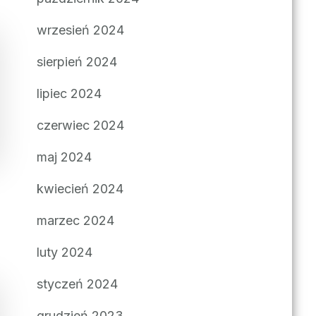
wrzesień 2024
sierpień 2024
lipiec 2024
czerwiec 2024
maj 2024
kwiecień 2024
marzec 2024
luty 2024
styczeń 2024
grudzień 2023