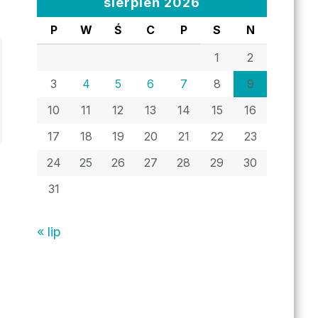
sierpień 2026
P
W
Ś
C
P
S
N
1
2
3
4
5
6
7
8
9
10
11
12
13
14
15
16
17
18
19
20
21
22
23
24
25
26
27
28
29
30
31
« lip