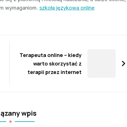
zym wymaganiom.
szkoła językowa online
Terapeuta online – kiedy
warto skorzystać z
terapii przez internet
ązany wpis