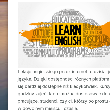
Lekcje angielskiego przez internet to dzisi
języka. Dzięki dostępności różnych platform 
się bardziej dostępne niż kiedykolwiek. Kursy
godziny zajęć, które można dostosować do 
pracujące, studenci, czy ci, którzy po prost
w dowolnym miejscu i czasie.