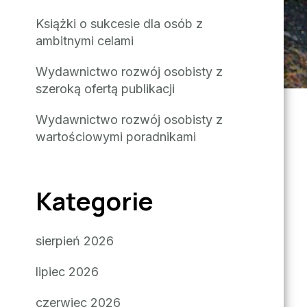
Książki o sukcesie dla osób z
ambitnymi celami
Wydawnictwo rozwój osobisty z
szeroką ofertą publikacji
Wydawnictwo rozwój osobisty z
wartościowymi poradnikami
Kategorie
sierpień 2026
lipiec 2026
czerwiec 2026