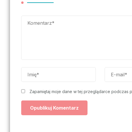
Zapamiętaj moje dane w tej przeglądarce podczas p