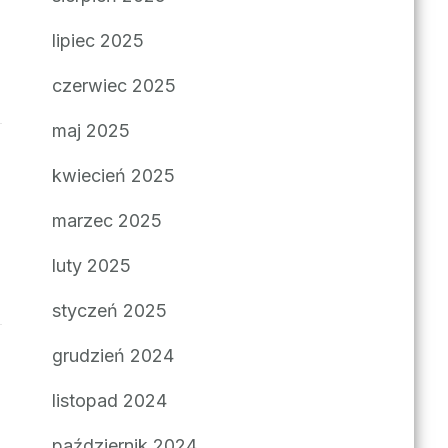
lipiec 2025
czerwiec 2025
maj 2025
kwiecień 2025
marzec 2025
luty 2025
styczeń 2025
grudzień 2024
listopad 2024
październik 2024