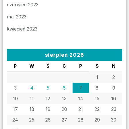
czerwiec 2023
maj 2023
kwiecień 2023
sierpień 2026
P
W
Ś
C
P
S
N
1
2
3
4
5
6
7
8
9
10
11
12
13
14
15
16
17
18
19
20
21
22
23
24
25
26
27
28
29
30