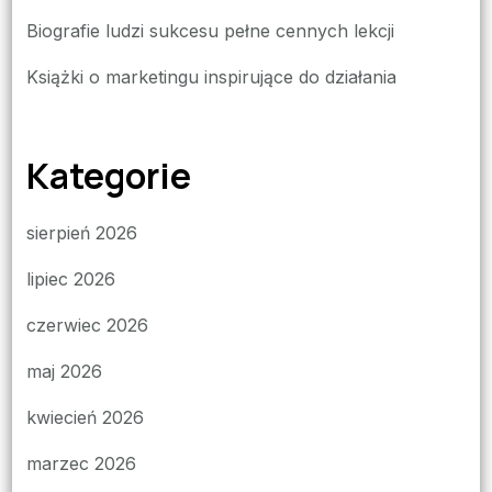
Biografie ludzi sukcesu pełne cennych lekcji
Książki o marketingu inspirujące do działania
Kategorie
sierpień 2026
lipiec 2026
czerwiec 2026
maj 2026
kwiecień 2026
marzec 2026