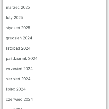
marzec 2025
luty 2025
styczeń 2025
grudzień 2024
listopad 2024
październik 2024
wrzesień 2024
sierpień 2024
lipiec 2024
czerwiec 2024