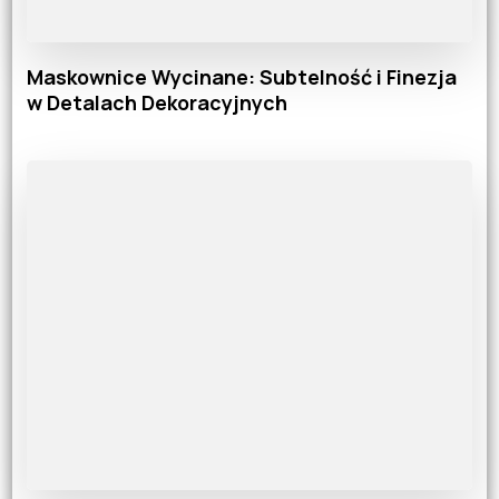
Maskownice Wycinane: Subtelność i Finezja
w Detalach Dekoracyjnych