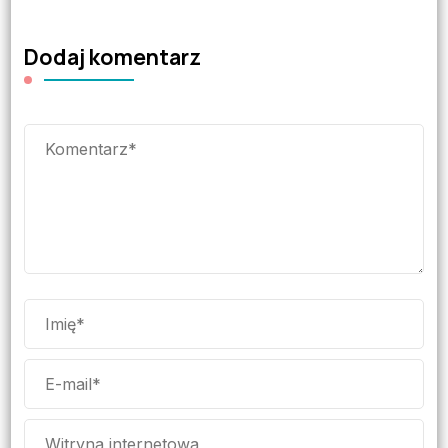
Dodaj komentarz