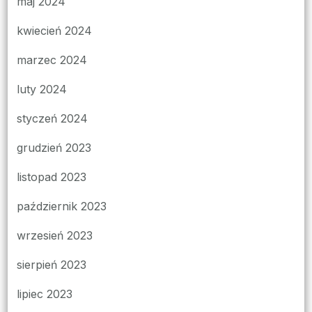
maj 2024
kwiecień 2024
marzec 2024
luty 2024
styczeń 2024
grudzień 2023
listopad 2023
październik 2023
wrzesień 2023
sierpień 2023
lipiec 2023