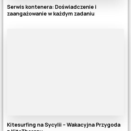
Serwis kontenera: Doświadczenie i
zaangażowanie w każdym zadaniu
Kitesurfing na Sycylii – Wakacyjna Przygoda