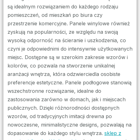
są idealnym rozwiązaniem do każdego rodzaju
pomieszczeń, od mieszkań po biura czy
przestrzenie komercyjne. Panele winylowe również
zyskują na popularności, ze względu na swoją
wysoką odporność na ścieranie i uszkodzenia, co
czyni je odpowiednimi do intensywnie użytkowanych
miejsc. Dostępne są w szerokim zakresie wzorów i
kolorów, co pozwala na stworzenie unikalnej
aranżacji wnętrza, która odzwierciedla osobiste
preferencje estetyczne. Panele podłogowe stanowią
wszechstronne rozwiązanie, idealne do
zastosowania zarówno w domach, jak i miejscach
publicznych. Dzięki różnorodności dostępnych
wzorów, od tradycyjnych imitacji drewna po
nowoczesne, minimalistyczne designs, pozwalają na
dopasowanie do każdego stylu wnętrza.
sklep z