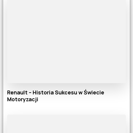
Renault – Historia Sukcesu w Świecie
Motoryzacji