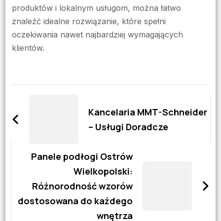
produktów i lokalnym usługom, można łatwo
znaleźć idealne rozwiązanie, które spełni
oczekiwania nawet najbardziej wymagających
klientów.
Zobacz
wpisy
Kancelaria MMT-Schneider
– Usługi Doradcze
Panele podłogi Ostrów
Wielkopolski:
Różnorodność wzorów
dostosowana do każdego
wnętrza