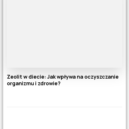
Zeolit w diecie: Jak wpływa na oczyszczanie
organizmu i zdrowie?