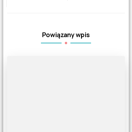
Powiązany wpis