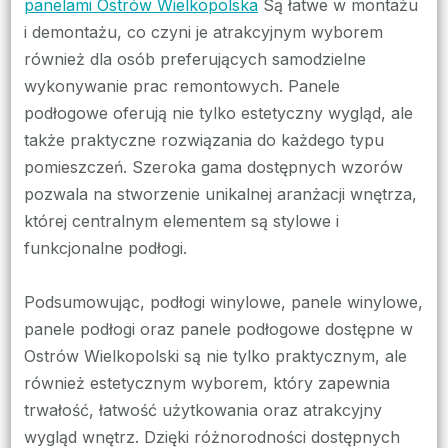
panelami Ostrów Wielkopolska
Są łatwe w montażu
i demontażu, co czyni je atrakcyjnym wyborem
również dla osób preferujących samodzielne
wykonywanie prac remontowych. Panele
podłogowe oferują nie tylko estetyczny wygląd, ale
także praktyczne rozwiązania do każdego typu
pomieszczeń. Szeroka gama dostępnych wzorów
pozwala na stworzenie unikalnej aranżacji wnętrza,
której centralnym elementem są stylowe i
funkcjonalne podłogi.
Podsumowując, podłogi winylowe, panele winylowe,
panele podłogi oraz panele podłogowe dostępne w
Ostrów Wielkopolski są nie tylko praktycznym, ale
również estetycznym wyborem, który zapewnia
trwałość, łatwość użytkowania oraz atrakcyjny
wygląd wnętrz. Dzięki różnorodności dostępnych