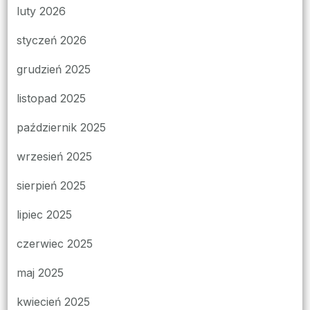
luty 2026
styczeń 2026
grudzień 2025
listopad 2025
październik 2025
wrzesień 2025
sierpień 2025
lipiec 2025
czerwiec 2025
maj 2025
kwiecień 2025