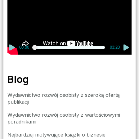
00:00
03:20
Blog
Wydawnictwo rozwój osobisty z szeroką ofertą
publikacji
Wydawnictwo rozwój osobisty z wartościowymi
poradnikami
Najbardziej motywujące książki o biznesie