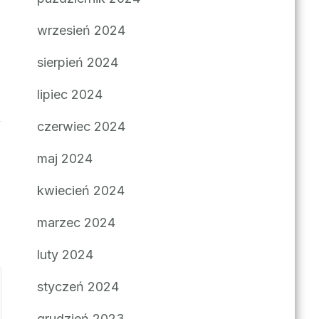
wrzesień 2024
sierpień 2024
lipiec 2024
czerwiec 2024
maj 2024
kwiecień 2024
marzec 2024
luty 2024
styczeń 2024
grudzień 2023