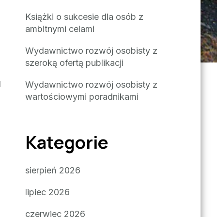
Książki o sukcesie dla osób z
ambitnymi celami
Wydawnictwo rozwój osobisty z
szeroką ofertą publikacji
d
Wydawnictwo rozwój osobisty z
wartościowymi poradnikami
Kategorie
sierpień 2026
lipiec 2026
czerwiec 2026