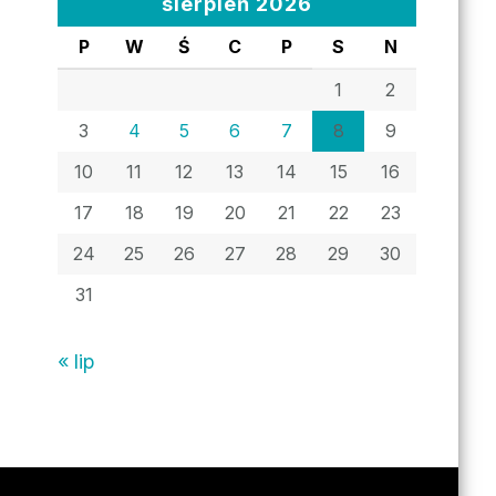
sierpień 2026
P
W
Ś
C
P
S
N
1
2
3
4
5
6
7
8
9
10
11
12
13
14
15
16
17
18
19
20
21
22
23
24
25
26
27
28
29
30
31
« lip