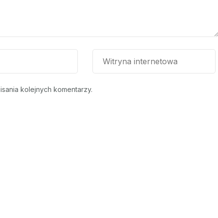
isania kolejnych komentarzy.