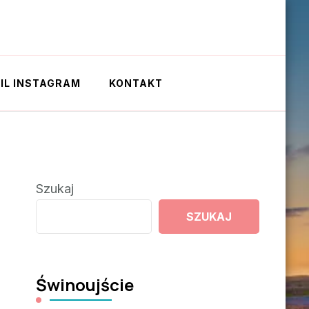
IL INSTAGRAM
KONTAKT
Szukaj
SZUKAJ
Świnoujście