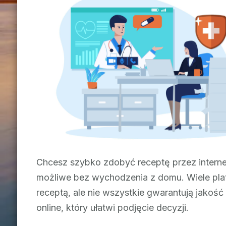
Chcesz szybko zdobyć receptę przez inter
możliwe bez wychodzenia z domu. Wiele plat
receptą, ale nie wszystkie gwarantują jakość
online, który ułatwi podjęcie decyzji.