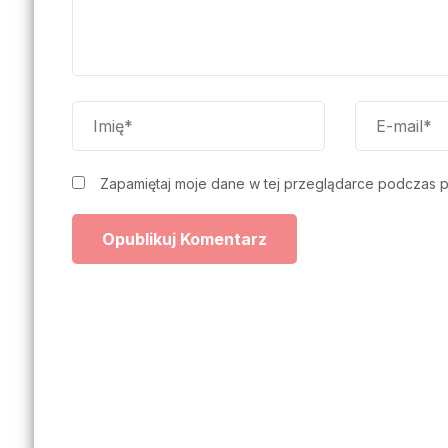
Zapamiętaj moje dane w tej przeglądarce podczas p