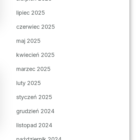
lipiec 2025
czerwiec 2025
maj 2025
kwiecień 2025
marzec 2025
luty 2025
styczeń 2025
grudzień 2024
listopad 2024
październik 2024