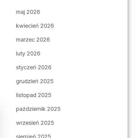
maj 2026
kwiecień 2026
marzec 2026
luty 2026
styczeń 2026
grudzień 2025
listopad 2025
październik 2025
wrzesień 2025
sierpień 2025