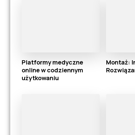
Platformy medyczne
Montaż: 
online w codziennym
Rozwiąza
użytkowaniu