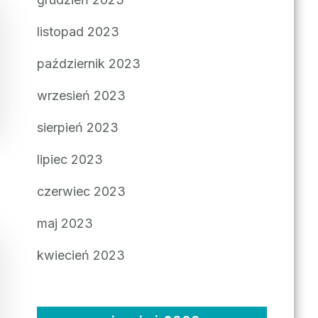
listopad 2023
październik 2023
wrzesień 2023
sierpień 2023
lipiec 2023
czerwiec 2023
maj 2023
kwiecień 2023