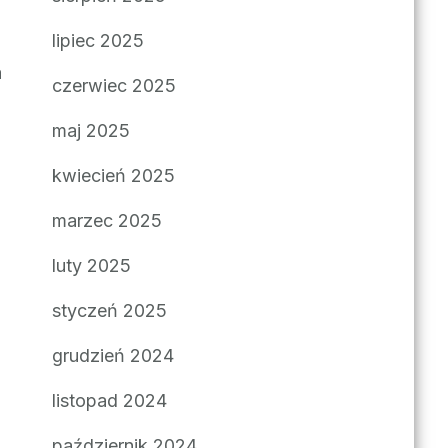
lipiec 2025
a
czerwiec 2025
maj 2025
kwiecień 2025
marzec 2025
luty 2025
styczeń 2025
grudzień 2024
listopad 2024
październik 2024