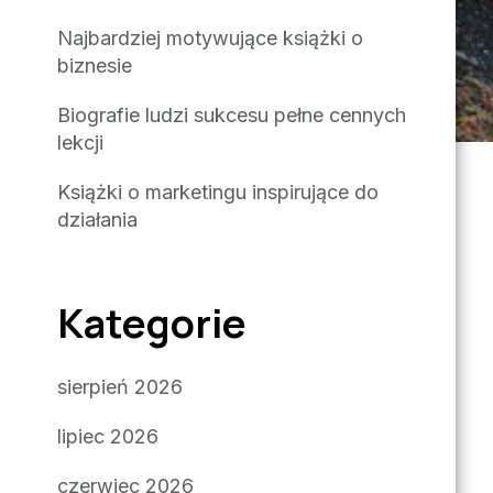
Najbardziej motywujące książki o
biznesie
Biografie ludzi sukcesu pełne cennych
lekcji
Książki o marketingu inspirujące do
u
działania
Kategorie
sierpień 2026
lipiec 2026
czerwiec 2026