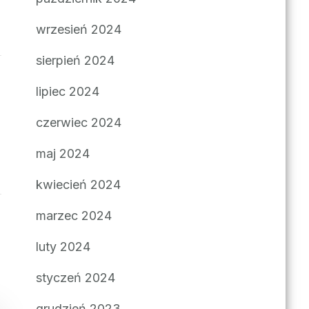
wrzesień 2024
sierpień 2024
lipiec 2024
czerwiec 2024
maj 2024
kwiecień 2024
marzec 2024
luty 2024
styczeń 2024
grudzień 2023