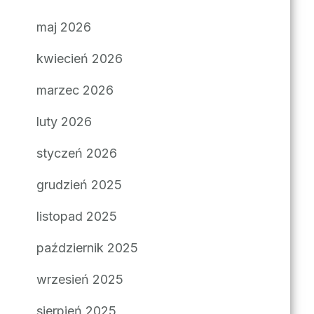
maj 2026
kwiecień 2026
marzec 2026
luty 2026
styczeń 2026
grudzień 2025
listopad 2025
październik 2025
wrzesień 2025
sierpień 2025