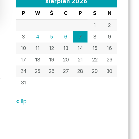
sierpień 2026
P
W
Ś
C
P
S
N
1
2
3
4
5
6
7
8
9
10
11
12
13
14
15
16
17
18
19
20
21
22
23
24
25
26
27
28
29
30
31
« lip