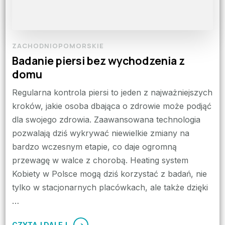
ZACHODNIOPOMORSKIE
Badanie piersi bez wychodzenia z
domu
Regularna kontrola piersi to jeden z najważniejszych
kroków, jakie osoba dbająca o zdrowie może podjąć
dla swojego zdrowia. Zaawansowana technologia
pozwalają dziś wykrywać niewielkie zmiany na
bardzo wczesnym etapie, co daje ogromną
przewagę w walce z chorobą. Heating system
Kobiety w Polsce mogą dziś korzystać z badań, nie
tylko w stacjonarnych placówkach, ale także dzięki
…
CZYTAJ DALEJ