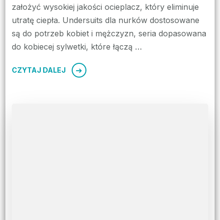
założyć wysokiej jakości ocieplacz, który eliminuje
utratę ciepła. Undersuits dla nurków dostosowane
są do potrzeb kobiet i mężczyzn, seria dopasowana
do kobiecej sylwetki, które łączą …
CZYTAJ DALEJ