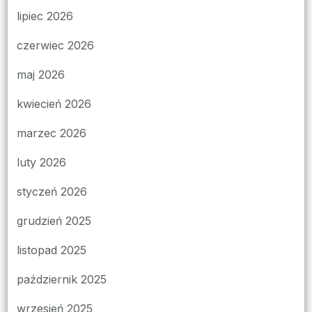
lipiec 2026
czerwiec 2026
maj 2026
kwiecień 2026
marzec 2026
luty 2026
styczeń 2026
grudzień 2025
listopad 2025
październik 2025
wrzesień 2025