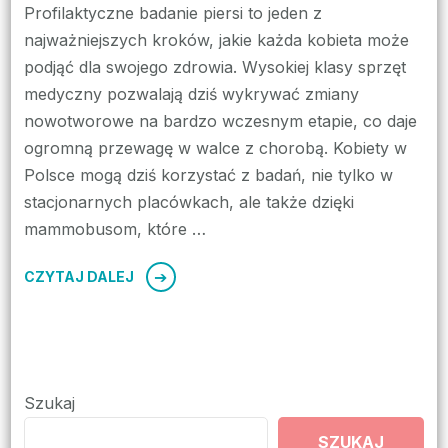
Profilaktyczne badanie piersi to jeden z
najważniejszych kroków, jakie każda kobieta może
podjąć dla swojego zdrowia. Wysokiej klasy sprzęt
medyczny pozwalają dziś wykrywać zmiany
nowotworowe na bardzo wczesnym etapie, co daje
ogromną przewagę w walce z chorobą. Kobiety w
Polsce mogą dziś korzystać z badań, nie tylko w
stacjonarnych placówkach, ale także dzięki
mammobusom, które …
CZYTAJ DALEJ
Szukaj
SZUKAJ