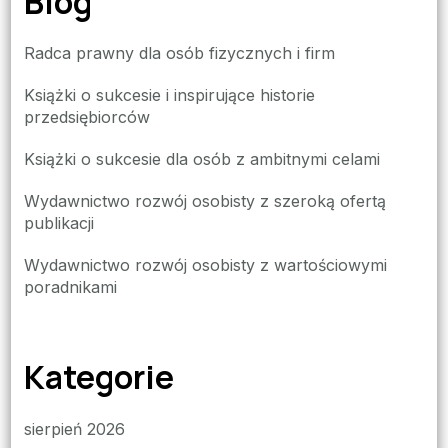
Blog
Radca prawny dla osób fizycznych i firm
Książki o sukcesie i inspirujące historie
przedsiębiorców
Książki o sukcesie dla osób z ambitnymi celami
Wydawnictwo rozwój osobisty z szeroką ofertą
publikacji
Wydawnictwo rozwój osobisty z wartościowymi
poradnikami
Kategorie
sierpień 2026