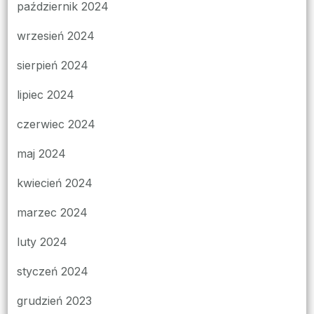
październik 2024
wrzesień 2024
sierpień 2024
lipiec 2024
czerwiec 2024
maj 2024
kwiecień 2024
marzec 2024
luty 2024
styczeń 2024
grudzień 2023