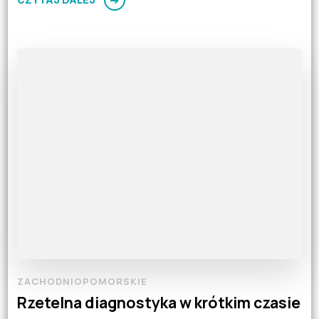
ZACHODNIOPOMORSKIE
Rzetelna diagnostyka w krótkim czasie