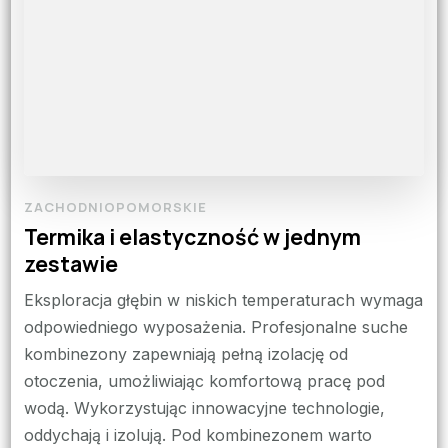
ZACHODNIOPOMORSKIE
Termika i elastyczność w jednym
zestawie
Eksploracja głębin w niskich temperaturach wymaga
odpowiedniego wyposażenia. Profesjonalne suche
kombinezony zapewniają pełną izolację od
otoczenia, umożliwiając komfortową pracę pod
wodą. Wykorzystując innowacyjne technologie,
oddychają i izolują. Pod kombinezonem warto