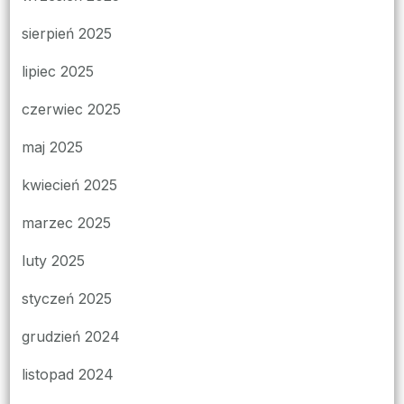
sierpień 2025
lipiec 2025
czerwiec 2025
maj 2025
kwiecień 2025
marzec 2025
luty 2025
styczeń 2025
grudzień 2024
listopad 2024