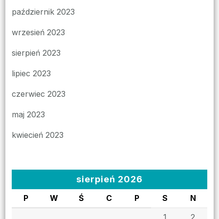
październik 2023
wrzesień 2023
sierpień 2023
lipiec 2023
czerwiec 2023
maj 2023
kwiecień 2023
sierpień 2026
P
W
Ś
C
P
S
N
1
2