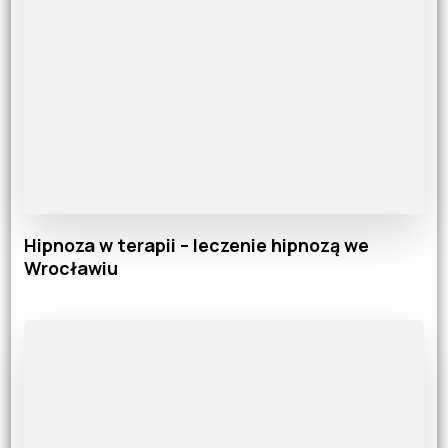
Hipnoza w terapii – leczenie hipnozą we
Wrocławiu