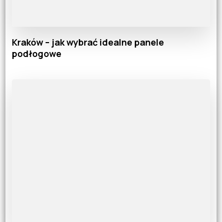
Kraków – jak wybrać idealne panele
podłogowe