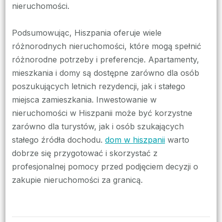
nieruchomości.
Podsumowując, Hiszpania oferuje wiele
różnorodnych nieruchomości, które mogą spełnić
różnorodne potrzeby i preferencje. Apartamenty,
mieszkania i domy są dostępne zarówno dla osób
poszukujących letnich rezydencji, jak i stałego
miejsca zamieszkania. Inwestowanie w
nieruchomości w Hiszpanii może być korzystne
zarówno dla turystów, jak i osób szukających
stałego źródła dochodu.
dom w hiszpanii
warto
dobrze się przygotować i skorzystać z
profesjonalnej pomocy przed podjęciem decyzji o
zakupie nieruchomości za granicą.