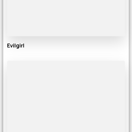
Evilgirl