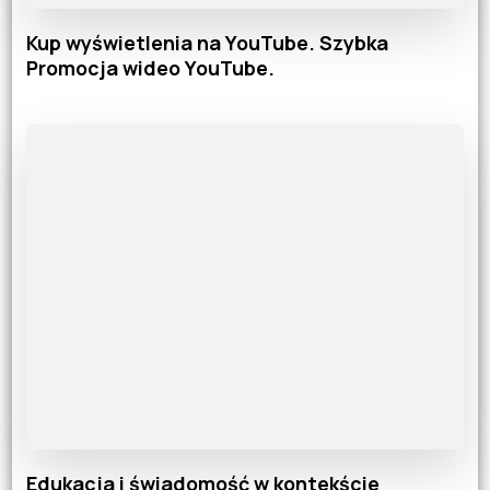
Kup wyświetlenia na YouTube. Szybka
Promocja wideo YouTube.
Edukacja i świadomość w kontekście