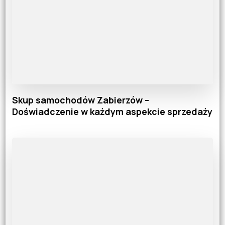
Skup samochodów Zabierzów –
Doświadczenie w każdym aspekcie sprzedaży