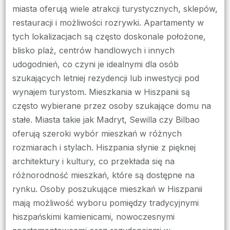
miasta oferują wiele atrakcji turystycznych, sklepów,
restauracji i możliwości rozrywki. Apartamenty w
tych lokalizacjach są często doskonale położone,
blisko plaż, centrów handlowych i innych
udogodnień, co czyni je idealnymi dla osób
szukających letniej rezydencji lub inwestycji pod
wynajem turystom. Mieszkania w Hiszpanii są
często wybierane przez osoby szukające domu na
stałe. Miasta takie jak Madryt, Sewilla czy Bilbao
oferują szeroki wybór mieszkań w różnych
rozmiarach i stylach. Hiszpania słynie z pięknej
architektury i kultury, co przekłada się na
różnorodność mieszkań, które są dostępne na
rynku. Osoby poszukujące mieszkań w Hiszpanii
mają możliwość wyboru pomiędzy tradycyjnymi
hiszpańskimi kamienicami, nowoczesnymi