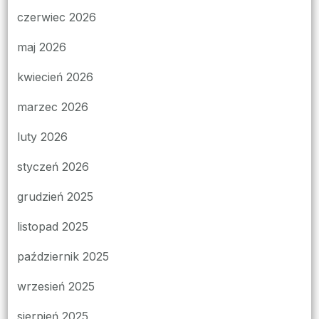
czerwiec 2026
maj 2026
kwiecień 2026
marzec 2026
luty 2026
styczeń 2026
grudzień 2025
listopad 2025
październik 2025
wrzesień 2025
sierpień 2025