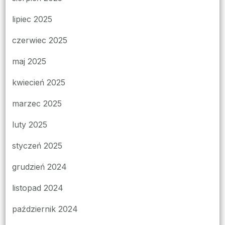
lipiec 2025
czerwiec 2025
maj 2025
kwiecień 2025
marzec 2025
luty 2025
styczeń 2025
grudzień 2024
listopad 2024
październik 2024