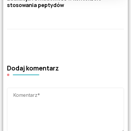
stosowania peptydów
Dodaj komentarz