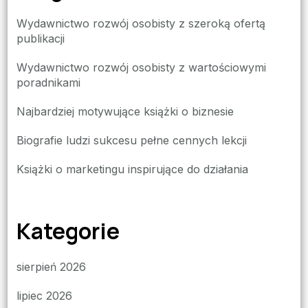
Wydawnictwo rozwój osobisty z szeroką ofertą
publikacji
Wydawnictwo rozwój osobisty z wartościowymi
poradnikami
Najbardziej motywujące książki o biznesie
Biografie ludzi sukcesu pełne cennych lekcji
Książki o marketingu inspirujące do działania
Kategorie
sierpień 2026
lipiec 2026