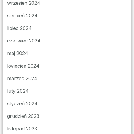
wrzesień 2024
sierpień 2024
lipiec 2024
czerwiec 2024
maj 2024
kwiecień 2024
marzec 2024
luty 2024
styczeń 2024
grudzień 2023
listopad 2023