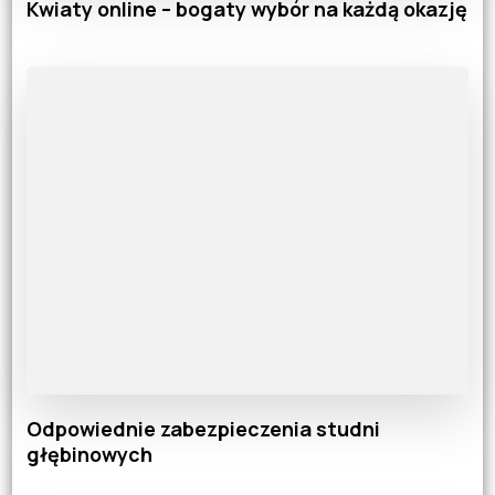
Kwiaty online – bogaty wybór na każdą okazję
Odpowiednie zabezpieczenia studni
głębinowych