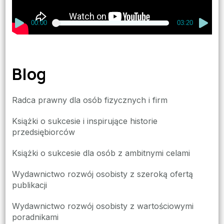
00:00
03:20
Blog
Radca prawny dla osób fizycznych i firm
Książki o sukcesie i inspirujące historie
przedsiębiorców
Książki o sukcesie dla osób z ambitnymi celami
Wydawnictwo rozwój osobisty z szeroką ofertą
publikacji
Wydawnictwo rozwój osobisty z wartościowymi
poradnikami