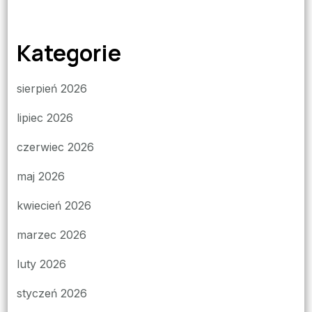
Kategorie
sierpień 2026
lipiec 2026
czerwiec 2026
maj 2026
kwiecień 2026
marzec 2026
luty 2026
styczeń 2026