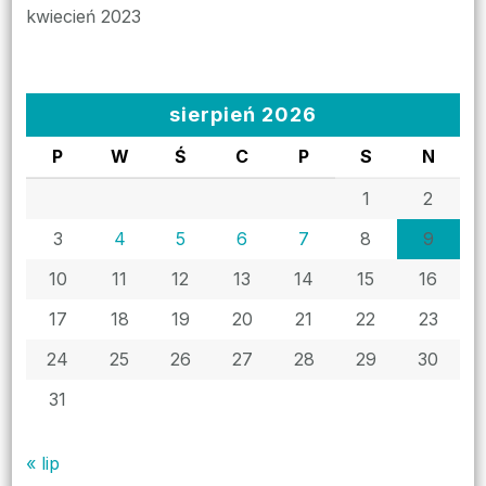
kwiecień 2023
sierpień 2026
P
W
Ś
C
P
S
N
1
2
3
4
5
6
7
8
9
10
11
12
13
14
15
16
17
18
19
20
21
22
23
24
25
26
27
28
29
30
31
« lip