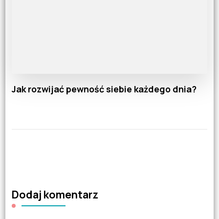
Jak rozwijać pewność siebie każdego dnia?
Dodaj komentarz