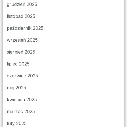
grudzień 2025
listopad 2025
październik 2025
wrzesień 2025
sierpień 2025
lipiec 2025
czerwiec 2025
maj 2025
kwiecień 2025
marzec 2025
luty 2025