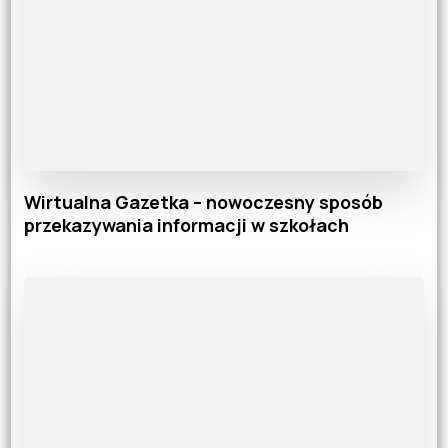
Wirtualna Gazetka – nowoczesny sposób
przekazywania informacji w szkołach