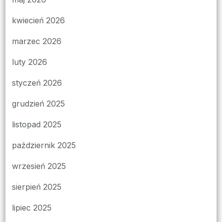
kwiecień 2026
marzec 2026
luty 2026
styczeń 2026
grudzień 2025
listopad 2025
październik 2025
wrzesień 2025
sierpień 2025
lipiec 2025