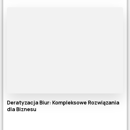
Deratyzacja Biur: Kompleksowe Rozwiązania
dla Biznesu