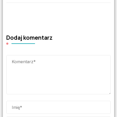
Dodaj komentarz