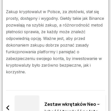
Zakup kryptowalut w Polsce, za złotówki, stał się
prosty, dostępny i wygodny. Giełdy takie jak Binance
pozwalają na szybki zakup, a różnorodność metod
płatności sprawia, że każdy może znaleźć
odpowiednią opcję. Ważne jest, aby przed
dokonaniem zakupu dobrze poznać zasady
funkcjonowania platformy i pamiętać o
zabezpieczeniu swojego konta, by inwestowanie w
kryptowaluty było zarówno bezpieczne, jak i
korzystne.
Zobacz
wpisy
Zestaw wkrętaków Neo –