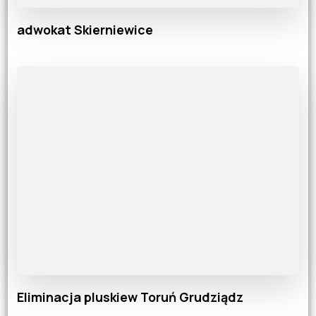
adwokat Skierniewice
Eliminacja pluskiew Toruń Grudziądz