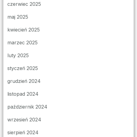
czerwiec 2025
maj 2025
kwiecień 2025
marzec 2025
luty 2025
styczeń 2025
grudzień 2024
listopad 2024
październik 2024
wrzesień 2024
sierpień 2024