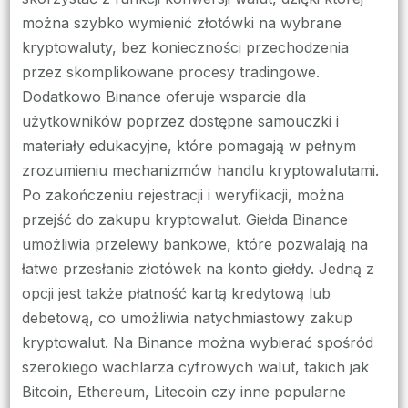
można szybko wymienić złotówki na wybrane
kryptowaluty, bez konieczności przechodzenia
przez skomplikowane procesy tradingowe.
Dodatkowo Binance oferuje wsparcie dla
użytkowników poprzez dostępne samouczki i
materiały edukacyjne, które pomagają w pełnym
zrozumieniu mechanizmów handlu kryptowalutami.
Po zakończeniu rejestracji i weryfikacji, można
przejść do zakupu kryptowalut. Giełda Binance
umożliwia przelewy bankowe, które pozwalają na
łatwe przesłanie złotówek na konto giełdy. Jedną z
opcji jest także płatność kartą kredytową lub
debetową, co umożliwia natychmiastowy zakup
kryptowalut. Na Binance można wybierać spośród
szerokiego wachlarza cyfrowych walut, takich jak
Bitcoin, Ethereum, Litecoin czy inne popularne