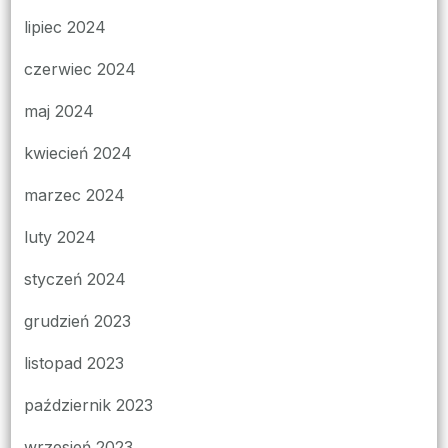
lipiec 2024
czerwiec 2024
maj 2024
kwiecień 2024
marzec 2024
luty 2024
styczeń 2024
grudzień 2023
listopad 2023
październik 2023
wrzesień 2023