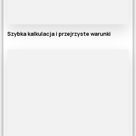
Szybka kalkulacja i przejrzyste warunki