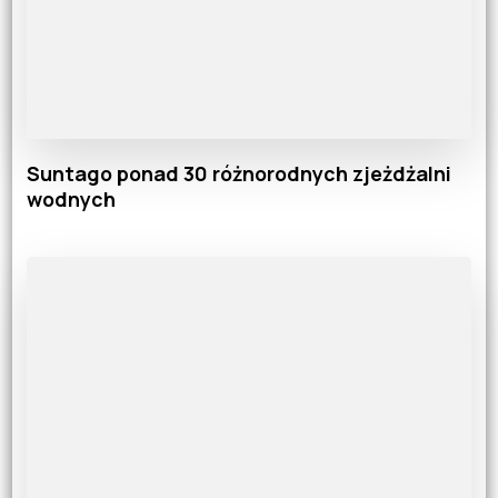
Suntago ponad 30 różnorodnych zjeżdżalni
wodnych