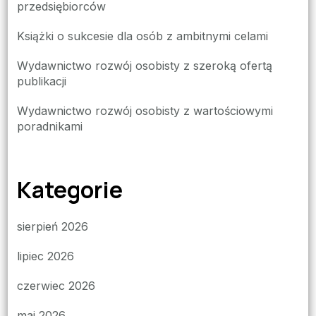
przedsiębiorców
Książki o sukcesie dla osób z ambitnymi celami
Wydawnictwo rozwój osobisty z szeroką ofertą
publikacji
Wydawnictwo rozwój osobisty z wartościowymi
poradnikami
Kategorie
sierpień 2026
lipiec 2026
czerwiec 2026
maj 2026