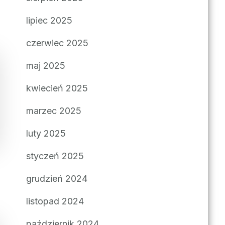
lipiec 2025
czerwiec 2025
maj 2025
kwiecień 2025
marzec 2025
luty 2025
styczeń 2025
grudzień 2024
listopad 2024
październik 2024