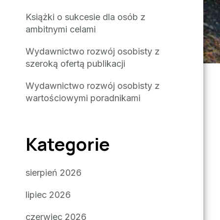
Książki o sukcesie dla osób z
ambitnymi celami
Wydawnictwo rozwój osobisty z
szeroką ofertą publikacji
Wydawnictwo rozwój osobisty z
wartościowymi poradnikami
Kategorie
sierpień 2026
lipiec 2026
czerwiec 2026