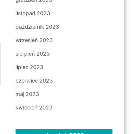
listopad 2023
październik 2023
wrzesień 2023
sierpień 2023
lipiec 2023
czerwiec 2023
maj 2023
kwiecień 2023