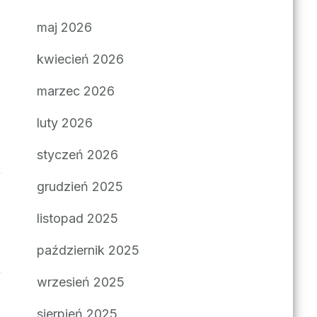
maj 2026
kwiecień 2026
marzec 2026
luty 2026
styczeń 2026
grudzień 2025
listopad 2025
październik 2025
wrzesień 2025
sierpień 2025