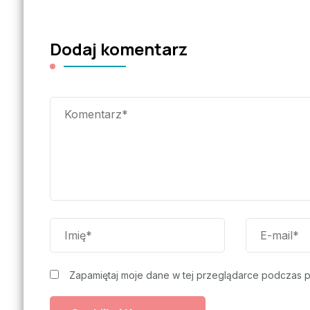
Dodaj komentarz
Zapamiętaj moje dane w tej przeglądarce podczas p