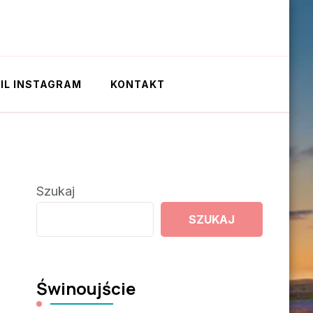
IL INSTAGRAM
KONTAKT
Szukaj
SZUKAJ
Świnoujście