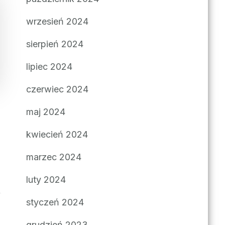
wrzesień 2024
sierpień 2024
lipiec 2024
czerwiec 2024
maj 2024
kwiecień 2024
marzec 2024
luty 2024
styczeń 2024
grudzień 2023