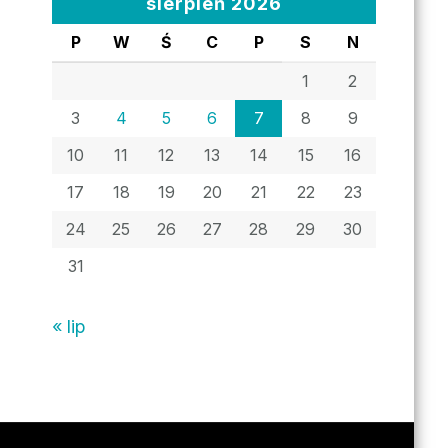
sierpień 2026
P
W
Ś
C
P
S
N
1
2
3
4
5
6
7
8
9
10
11
12
13
14
15
16
17
18
19
20
21
22
23
24
25
26
27
28
29
30
31
« lip