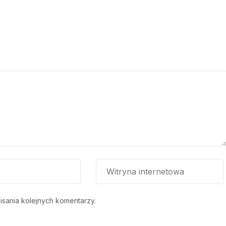
isania kolejnych komentarzy.