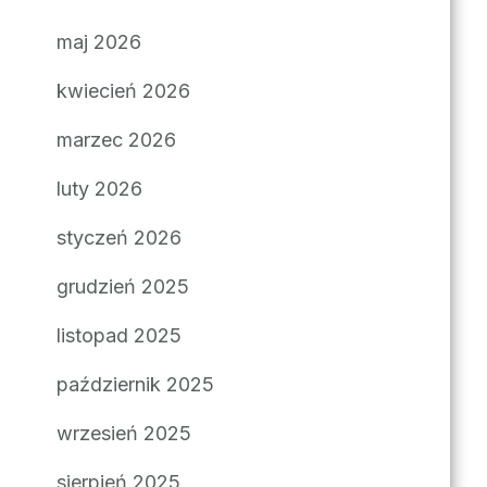
maj 2026
kwiecień 2026
marzec 2026
luty 2026
styczeń 2026
grudzień 2025
listopad 2025
październik 2025
wrzesień 2025
sierpień 2025