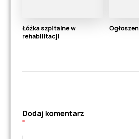
Łóżka szpitalne w
Ogłoszeni
rehabilitacji
Dodaj komentarz