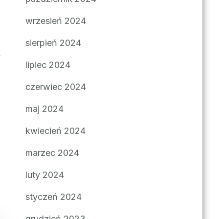
wrzesień 2024
sierpień 2024
lipiec 2024
czerwiec 2024
maj 2024
kwiecień 2024
marzec 2024
luty 2024
styczeń 2024
grudzień 2023