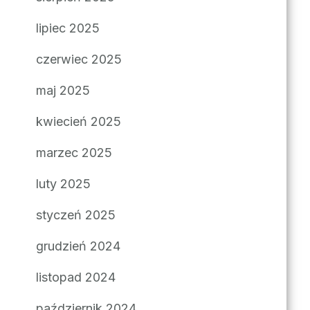
lipiec 2025
czerwiec 2025
maj 2025
kwiecień 2025
marzec 2025
luty 2025
styczeń 2025
grudzień 2024
listopad 2024
październik 2024