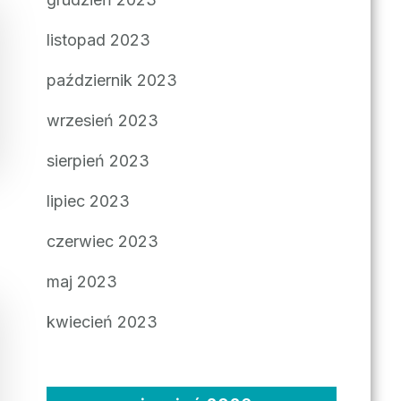
listopad 2023
październik 2023
wrzesień 2023
sierpień 2023
lipiec 2023
czerwiec 2023
maj 2023
kwiecień 2023