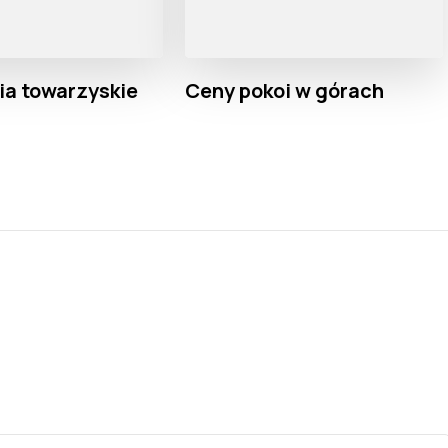
a towarzyskie
Ceny pokoi w górach