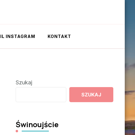
IL INSTAGRAM
KONTAKT
Szukaj
SZUKAJ
Świnoujście