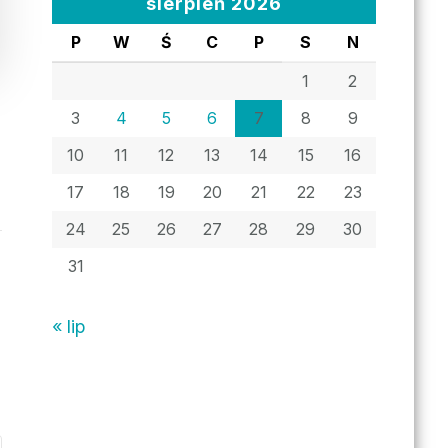
sierpień 2026
P
W
Ś
C
P
S
N
1
2
3
4
5
6
7
8
9
10
11
12
13
14
15
16
17
18
19
20
21
22
23
24
25
26
27
28
29
30
31
« lip