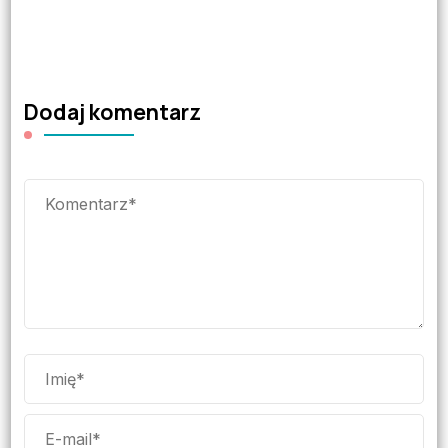
Dodaj komentarz