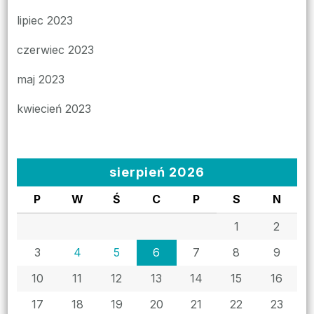
lipiec 2023
czerwiec 2023
maj 2023
kwiecień 2023
sierpień 2026
P
W
Ś
C
P
S
N
1
2
3
4
5
6
7
8
9
10
11
12
13
14
15
16
17
18
19
20
21
22
23