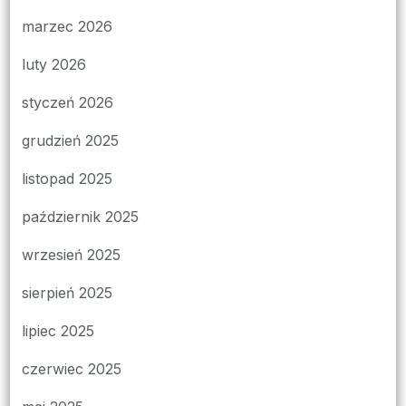
marzec 2026
luty 2026
styczeń 2026
grudzień 2025
listopad 2025
październik 2025
wrzesień 2025
sierpień 2025
lipiec 2025
czerwiec 2025