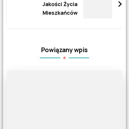
Jakości Życia
Mieszkańców
Powiązany wpis