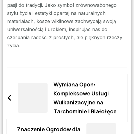
pasji do tradycji. Jako symbol zrównoważonego
stylu życia i estetyki opartej na naturalnych
materiałach, kosze wiklinowe zachwycają swoją
uniwersalnością i urokiem, inspirując nas do
czerpania radości z prostych, ale pięknych rzeczy
życia.
Zobacz
wpisy
Wymiana Opon:
Kompleksowe Usługi
Wulkanizacyjne na
Tarchominie i Białołęce
Znaczenie Ogrodów dla