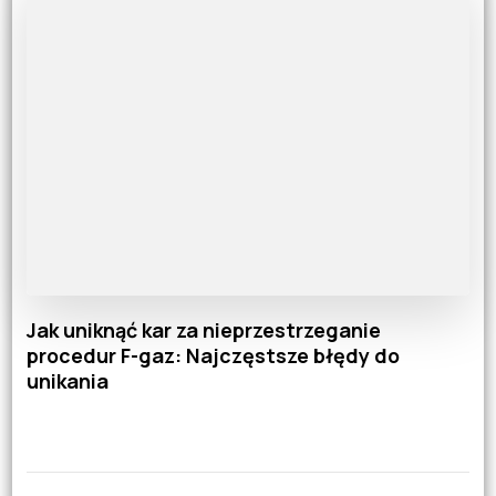
Jak uniknąć kar za nieprzestrzeganie
procedur F-gaz: Najczęstsze błędy do
unikania