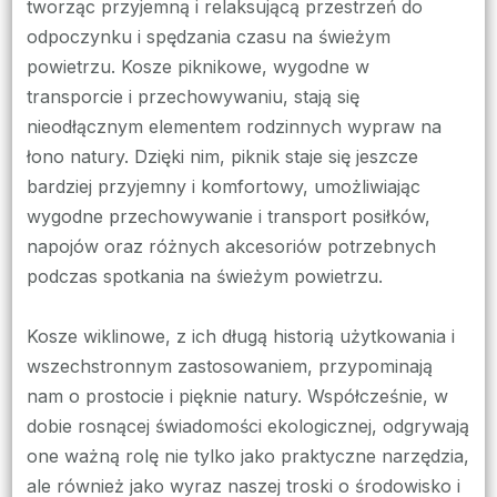
tworząc przyjemną i relaksującą przestrzeń do
odpoczynku i spędzania czasu na świeżym
powietrzu. Kosze piknikowe, wygodne w
transporcie i przechowywaniu, stają się
nieodłącznym elementem rodzinnych wypraw na
łono natury. Dzięki nim, piknik staje się jeszcze
bardziej przyjemny i komfortowy, umożliwiając
wygodne przechowywanie i transport posiłków,
napojów oraz różnych akcesoriów potrzebnych
podczas spotkania na świeżym powietrzu.
Kosze wiklinowe, z ich długą historią użytkowania i
wszechstronnym zastosowaniem, przypominają
nam o prostocie i pięknie natury. Współcześnie, w
dobie rosnącej świadomości ekologicznej, odgrywają
one ważną rolę nie tylko jako praktyczne narzędzia,
ale również jako wyraz naszej troski o środowisko i