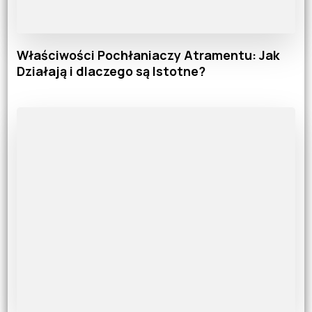
Właściwości Pochłaniaczy Atramentu: Jak
Działają i dlaczego są Istotne?