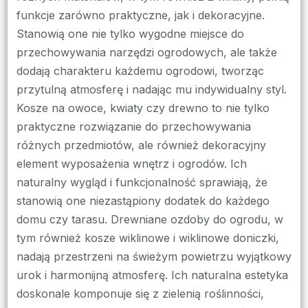
funkcje zarówno praktyczne, jak i dekoracyjne.
Stanowią one nie tylko wygodne miejsce do
przechowywania narzędzi ogrodowych, ale także
dodają charakteru każdemu ogrodowi, tworząc
przytulną atmosferę i nadając mu indywidualny styl.
Kosze na owoce, kwiaty czy drewno to nie tylko
praktyczne rozwiązanie do przechowywania
różnych przedmiotów, ale również dekoracyjny
element wyposażenia wnętrz i ogrodów. Ich
naturalny wygląd i funkcjonalność sprawiają, że
stanowią one niezastąpiony dodatek do każdego
domu czy tarasu. Drewniane ozdoby do ogrodu, w
tym również kosze wiklinowe i wiklinowe doniczki,
nadają przestrzeni na świeżym powietrzu wyjątkowy
urok i harmonijną atmosferę. Ich naturalna estetyka
doskonale komponuje się z zielenią roślinności,