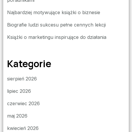
Najbardziej motywujące książki o biznesie
Biografie ludzi sukcesu pełne cennych lekcji
Książki o marketingu inspirujące do działania
Kategorie
sierpień 2026
lipiec 2026
czerwiec 2026
maj 2026
kwiecień 2026