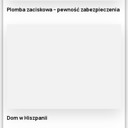
Plomba zaciskowa – pewność zabezpieczenia
Dom w Hiszpanii