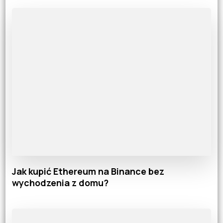
Jak kupić Ethereum na Binance bez
wychodzenia z domu?