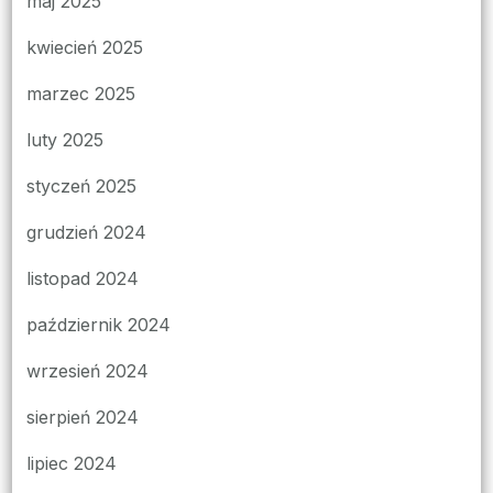
maj 2025
kwiecień 2025
marzec 2025
luty 2025
styczeń 2025
grudzień 2024
listopad 2024
październik 2024
wrzesień 2024
sierpień 2024
lipiec 2024