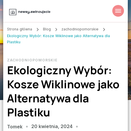
Strona główna
Blog
zachodniopomorskie
Ekologiczny Wybór: Kosze Wiklinowe jako Alternatywa dla
Plastiku
ZACHODNIOPOMORSKIE
Ekologiczny Wybór:
Kosze Wiklinowe jako
Alternatywa dla
Plastiku
20 kwietnia, 2024
Tomek