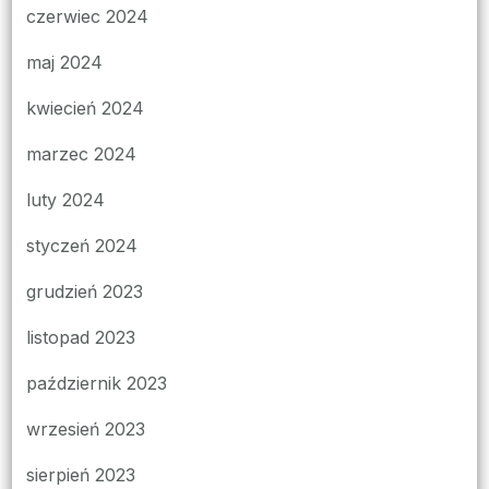
czerwiec 2024
maj 2024
kwiecień 2024
marzec 2024
luty 2024
styczeń 2024
grudzień 2023
listopad 2023
październik 2023
wrzesień 2023
sierpień 2023