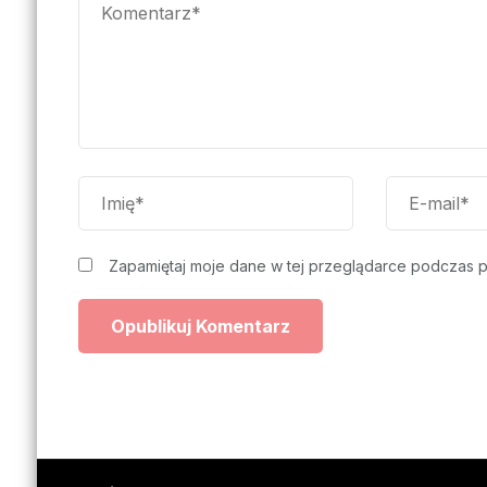
Zapamiętaj moje dane w tej przeglądarce podczas p