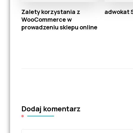
Zalety korzystania z
adwokat 
WooCommerce w
prowadzeniu sklepu online
Dodaj komentarz