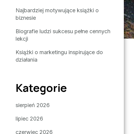
Najbardziej motywujące książki o
biznesie
Biografie ludzi sukcesu pełne cennych
lekcji
Książki o marketingu inspirujące do
działania
Kategorie
sierpień 2026
lipiec 2026
czerwiec 2026