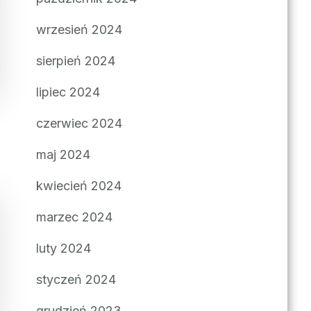
wrzesień 2024
sierpień 2024
lipiec 2024
czerwiec 2024
maj 2024
kwiecień 2024
marzec 2024
luty 2024
styczeń 2024
grudzień 2023