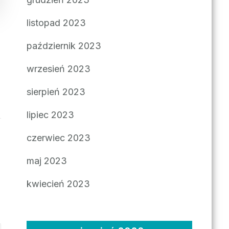
listopad 2023
październik 2023
wrzesień 2023
sierpień 2023
lipiec 2023
czerwiec 2023
maj 2023
kwiecień 2023