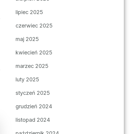
lipiec 2025
czerwiec 2025
maj 2025
kwiecień 2025
marzec 2025
luty 2025
styczeń 2025
grudzień 2024
listopad 2024
październik 2024