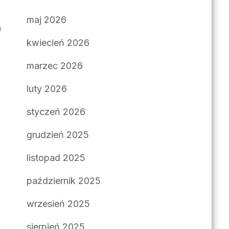
maj 2026
n
kwiecień 2026
marzec 2026
luty 2026
styczeń 2026
grudzień 2025
listopad 2025
październik 2025
wrzesień 2025
sierpień 2025