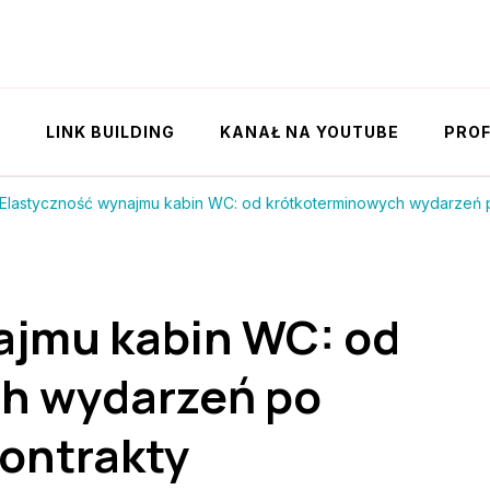
Y
LINK BUILDING
KANAŁ NA YOUTUBE
PROF
Elastyczność wynajmu kabin WC: od krótkoterminowych wydarzeń 
ajmu kabin WC: od
h wydarzeń po
ontrakty