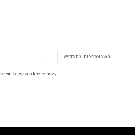
isania kolejnych komentarzy.