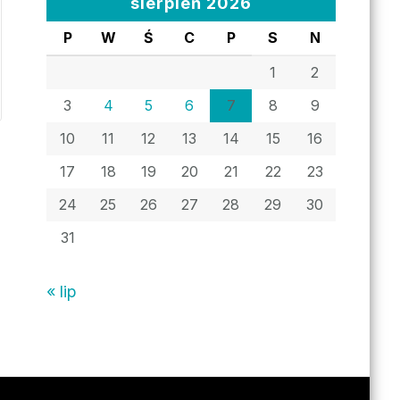
sierpień 2026
P
W
Ś
C
P
S
N
1
2
3
4
5
6
7
8
9
10
11
12
13
14
15
16
17
18
19
20
21
22
23
24
25
26
27
28
29
30
31
« lip