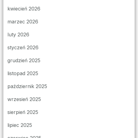
kwiecień 2026
marzec 2026
luty 2026
styczeń 2026
grudzień 2025
listopad 2025
październik 2025
wrzesień 2025
sierpień 2025
lipiec 2025
czerwiec 2025