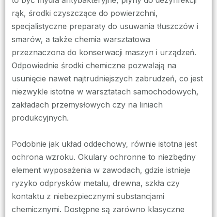
rąk, środki czyszczące do powierzchni,
specjalistyczne preparaty do usuwania tłuszczów i
smarów, a także chemia warsztatowa
przeznaczona do konserwacji maszyn i urządzeń.
Odpowiednie środki chemiczne pozwalają na
usunięcie nawet najtrudniejszych zabrudzeń, co jest
niezwykle istotne w warsztatach samochodowych,
zakładach przemysłowych czy na liniach
produkcyjnych.
Podobnie jak układ oddechowy, równie istotna jest
ochrona wzroku. Okulary ochronne to niezbędny
element wyposażenia w zawodach, gdzie istnieje
ryzyko odprysków metalu, drewna, szkła czy
kontaktu z niebezpiecznymi substancjami
chemicznymi. Dostępne są zarówno klasyczne