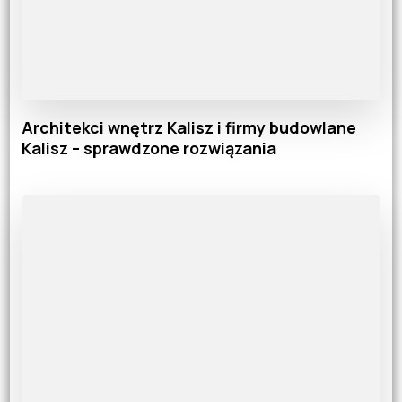
Architekci wnętrz Kalisz i firmy budowlane
Kalisz – sprawdzone rozwiązania