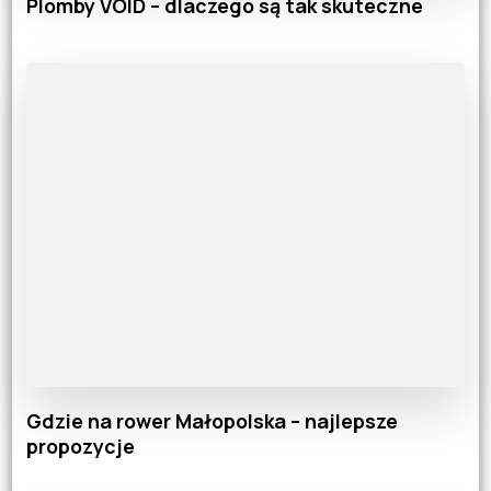
Plomby VOID – dlaczego są tak skuteczne
Gdzie na rower Małopolska – najlepsze
propozycje