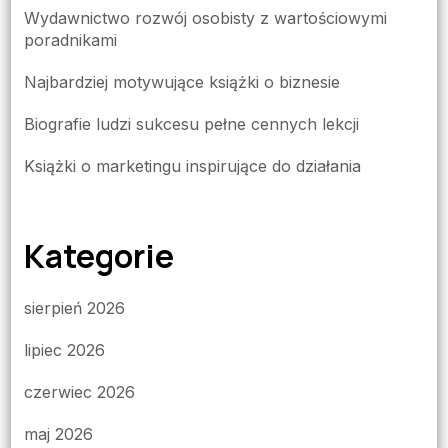
Wydawnictwo rozwój osobisty z wartościowymi
poradnikami
Najbardziej motywujące książki o biznesie
Biografie ludzi sukcesu pełne cennych lekcji
Książki o marketingu inspirujące do działania
Kategorie
sierpień 2026
lipiec 2026
czerwiec 2026
maj 2026