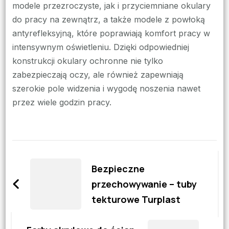
modele przezroczyste, jak i przyciemniane okulary
do pracy na zewnątrz, a także modele z powłoką
antyrefleksyjną, które poprawiają komfort pracy w
intensywnym oświetleniu. Dzięki odpowiedniej
konstrukcji okulary ochronne nie tylko
zabezpieczają oczy, ale również zapewniają
szerokie pole widzenia i wygodę noszenia nawet
przez wiele godzin pracy.
Zobacz
wpisy
Bezpieczne
przechowywanie – tuby
tekturowe Turplast