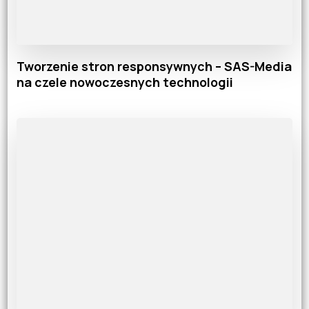
Tworzenie stron responsywnych – SAS-Media
na czele nowoczesnych technologii