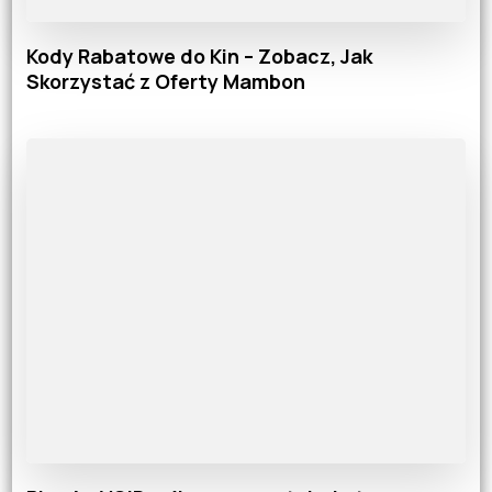
Kody Rabatowe do Kin – Zobacz, Jak
Skorzystać z Oferty Mambon