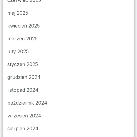
maj 2025
kwiecień 2025
marzec 2025
luty 2025
styczeń 2025
grudzień 2024
listopad 2024
październik 2024
wrzesień 2024
sierpień 2024