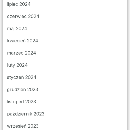
lipiec 2024
czerwiec 2024
maj 2024
kwiecień 2024
marzec 2024
luty 2024
styczeń 2024
grudzień 2023
listopad 2023
październik 2023
wrzesień 2023