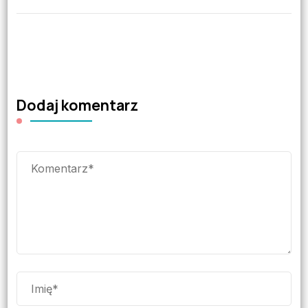
Dodaj komentarz