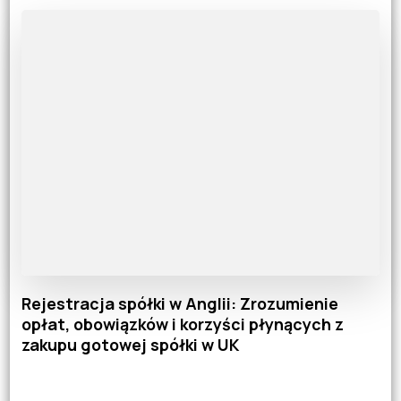
Rejestracja spółki w Anglii: Zrozumienie
opłat, obowiązków i korzyści płynących z
zakupu gotowej spółki w UK