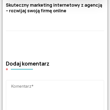
Skuteczny marketing internetowy z agencją
– rozwijaj swoją firmę online
Dodaj komentarz