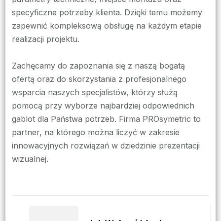
specyficzne potrzeby klienta. Dzięki temu możemy
zapewnić kompleksową obsługę na każdym etapie
realizacji projektu.
Zachęcamy do zapoznania się z naszą bogatą
ofertą oraz do skorzystania z profesjonalnego
wsparcia naszych specjalistów, którzy służą
pomocą przy wyborze najbardziej odpowiednich
gablot dla Państwa potrzeb. Firma PROsymetric to
partner, na którego można liczyć w zakresie
innowacyjnych rozwiązań w dziedzinie prezentacji
wizualnej.
Zobacz