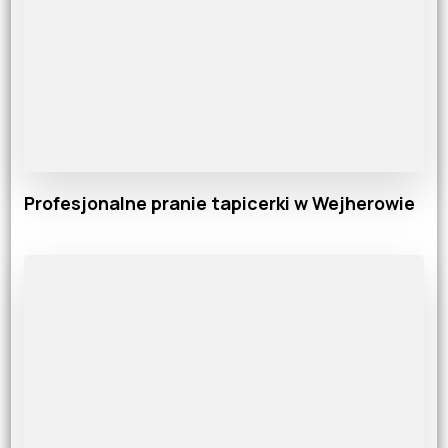
Profesjonalne pranie tapicerki w Wejherowie