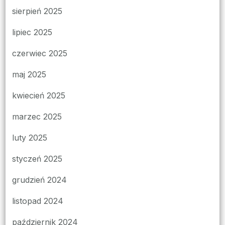
sierpień 2025
lipiec 2025
czerwiec 2025
maj 2025
kwiecień 2025
marzec 2025
luty 2025
styczeń 2025
grudzień 2024
listopad 2024
październik 2024