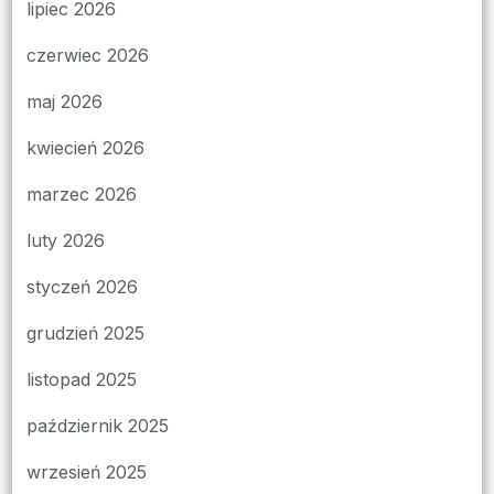
lipiec 2026
czerwiec 2026
maj 2026
kwiecień 2026
marzec 2026
luty 2026
styczeń 2026
grudzień 2025
listopad 2025
październik 2025
wrzesień 2025