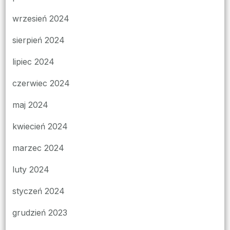
wrzesień 2024
sierpień 2024
lipiec 2024
czerwiec 2024
maj 2024
kwiecień 2024
marzec 2024
luty 2024
styczeń 2024
grudzień 2023