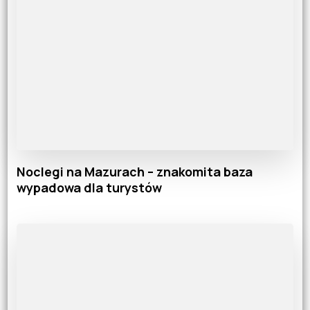
Noclegi na Mazurach – znakomita baza
wypadowa dla turystów