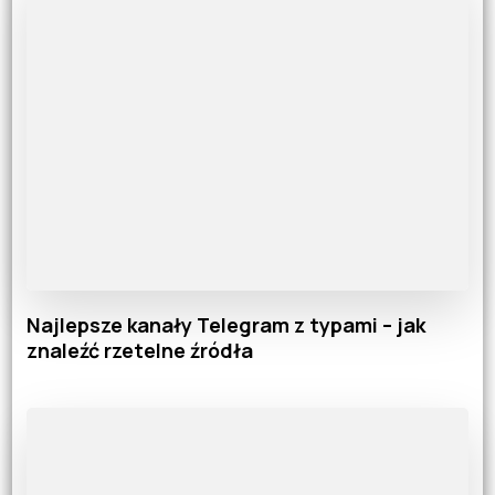
Najlepsze kanały Telegram z typami – jak
znaleźć rzetelne źródła