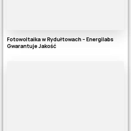
Fotowoltaika w Rydułtowach – Energilabs
Gwarantuje Jakość