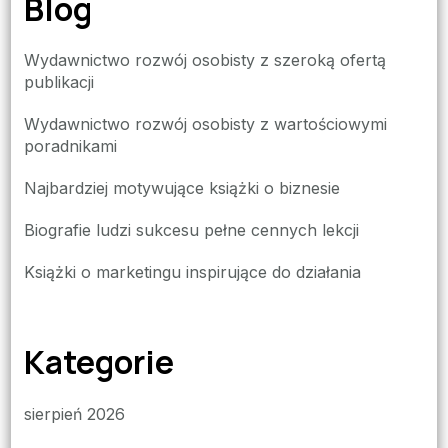
Blog
Wydawnictwo rozwój osobisty z szeroką ofertą
publikacji
Wydawnictwo rozwój osobisty z wartościowymi
poradnikami
Najbardziej motywujące książki o biznesie
Biografie ludzi sukcesu pełne cennych lekcji
Książki o marketingu inspirujące do działania
Kategorie
sierpień 2026