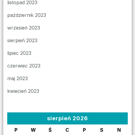
listopad 2023
październik 2023
wrzesień 2023
sierpień 2023
lipiec 2023
czerwiec 2023
maj 2023
kwiecień 2023
sierpień 2026
P
W
Ś
C
P
S
N