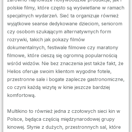
polskie filmy, które często są wyświetlane w ramach
specjalnych wydarzeń. Sieć ta organizuje również
wyjątkowe seanse dedykowane dzieciom, seniorom
czy osobom szukającym alternatywnych form
rozrywki, takich jak pokazy filmów
dokumentalnych, festiwale filmowe czy maratony
filmowe, które cieszą się ogromną popularnością
wśród widzów. Nie bez znaczenia jest także fakt, że
Helios oferuje swoim klientom wygodne fotele,
przestronne sale i bogate zaplecze gastronomiczne,
co czyni każdą wizytę w kinie jeszcze bardziej
komfortową.
Multikino to również jedna z czołowych sieci kin w
Polsce, będąca częścią międzynarodowej grupy
kinowej. Słynie z dużych, przestronnych sal, które