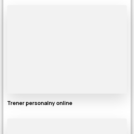
Trener personalny online