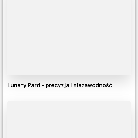
Lunety Pard – precyzja i niezawodność