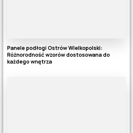
Panele podłogi Ostrów Wielkopolski:
Różnorodność wzorów dostosowana do
każdego wnętrza