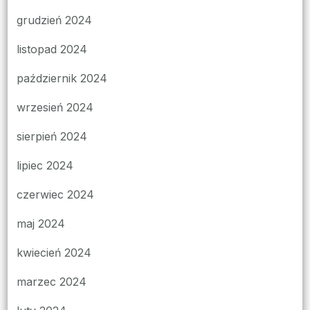
grudzień 2024
listopad 2024
październik 2024
wrzesień 2024
sierpień 2024
lipiec 2024
czerwiec 2024
maj 2024
kwiecień 2024
marzec 2024