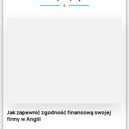
Jak zapewnić zgodność finansową swojej
firmy w Anglii