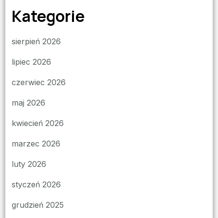
Kategorie
sierpień 2026
lipiec 2026
czerwiec 2026
maj 2026
kwiecień 2026
marzec 2026
luty 2026
styczeń 2026
grudzień 2025