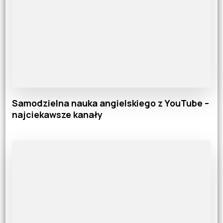
Samodzielna nauka angielskiego z YouTube –
najciekawsze kanały