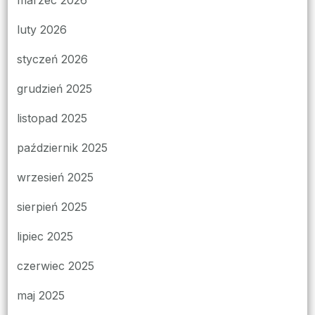
luty 2026
styczeń 2026
grudzień 2025
listopad 2025
październik 2025
wrzesień 2025
sierpień 2025
lipiec 2025
czerwiec 2025
maj 2025