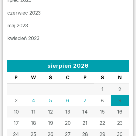
czerwiec 2023
maj 2023
kwiecień 2023
sierpień 2026
P
W
Ś
C
P
S
N
1
2
3
4
5
6
7
8
9
10
11
12
13
14
15
16
17
18
19
20
21
22
23
24
25
26
27
28
29
30