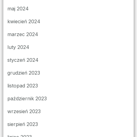
maj 2024
kwiecień 2024
marzec 2024
luty 2024
styczeń 2024
grudzień 2023
listopad 2023
październik 2023
wrzesień 2023
sierpień 2023
lipiec 2023