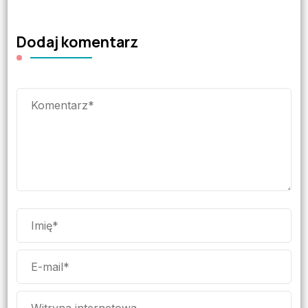
Dodaj komentarz