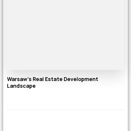
Warsaw’s Real Estate Development
Landscape