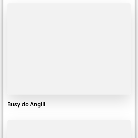
Busy do Anglii