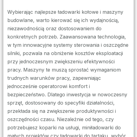
Wybierając najlepsze ładowarki kołowe i maszyny
budowlane, warto kierować się ich wydajnością,
niezawodnością oraz dostosowaniem do
konkretnych potrzeb. Zaawansowana technologia,
w tym innowacyjne systemy sterowania i oszczędne
silniki, pozwala na obniżenie kosztów eksploatacji
przy jednoczesnym zwiększeniu efektywności
pracy. Maszyny te muszą sprostać wymaganiom
trudnych warunków pracy, zapewniając
jednocześnie operatorowi komfort i
bezpieczeństwo. Dlatego inwestycja w nowoczesny
sprzęt, dostosowany do specyfiki działalności,
przekłada się na zwiększenie produktywności i
oszczędności czasu. Niezależnie od tego, czy
potrzebujesz koparki na usługi, miniładowarki do
małych projektów czy ładowarki do tartaku, wybór