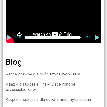
00:00
03:20
Blog
Radca prawny dla osób fizycznych i firm
Książki o sukcesie i inspirujące historie
przedsiębiorców
Książki o sukcesie dla osób z ambitnymi celami