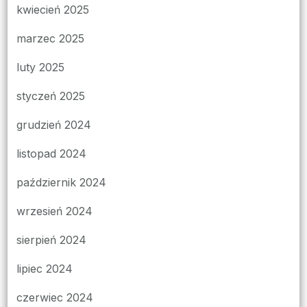
kwiecień 2025
marzec 2025
luty 2025
styczeń 2025
grudzień 2024
listopad 2024
październik 2024
wrzesień 2024
sierpień 2024
lipiec 2024
czerwiec 2024