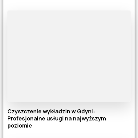
Czyszczenie wykładzin w Gdyni:
Profesjonalne usługi na najwyższym
poziomie