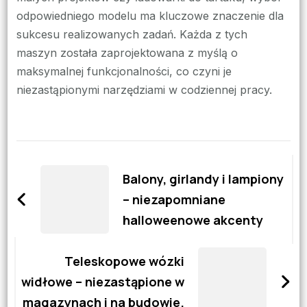
odpowiedniego modelu ma kluczowe znaczenie dla
sukcesu realizowanych zadań. Każda z tych
maszyn została zaprojektowana z myślą o
maksymalnej funkcjonalności, co czyni je
niezastąpionymi narzędziami w codziennej pracy.
Zobacz
wpisy
Balony, girlandy i lampiony
– niezapomniane
halloweenowe akcenty
Teleskopowe wózki
widłowe – niezastąpione w
magazynach i na budowie.