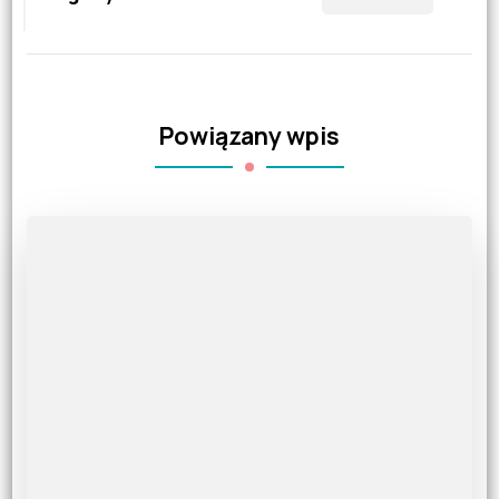
Powiązany wpis