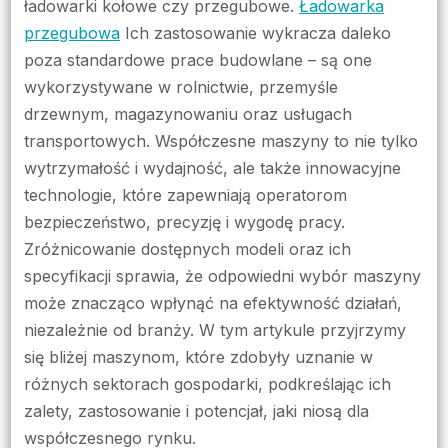
ładowarki kołowe czy przegubowe.
Ładowarka
przegubowa
Ich zastosowanie wykracza daleko
poza standardowe prace budowlane – są one
wykorzystywane w rolnictwie, przemyśle
drzewnym, magazynowaniu oraz usługach
transportowych. Współczesne maszyny to nie tylko
wytrzymałość i wydajność, ale także innowacyjne
technologie, które zapewniają operatorom
bezpieczeństwo, precyzję i wygodę pracy.
Zróżnicowanie dostępnych modeli oraz ich
specyfikacji sprawia, że odpowiedni wybór maszyny
może znacząco wpłynąć na efektywność działań,
niezależnie od branży. W tym artykule przyjrzymy
się bliżej maszynom, które zdobyły uznanie w
różnych sektorach gospodarki, podkreślając ich
zalety, zastosowanie i potencjał, jaki niosą dla
współczesnego rynku.