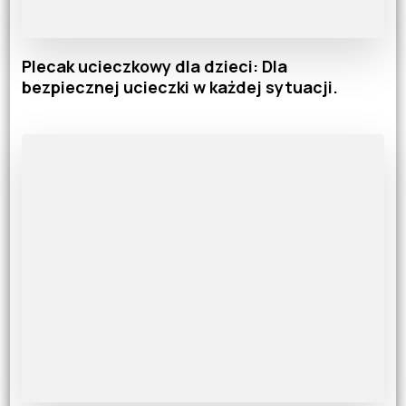
Plecak ucieczkowy dla dzieci: Dla
bezpiecznej ucieczki w każdej sytuacji.