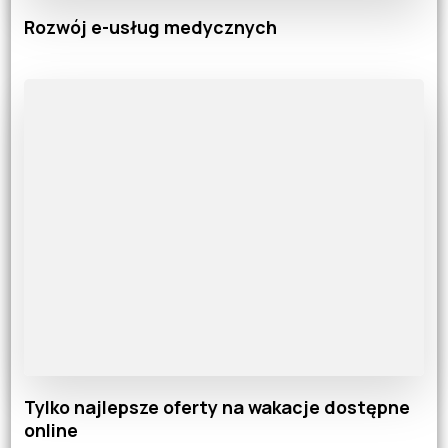
Rozwój e-usług medycznych
Tylko najlepsze oferty na wakacje dostępne
online