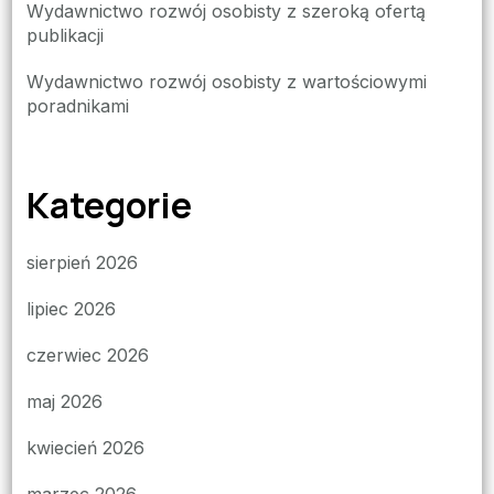
Wydawnictwo rozwój osobisty z szeroką ofertą
publikacji
Wydawnictwo rozwój osobisty z wartościowymi
poradnikami
Kategorie
sierpień 2026
lipiec 2026
czerwiec 2026
maj 2026
kwiecień 2026
marzec 2026