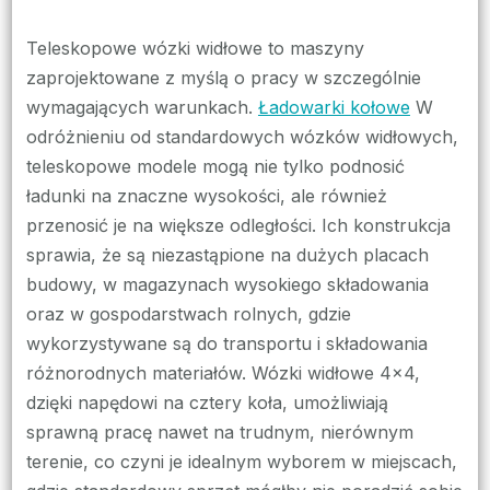
Teleskopowe wózki widłowe to maszyny
zaprojektowane z myślą o pracy w szczególnie
wymagających warunkach.
Ładowarki kołowe
W
odróżnieniu od standardowych wózków widłowych,
teleskopowe modele mogą nie tylko podnosić
ładunki na znaczne wysokości, ale również
przenosić je na większe odległości. Ich konstrukcja
sprawia, że są niezastąpione na dużych placach
budowy, w magazynach wysokiego składowania
oraz w gospodarstwach rolnych, gdzie
wykorzystywane są do transportu i składowania
różnorodnych materiałów. Wózki widłowe 4×4,
dzięki napędowi na cztery koła, umożliwiają
sprawną pracę nawet na trudnym, nierównym
terenie, co czyni je idealnym wyborem w miejscach,