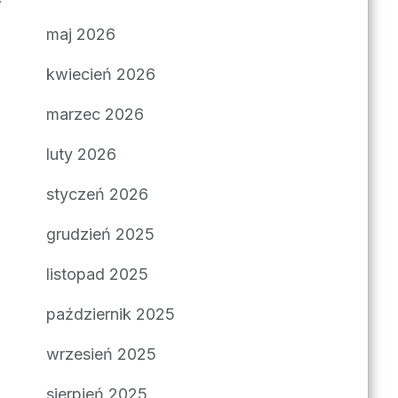
maj 2026
kwiecień 2026
marzec 2026
luty 2026
styczeń 2026
grudzień 2025
listopad 2025
październik 2025
wrzesień 2025
sierpień 2025