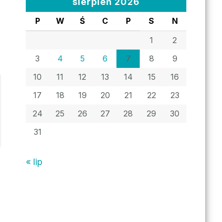
sierpień 2026
P
W
Ś
C
P
S
N
1
2
3
4
5
6
7
8
9
10
11
12
13
14
15
16
17
18
19
20
21
22
23
24
25
26
27
28
29
30
31
« lip