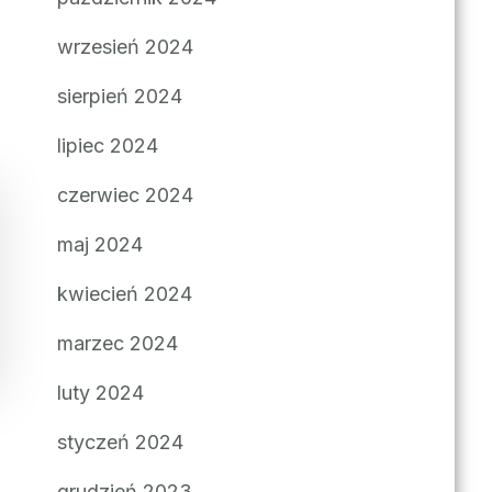
wrzesień 2024
sierpień 2024
lipiec 2024
czerwiec 2024
maj 2024
kwiecień 2024
marzec 2024
luty 2024
styczeń 2024
grudzień 2023