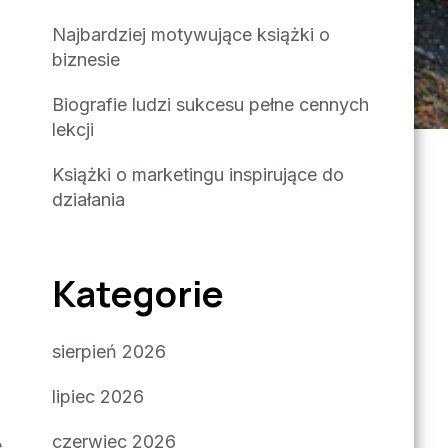
Najbardziej motywujące książki o
biznesie
Biografie ludzi sukcesu pełne cennych
lekcji
Książki o marketingu inspirujące do
działania
Kategorie
sierpień 2026
lipiec 2026
czerwiec 2026
e