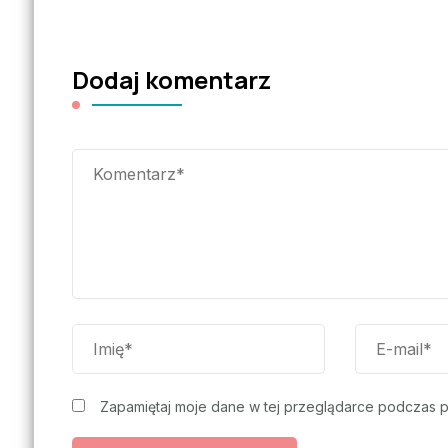
Dodaj komentarz
Zapamiętaj moje dane w tej przeglądarce podczas p