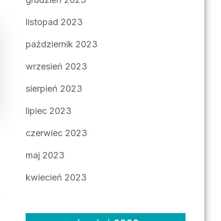
listopad 2023
październik 2023
wrzesień 2023
sierpień 2023
lipiec 2023
czerwiec 2023
maj 2023
kwiecień 2023