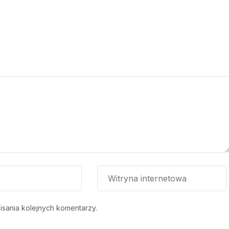
isania kolejnych komentarzy.