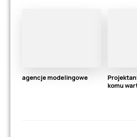
agencje modelingowe
Projektan
komu war