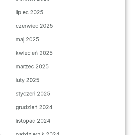
lipiec 2025
czerwiec 2025
maj 2025
kwiecień 2025
marzec 2025
luty 2025
styczeń 2025
grudzień 2024
listopad 2024
październik 2024