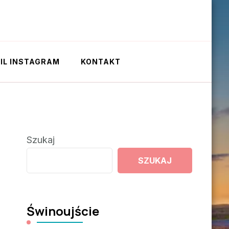
IL INSTAGRAM
KONTAKT
Szukaj
SZUKAJ
Świnoujście