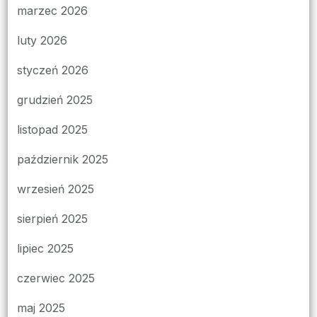
marzec 2026
luty 2026
styczeń 2026
grudzień 2025
listopad 2025
październik 2025
wrzesień 2025
sierpień 2025
lipiec 2025
czerwiec 2025
maj 2025