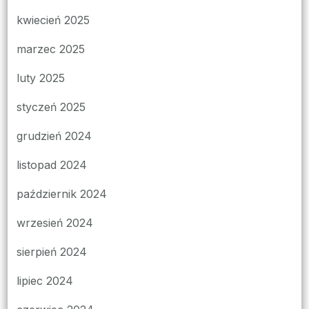
kwiecień 2025
marzec 2025
luty 2025
styczeń 2025
grudzień 2024
listopad 2024
październik 2024
wrzesień 2024
sierpień 2024
lipiec 2024