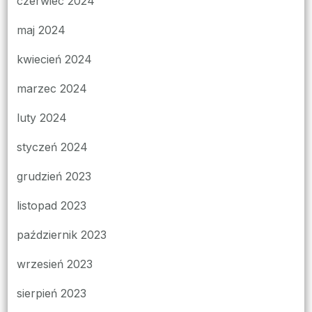
czerwiec 2024
maj 2024
kwiecień 2024
marzec 2024
luty 2024
styczeń 2024
grudzień 2023
listopad 2023
październik 2023
wrzesień 2023
sierpień 2023