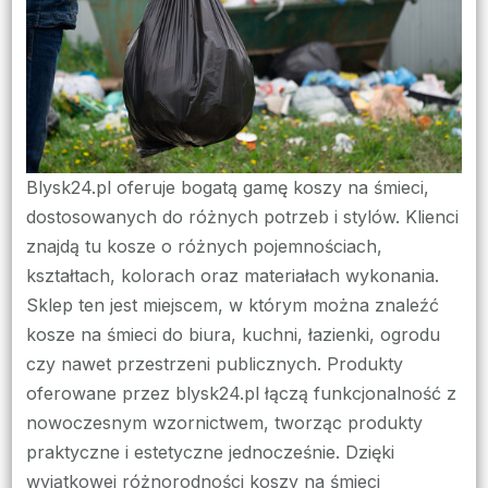
Blysk24.pl oferuje bogatą gamę koszy na śmieci,
dostosowanych do różnych potrzeb i stylów. Klienci
znajdą tu kosze o różnych pojemnościach,
kształtach, kolorach oraz materiałach wykonania.
Sklep ten jest miejscem, w którym można znaleźć
kosze na śmieci do biura, kuchni, łazienki, ogrodu
czy nawet przestrzeni publicznych. Produkty
oferowane przez blysk24.pl łączą funkcjonalność z
nowoczesnym wzornictwem, tworząc produkty
praktyczne i estetyczne jednocześnie. Dzięki
wyjątkowej różnorodności koszy na śmieci