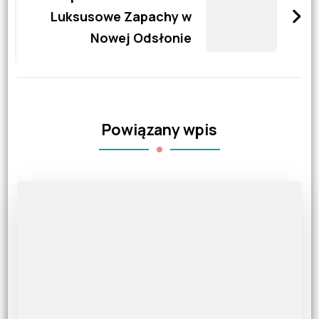
Luksusowe Zapachy w
Nowej Odsłonie
Powiązany wpis