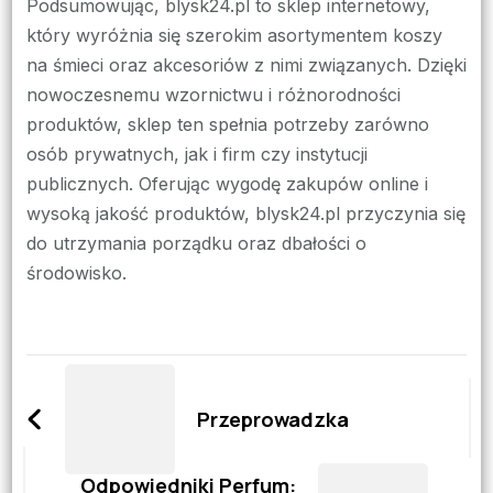
Podsumowując, blysk24.pl to sklep internetowy,
który wyróżnia się szerokim asortymentem koszy
na śmieci oraz akcesoriów z nimi związanych. Dzięki
nowoczesnemu wzornictwu i różnorodności
produktów, sklep ten spełnia potrzeby zarówno
osób prywatnych, jak i firm czy instytucji
publicznych. Oferując wygodę zakupów online i
wysoką jakość produktów, blysk24.pl przyczynia się
do utrzymania porządku oraz dbałości o
środowisko.
Zobacz
wpisy
Przeprowadzka
Odpowiedniki Perfum: