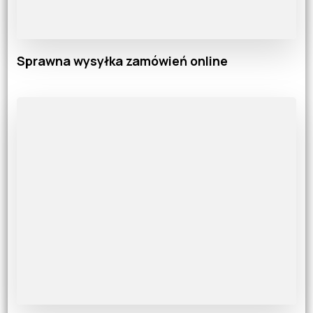
Sprawna wysyłka zamówień online