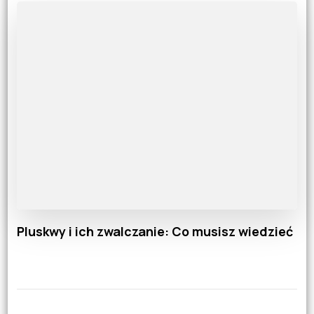
Pluskwy i ich zwalczanie: Co musisz wiedzieć