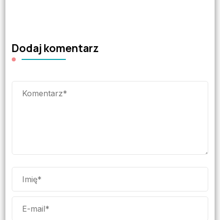
Dodaj komentarz