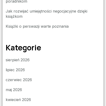
poradnikom
Jak rozwijać umiejętności negocjacyjne dzięki
książkom
Książki o perswazji warte poznania
Kategorie
sierpień 2026
lipiec 2026
czerwiec 2026
maj 2026
kwiecień 2026