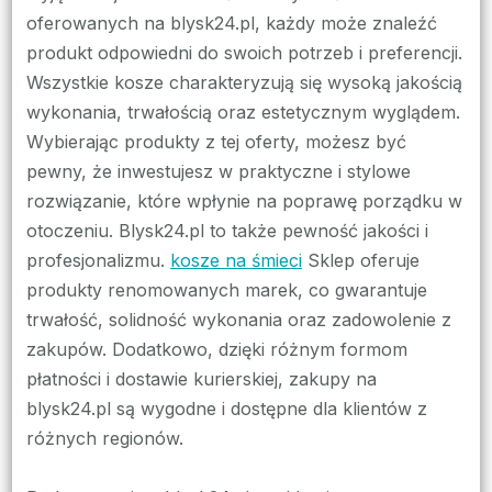
oferowanych na blysk24.pl, każdy może znaleźć
produkt odpowiedni do swoich potrzeb i preferencji.
Wszystkie kosze charakteryzują się wysoką jakością
wykonania, trwałością oraz estetycznym wyglądem.
Wybierając produkty z tej oferty, możesz być
pewny, że inwestujesz w praktyczne i stylowe
rozwiązanie, które wpłynie na poprawę porządku w
otoczeniu. Blysk24.pl to także pewność jakości i
profesjonalizmu.
kosze na śmieci
Sklep oferuje
produkty renomowanych marek, co gwarantuje
trwałość, solidność wykonania oraz zadowolenie z
zakupów. Dodatkowo, dzięki różnym formom
płatności i dostawie kurierskiej, zakupy na
blysk24.pl są wygodne i dostępne dla klientów z
różnych regionów.