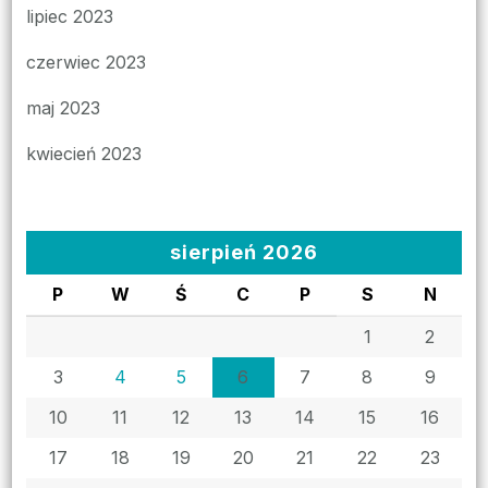
lipiec 2023
czerwiec 2023
maj 2023
kwiecień 2023
sierpień 2026
P
W
Ś
C
P
S
N
1
2
3
4
5
6
7
8
9
10
11
12
13
14
15
16
17
18
19
20
21
22
23