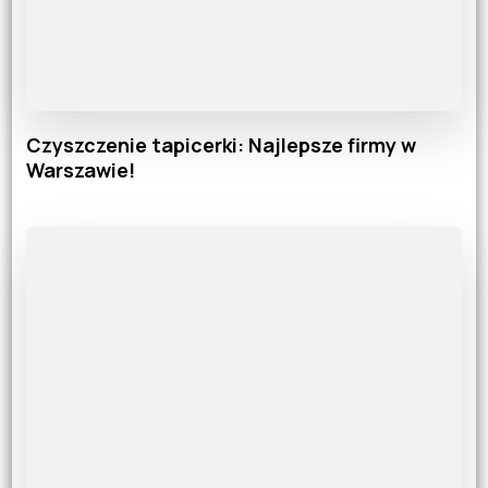
Czyszczenie tapicerki: Najlepsze firmy w
Warszawie!