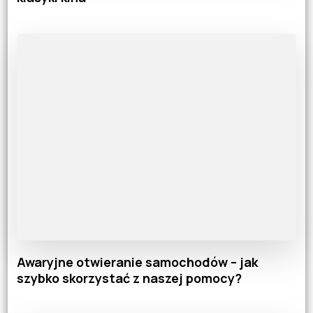
Awaryjne otwieranie samochodów – jak
szybko skorzystać z naszej pomocy?