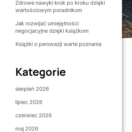
Zdrowe nawyki krok po kroku dzięki
wartościowym poradnikom
Jak rozwijać umiejętności
negocjacyjne dzięki książkom
Książki o perswazji warte poznania
Kategorie
sierpień 2026
lipiec 2026
czerwiec 2026
maj 2026