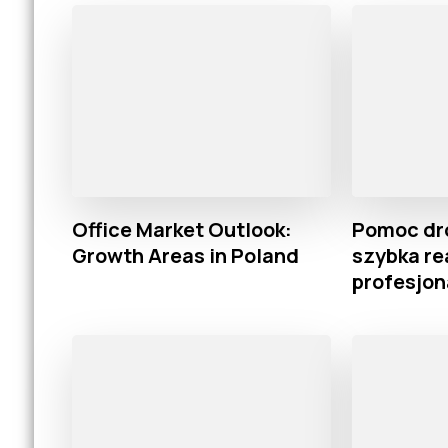
Office Market Outlook:
Pomoc dr
Growth Areas in Poland
szybka re
profesjon