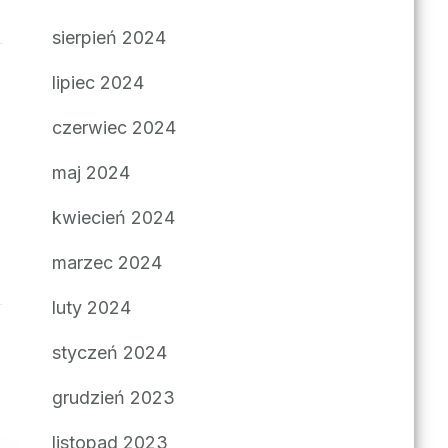
sierpień 2024
lipiec 2024
czerwiec 2024
maj 2024
kwiecień 2024
marzec 2024
luty 2024
styczeń 2024
grudzień 2023
listopad 2023