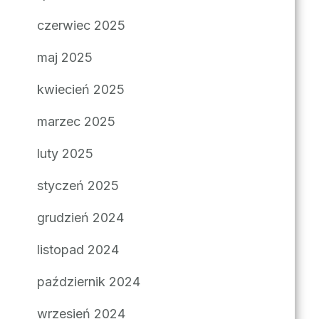
czerwiec 2025
maj 2025
kwiecień 2025
marzec 2025
luty 2025
styczeń 2025
grudzień 2024
listopad 2024
październik 2024
wrzesień 2024