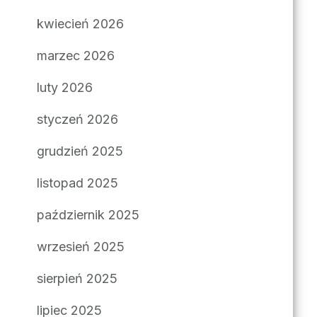
kwiecień 2026
marzec 2026
luty 2026
styczeń 2026
grudzień 2025
listopad 2025
październik 2025
wrzesień 2025
sierpień 2025
lipiec 2025