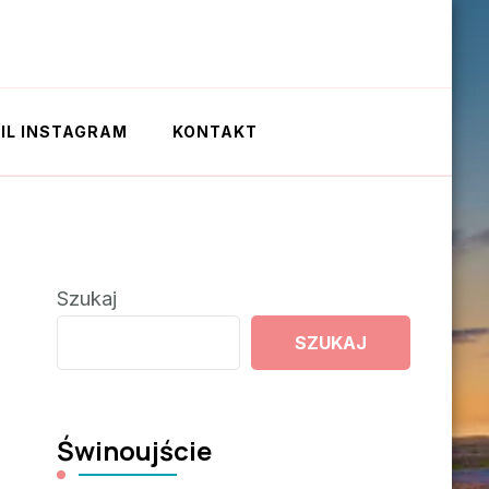
IL INSTAGRAM
KONTAKT
Szukaj
SZUKAJ
Świnoujście