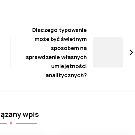
Dlaczego typowanie
może być świetnym
sposobem na
sprawdzenie własnych
umiejętności
analitycznych?
ązany wpis