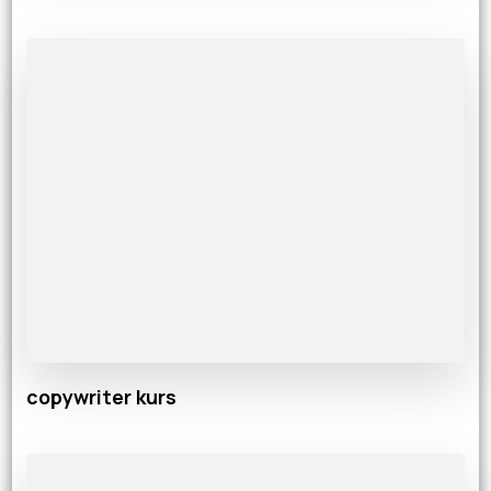
copywriter kurs