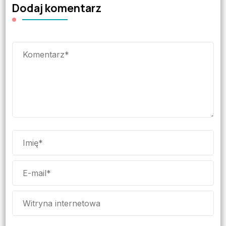
Dodaj komentarz