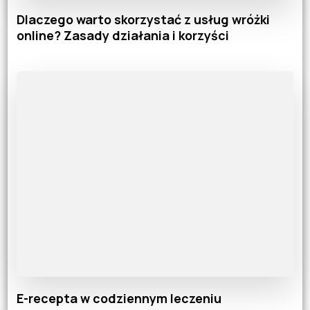
Dlaczego warto skorzystać z usług wróżki
online? Zasady działania i korzyści
E-recepta w codziennym leczeniu