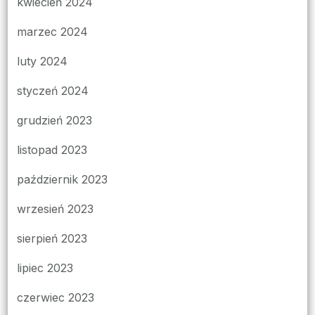
kwiecień 2024
marzec 2024
luty 2024
styczeń 2024
grudzień 2023
listopad 2023
październik 2023
wrzesień 2023
sierpień 2023
lipiec 2023
czerwiec 2023