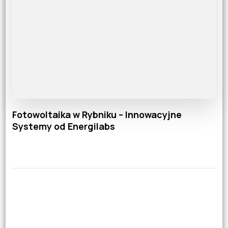
Fotowoltaika w Rybniku – Innowacyjne
Systemy od Energilabs