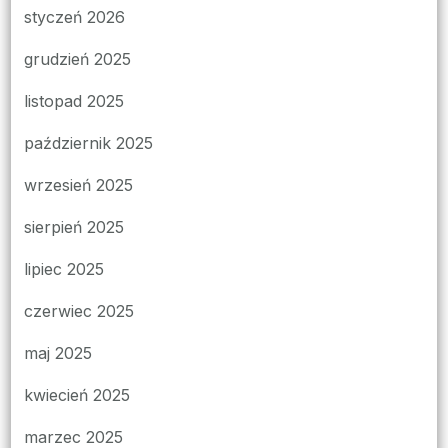
styczeń 2026
grudzień 2025
listopad 2025
październik 2025
wrzesień 2025
sierpień 2025
lipiec 2025
czerwiec 2025
maj 2025
kwiecień 2025
marzec 2025