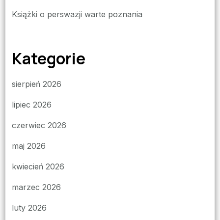
Książki o perswazji warte poznania
Kategorie
sierpień 2026
lipiec 2026
czerwiec 2026
maj 2026
kwiecień 2026
marzec 2026
luty 2026