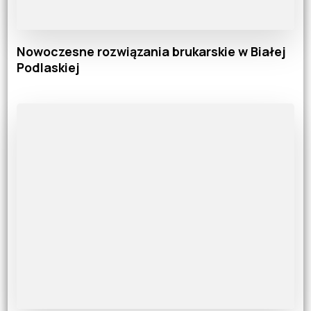
Nowoczesne rozwiązania brukarskie w Białej
Podlaskiej