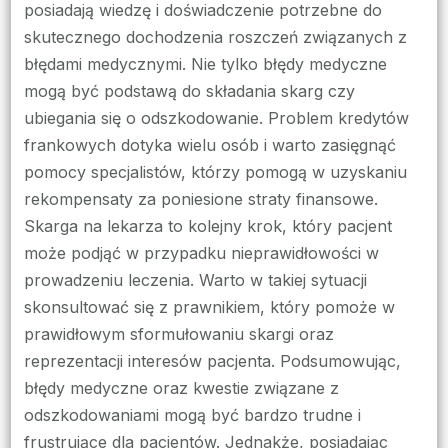
posiadają wiedzę i doświadczenie potrzebne do
skutecznego dochodzenia roszczeń związanych z
błędami medycznymi. Nie tylko błędy medyczne
mogą być podstawą do składania skarg czy
ubiegania się o odszkodowanie. Problem kredytów
frankowych dotyka wielu osób i warto zasięgnąć
pomocy specjalistów, którzy pomogą w uzyskaniu
rekompensaty za poniesione straty finansowe.
Skarga na lekarza to kolejny krok, który pacjent
może podjąć w przypadku nieprawidłowości w
prowadzeniu leczenia. Warto w takiej sytuacji
skonsultować się z prawnikiem, który pomoże w
prawidłowym sformułowaniu skargi oraz
reprezentacji interesów pacjenta. Podsumowując,
błędy medyczne oraz kwestie związane z
odszkodowaniami mogą być bardzo trudne i
frustrujące dla pacjentów. Jednakże, posiadając