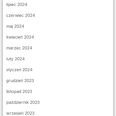
lipiec 2024
czerwiec 2024
maj 2024
kwiecień 2024
marzec 2024
luty 2024
styczeń 2024
grudzień 2023
listopad 2023
październik 2023
wrzesień 2023