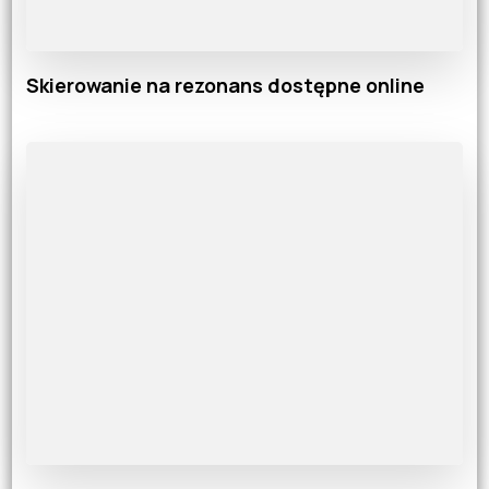
Skierowanie na rezonans dostępne online