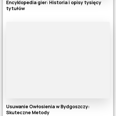
Encyklopedia gier: Historia i opisy tysięcy
tytułów
Usuwanie Owłosienia w Bydgoszczy:
Skuteczne Metody