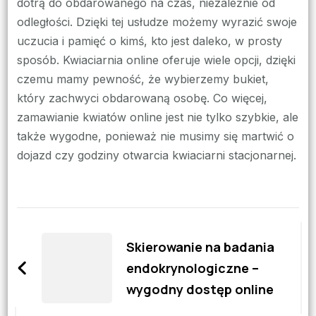
dotrą do obdarowanego na czas, niezależnie od
odległości. Dzięki tej usłudze możemy wyrazić swoje
uczucia i pamięć o kimś, kto jest daleko, w prosty
sposób. Kwiaciarnia online oferuje wiele opcji, dzięki
czemu mamy pewność, że wybierzemy bukiet,
który zachwyci obdarowaną osobę. Co więcej,
zamawianie kwiatów online jest nie tylko szybkie, ale
także wygodne, ponieważ nie musimy się martwić o
dojazd czy godziny otwarcia kwiaciarni stacjonarnej.
Zobacz
wpisy
Skierowanie na badania
endokrynologiczne –
wygodny dostęp online