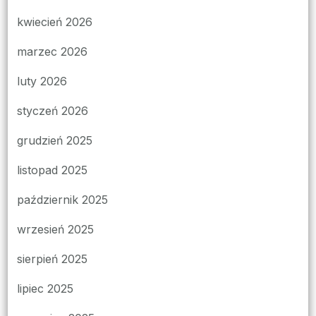
kwiecień 2026
marzec 2026
luty 2026
styczeń 2026
grudzień 2025
listopad 2025
październik 2025
wrzesień 2025
sierpień 2025
lipiec 2025