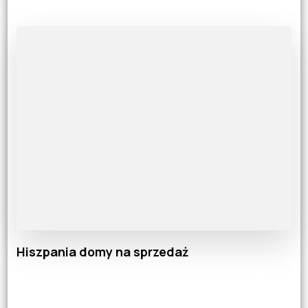
Hiszpania domy na sprzedaż