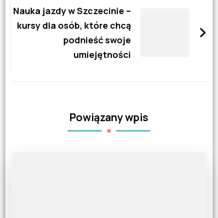
Nauka jazdy w Szczecinie –
kursy dla osób, które chcą
podnieść swoje
umiejętności
Powiązany wpis