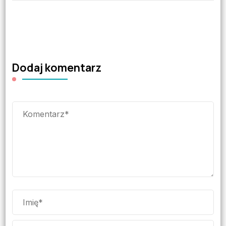
Dodaj komentarz