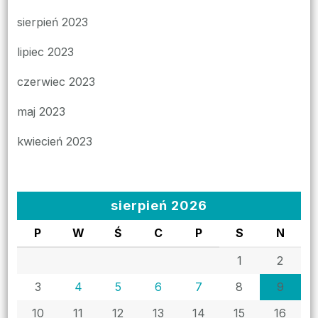
sierpień 2023
lipiec 2023
czerwiec 2023
maj 2023
kwiecień 2023
sierpień 2026
P
W
Ś
C
P
S
N
1
2
3
4
5
6
7
8
9
10
11
12
13
14
15
16