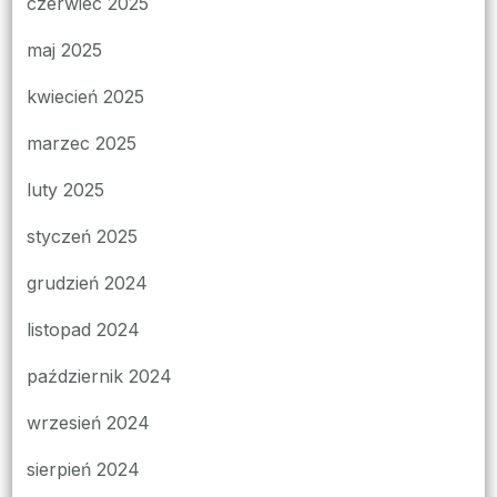
czerwiec 2025
maj 2025
kwiecień 2025
marzec 2025
luty 2025
styczeń 2025
grudzień 2024
listopad 2024
październik 2024
wrzesień 2024
sierpień 2024