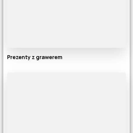
Prezenty z grawerem