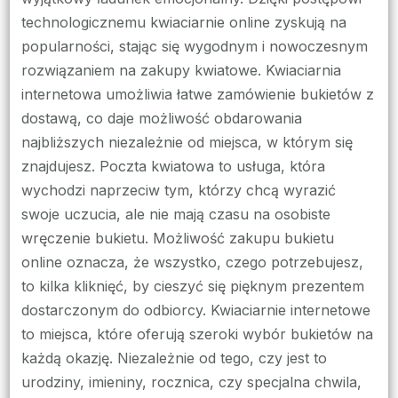
technologicznemu kwiaciarnie online zyskują na
popularności, stając się wygodnym i nowoczesnym
rozwiązaniem na zakupy kwiatowe. Kwiaciarnia
internetowa umożliwia łatwe zamówienie bukietów z
dostawą, co daje możliwość obdarowania
najbliższych niezależnie od miejsca, w którym się
znajdujesz. Poczta kwiatowa to usługa, która
wychodzi naprzeciw tym, którzy chcą wyrazić
swoje uczucia, ale nie mają czasu na osobiste
wręczenie bukietu. Możliwość zakupu bukietu
online oznacza, że wszystko, czego potrzebujesz,
to kilka kliknięć, by cieszyć się pięknym prezentem
dostarczonym do odbiorcy. Kwiaciarnie internetowe
to miejsca, które oferują szeroki wybór bukietów na
każdą okazję. Niezależnie od tego, czy jest to
urodziny, imieniny, rocznica, czy specjalna chwila,