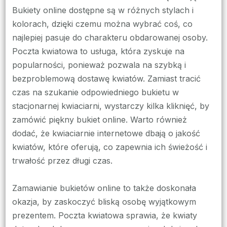
Bukiety online dostępne są w różnych stylach i
kolorach, dzięki czemu można wybrać coś, co
najlepiej pasuje do charakteru obdarowanej osoby.
Poczta kwiatowa to usługa, która zyskuje na
popularności, ponieważ pozwala na szybką i
bezproblemową dostawę kwiatów. Zamiast tracić
czas na szukanie odpowiedniego bukietu w
stacjonarnej kwiaciarni, wystarczy kilka kliknięć, by
zamówić piękny bukiet online. Warto również
dodać, że kwiaciarnie internetowe dbają o jakość
kwiatów, które oferują, co zapewnia ich świeżość i
trwałość przez długi czas.
Zamawianie bukietów online to także doskonała
okazja, by zaskoczyć bliską osobę wyjątkowym
prezentem. Poczta kwiatowa sprawia, że kwiaty