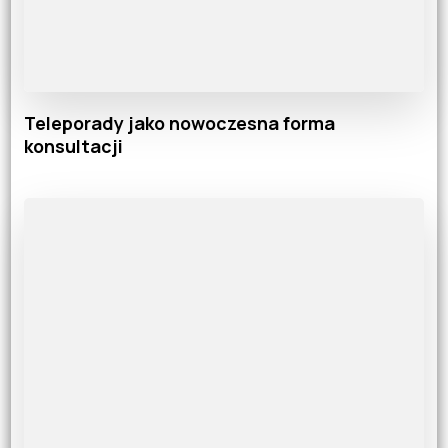
Teleporady jako nowoczesna forma
konsultacji