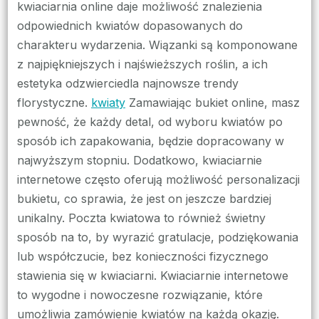
kwiaciarnia online daje możliwość znalezienia
odpowiednich kwiatów dopasowanych do
charakteru wydarzenia. Wiązanki są komponowane
z najpiękniejszych i najświeższych roślin, a ich
estetyka odzwierciedla najnowsze trendy
florystyczne.
kwiaty
Zamawiając bukiet online, masz
pewność, że każdy detal, od wyboru kwiatów po
sposób ich zapakowania, będzie dopracowany w
najwyższym stopniu. Dodatkowo, kwiaciarnie
internetowe często oferują możliwość personalizacji
bukietu, co sprawia, że jest on jeszcze bardziej
unikalny. Poczta kwiatowa to również świetny
sposób na to, by wyrazić gratulacje, podziękowania
lub współczucie, bez konieczności fizycznego
stawienia się w kwiaciarni. Kwiaciarnie internetowe
to wygodne i nowoczesne rozwiązanie, które
umożliwia zamówienie kwiatów na każdą okazję.