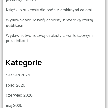
Książki o sukcesie dla osób z ambitnymi celami
Wydawnictwo rozwój osobisty z szeroką ofertą
publikacji
Wydawnictwo rozwój osobisty z wartościowymi
poradnikami
Kategorie
sierpień 2026
lipiec 2026
czerwiec 2026
maj 2026