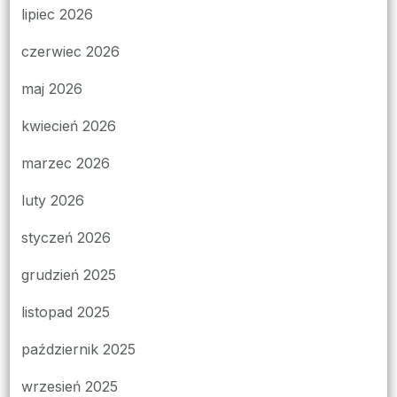
lipiec 2026
czerwiec 2026
maj 2026
kwiecień 2026
marzec 2026
luty 2026
styczeń 2026
grudzień 2025
listopad 2025
październik 2025
wrzesień 2025