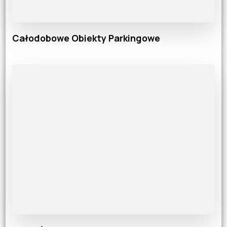
Całodobowe Obiekty Parkingowe