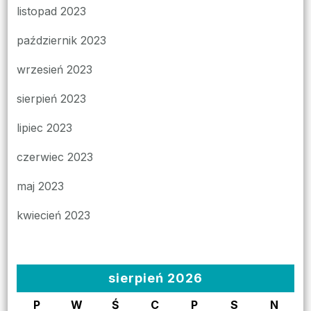
listopad 2023
październik 2023
wrzesień 2023
sierpień 2023
lipiec 2023
czerwiec 2023
maj 2023
kwiecień 2023
sierpień 2026
P
W
Ś
C
P
S
N