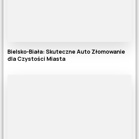
Bielsko-Biała: Skuteczne Auto Złomowanie
dla Czystości Miasta