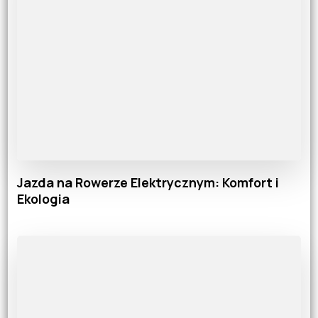
Jazda na Rowerze Elektrycznym: Komfort i
Ekologia