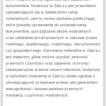
dokumentów. Notariusz w Zabrzu jest prawnikiem
specjalizującym się w świadczeniu usług
notarialnych. Jest to osoba zaufania publicznego,
która posiada uprawnienia do poświadczania
dokumentów, sporządzania aktów notarialnych
oraz udzielania porad prawnych w zakresie prawa
cywilnego, spadkowego, rodzinnego, nieruchomości
czy gospodarczego. Kancelaria notarialna w Zabrzu
jest miejscem, gdzie można uzyskać pewność
prawnych czynności oraz zapewnić ochronę i
zabezpieczenie prawne swoich interesów. Notariusz
w kancelarii notarialnej w Zabrzu działa zgodnie z
obowiązującymi przepisami prawa i jest gwarantem
wiarygodności i bezpieczeństwa prawnych
transakcji i czynności notarialnych.