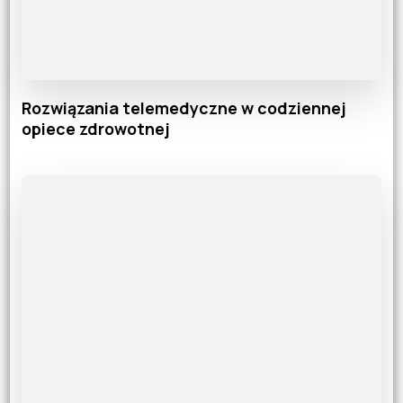
Rozwiązania telemedyczne w codziennej
opiece zdrowotnej