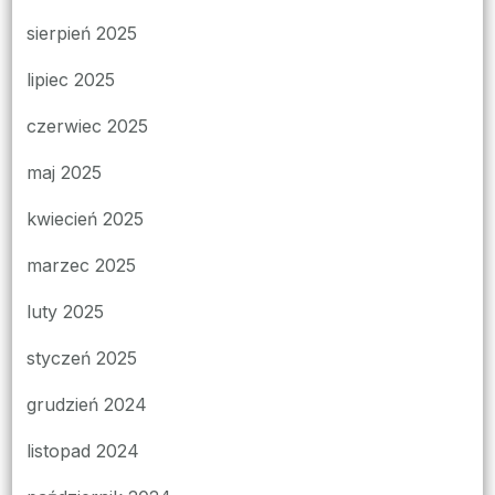
sierpień 2025
lipiec 2025
czerwiec 2025
maj 2025
kwiecień 2025
marzec 2025
luty 2025
styczeń 2025
grudzień 2024
listopad 2024