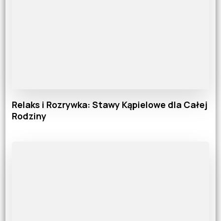
Relaks i Rozrywka: Stawy Kąpielowe dla Całej
Rodziny