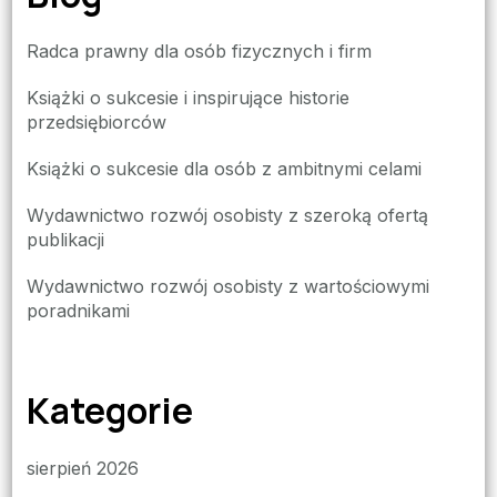
Radca prawny dla osób fizycznych i firm
Książki o sukcesie i inspirujące historie
przedsiębiorców
Książki o sukcesie dla osób z ambitnymi celami
Wydawnictwo rozwój osobisty z szeroką ofertą
publikacji
Wydawnictwo rozwój osobisty z wartościowymi
poradnikami
Kategorie
sierpień 2026