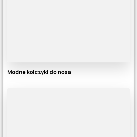
Modne kolczyki do nosa