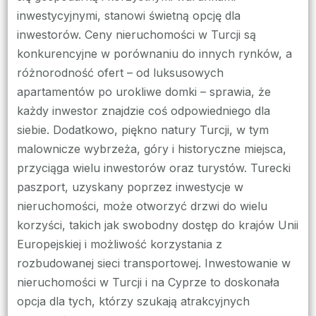
inwestycyjnymi, stanowi świetną opcję dla
inwestorów. Ceny nieruchomości w Turcji są
konkurencyjne w porównaniu do innych rynków, a
różnorodność ofert – od luksusowych
apartamentów po urokliwe domki – sprawia, że
każdy inwestor znajdzie coś odpowiedniego dla
siebie. Dodatkowo, piękno natury Turcji, w tym
malownicze wybrzeża, góry i historyczne miejsca,
przyciąga wielu inwestorów oraz turystów. Turecki
paszport, uzyskany poprzez inwestycje w
nieruchomości, może otworzyć drzwi do wielu
korzyści, takich jak swobodny dostęp do krajów Unii
Europejskiej i możliwość korzystania z
rozbudowanej sieci transportowej. Inwestowanie w
nieruchomości w Turcji i na Cyprze to doskonała
opcja dla tych, którzy szukają atrakcyjnych