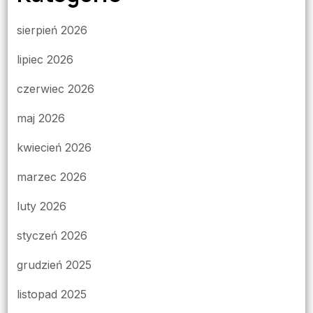
sierpień 2026
lipiec 2026
czerwiec 2026
maj 2026
kwiecień 2026
marzec 2026
luty 2026
styczeń 2026
grudzień 2025
listopad 2025