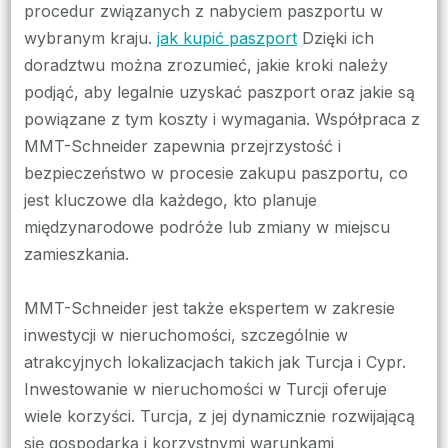
procedur związanych z nabyciem paszportu w
wybranym kraju.
jak kupić paszport
Dzięki ich
doradztwu można zrozumieć, jakie kroki należy
podjąć, aby legalnie uzyskać paszport oraz jakie są
powiązane z tym koszty i wymagania. Współpraca z
MMT-Schneider zapewnia przejrzystość i
bezpieczeństwo w procesie zakupu paszportu, co
jest kluczowe dla każdego, kto planuje
międzynarodowe podróże lub zmiany w miejscu
zamieszkania.
MMT-Schneider jest także ekspertem w zakresie
inwestycji w nieruchomości, szczególnie w
atrakcyjnych lokalizacjach takich jak Turcja i Cypr.
Inwestowanie w nieruchomości w Turcji oferuje
wiele korzyści. Turcja, z jej dynamicznie rozwijającą
się gospodarką i korzystnymi warunkami