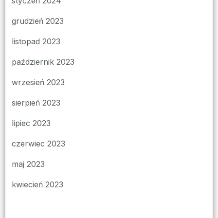
styczeń 2024
grudzień 2023
listopad 2023
październik 2023
wrzesień 2023
sierpień 2023
lipiec 2023
czerwiec 2023
maj 2023
kwiecień 2023