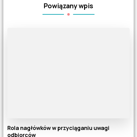
Powiązany wpis
Rola nagłówków w przyciąganiu uwagi
odbiorców