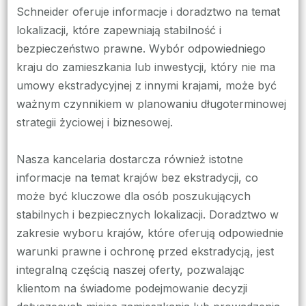
Schneider oferuje informacje i doradztwo na temat
lokalizacji, które zapewniają stabilność i
bezpieczeństwo prawne. Wybór odpowiedniego
kraju do zamieszkania lub inwestycji, który nie ma
umowy ekstradycyjnej z innymi krajami, może być
ważnym czynnikiem w planowaniu długoterminowej
strategii życiowej i biznesowej.
Nasza kancelaria dostarcza również istotne
informacje na temat krajów bez ekstradycji, co
może być kluczowe dla osób poszukujących
stabilnych i bezpiecznych lokalizacji. Doradztwo w
zakresie wyboru krajów, które oferują odpowiednie
warunki prawne i ochronę przed ekstradycją, jest
integralną częścią naszej oferty, pozwalając
klientom na świadome podejmowanie decyzji