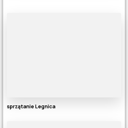
sprzątanie Legnica