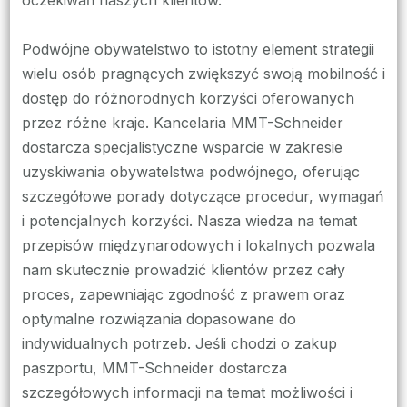
Podwójne obywatelstwo to istotny element strategii
wielu osób pragnących zwiększyć swoją mobilność i
dostęp do różnorodnych korzyści oferowanych
przez różne kraje. Kancelaria MMT-Schneider
dostarcza specjalistyczne wsparcie w zakresie
uzyskiwania obywatelstwa podwójnego, oferując
szczegółowe porady dotyczące procedur, wymagań
i potencjalnych korzyści. Nasza wiedza na temat
przepisów międzynarodowych i lokalnych pozwala
nam skutecznie prowadzić klientów przez cały
proces, zapewniając zgodność z prawem oraz
optymalne rozwiązania dopasowane do
indywidualnych potrzeb. Jeśli chodzi o zakup
paszportu, MMT-Schneider dostarcza
szczegółowych informacji na temat możliwości i