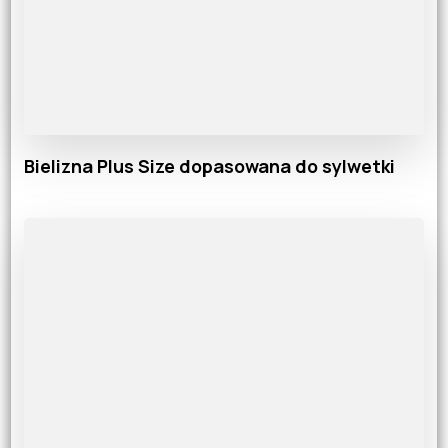
Bielizna Plus Size dopasowana do sylwetki