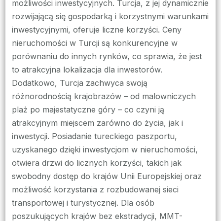
możliwości inwestycyjnych. Turcja, z jej dynamicznie
rozwijającą się gospodarką i korzystnymi warunkami
inwestycyjnymi, oferuje liczne korzyści. Ceny
nieruchomości w Turcji są konkurencyjne w
porównaniu do innych rynków, co sprawia, że jest
to atrakcyjna lokalizacja dla inwestorów.
Dodatkowo, Turcja zachwyca swoją
różnorodnością krajobrazów – od malowniczych
plaż po majestatyczne góry – co czyni ją
atrakcyjnym miejscem zarówno do życia, jak i
inwestycji. Posiadanie tureckiego paszportu,
uzyskanego dzięki inwestycjom w nieruchomości,
otwiera drzwi do licznych korzyści, takich jak
swobodny dostęp do krajów Unii Europejskiej oraz
możliwość korzystania z rozbudowanej sieci
transportowej i turystycznej. Dla osób
poszukujących krajów bez ekstradycji, MMT-