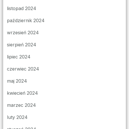
listopad 2024
październik 2024
wrzesień 2024
sierpień 2024
lipiec 2024
czerwiec 2024
maj 2024
kwiecień 2024
marzec 2024
luty 2024