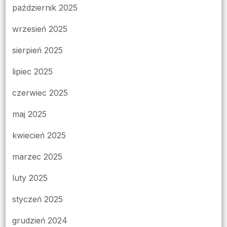
październik 2025
wrzesień 2025
sierpień 2025
lipiec 2025
czerwiec 2025
maj 2025
kwiecień 2025
marzec 2025
luty 2025
styczeń 2025
grudzień 2024