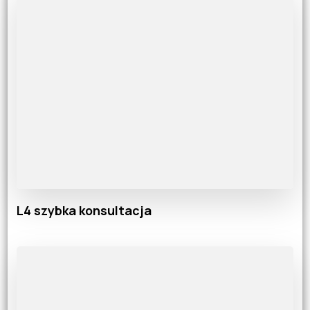
L4 szybka konsultacja