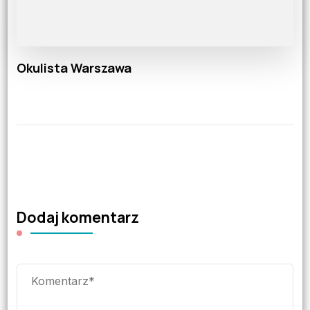
Okulista Warszawa
Dodaj komentarz