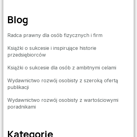
Blog
Radca prawny dla osób fizycznych i firm
Książki o sukcesie i inspirujące historie
przedsiębiorców
Książki o sukcesie dla osób z ambitnymi celami
Wydawnictwo rozwój osobisty z szeroką ofertą
publikacji
Wydawnictwo rozwój osobisty z wartościowymi
poradnikami
Kategorie