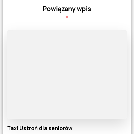
Powiązany wpis
Taxi Ustroń dla seniorów