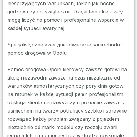
niesprzyjających warunkach, takich jak nocne
godziny czy dni świąteczne. Dzięki temu kierowcy
mogą liczyć na pomoc i profesjonalne wsparcie w
każdej sytuacji awaryjnej.
Specjalistyczne awaryjne otwieranie samochodu –
pomoc drogowa w Opolu
Pomoc drogowa Opole kierowcy zawsze gotowi na
akcję niezawodni zawsze na czas niezależnie od
warunków atmosferycznych czy pory dnia gotowi
na ratunek w każdej sytuacji pełen profesjonalizm
obsługa klienta na najwyższym poziomie zawsze z
uśmiechem na twarzy potrafiący szybko i sprawnie
rozwiązać każdy problem związany z pojazdem
niezależnie od marki modelu czy rodzaju awarii
jedno telefon i pomoc jest już w drodze doskonale