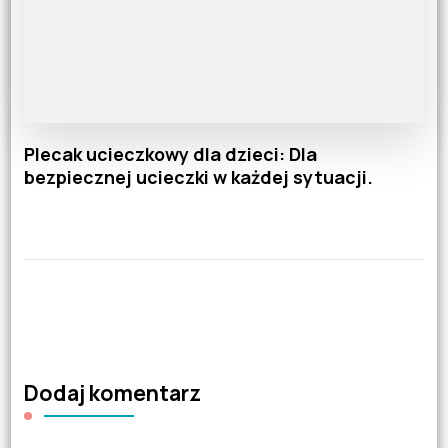
Plecak ucieczkowy dla dzieci: Dla
bezpiecznej ucieczki w każdej sytuacji.
Dodaj komentarz