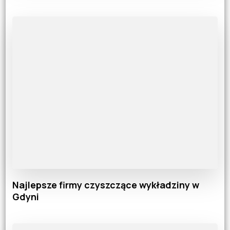
Najlepsze firmy czyszczące wykładziny w
Gdyni