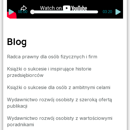
00:00
03:20
Blog
Radca prawny dla osób fizycznych i firm
Książki o sukcesie i inspirujące historie
przedsiębiorców
Książki o sukcesie dla osób z ambitnymi celami
Wydawnictwo rozwój osobisty z szeroką ofertą
publikacji
Wydawnictwo rozwój osobisty z wartościowymi
poradnikami