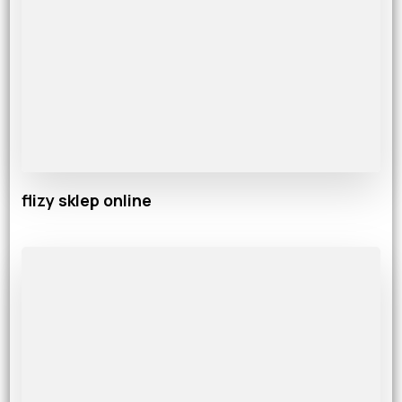
flizy sklep online