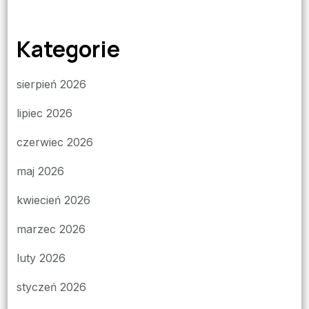
Kategorie
sierpień 2026
lipiec 2026
czerwiec 2026
maj 2026
kwiecień 2026
marzec 2026
luty 2026
styczeń 2026