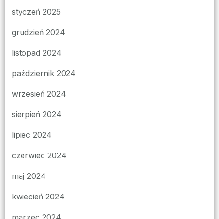
styczeń 2025
grudzień 2024
listopad 2024
październik 2024
wrzesień 2024
sierpień 2024
lipiec 2024
czerwiec 2024
maj 2024
kwiecień 2024
marzec 2024