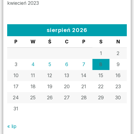
kwiecień 2023
sierpień 2026
P
W
Ś
C
P
S
N
1
2
3
4
5
6
7
8
9
10
11
12
13
14
15
16
17
18
19
20
21
22
23
24
25
26
27
28
29
30
31
« lip