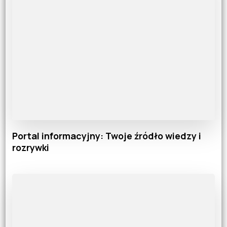
Portal informacyjny: Twoje źródło wiedzy i
rozrywki