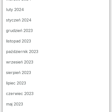
luty 2024
styczeń 2024
grudzień 2023
listopad 2023
październik 2023
wrzesień 2023
sierpień 2023
lipiec 2023
czerwiec 2023
maj 2023