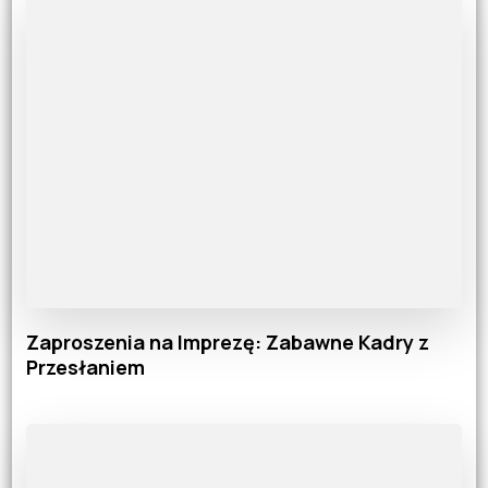
Zaproszenia na Imprezę: Zabawne Kadry z
Przesłaniem