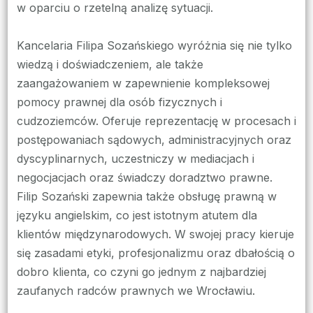
w oparciu o rzetelną analizę sytuacji.
Kancelaria Filipa Sozańskiego wyróżnia się nie tylko
wiedzą i doświadczeniem, ale także
zaangażowaniem w zapewnienie kompleksowej
pomocy prawnej dla osób fizycznych i
cudzoziemców. Oferuje reprezentację w procesach i
postępowaniach sądowych, administracyjnych oraz
dyscyplinarnych, uczestniczy w mediacjach i
negocjacjach oraz świadczy doradztwo prawne.
Filip Sozański zapewnia także obsługę prawną w
języku angielskim, co jest istotnym atutem dla
klientów międzynarodowych. W swojej pracy kieruje
się zasadami etyki, profesjonalizmu oraz dbałością o
dobro klienta, co czyni go jednym z najbardziej
zaufanych radców prawnych we Wrocławiu.