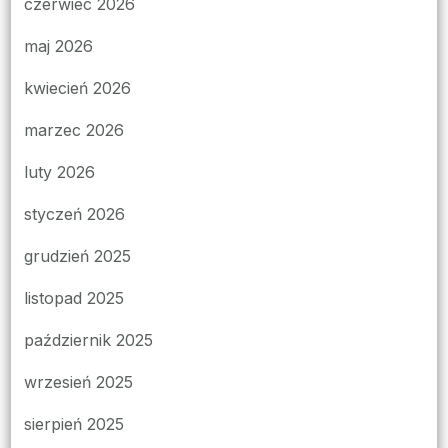
czerwiec 2026
maj 2026
kwiecień 2026
marzec 2026
luty 2026
styczeń 2026
grudzień 2025
listopad 2025
październik 2025
wrzesień 2025
sierpień 2025