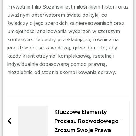
Prywatnie Filip Sozański jest miłośnikiem historii oraz
uważnym obserwatorem świata polityki, co
świadczy o jego szerokich zainteresowaniach oraz
umiejętności analizowania wydarzeń w szerszym
kontekście. Te cechy przekładają się również na
jego działalność zawodową, gdzie dba o to, aby
każdy klient otrzymał kompleksową, rzetelną i
indywidualnie dopasowaną pomoc prawną,
niezależnie od stopnia skomplikowania sprawy.
Zobacz
wpisy
Kluczowe Elementy
Procesu Rozwodowego –
Zrozum Swoje Prawa