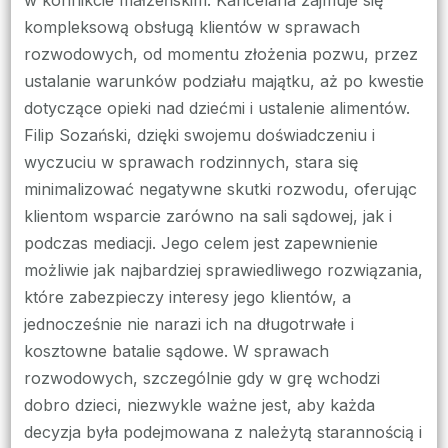
kompleksową obsługą klientów w sprawach
rozwodowych, od momentu złożenia pozwu, przez
ustalanie warunków podziału majątku, aż po kwestie
dotyczące opieki nad dziećmi i ustalenie alimentów.
Filip Sozański, dzięki swojemu doświadczeniu i
wyczuciu w sprawach rodzinnych, stara się
minimalizować negatywne skutki rozwodu, oferując
klientom wsparcie zarówno na sali sądowej, jak i
podczas mediacji. Jego celem jest zapewnienie
możliwie jak najbardziej sprawiedliwego rozwiązania,
które zabezpieczy interesy jego klientów, a
jednocześnie nie narazi ich na długotrwałe i
kosztowne batalie sądowe. W sprawach
rozwodowych, szczególnie gdy w grę wchodzi
dobro dzieci, niezwykle ważne jest, aby każda
decyzja była podejmowana z należytą starannością i