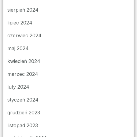
sierpień 2024
lipiec 2024
czerwiec 2024
maj 2024
kwiecień 2024
marzec 2024
luty 2024
styczeń 2024
grudzień 2023
listopad 2023