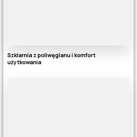
Szklarnia z poliwęglanu i komfort
użytkowania