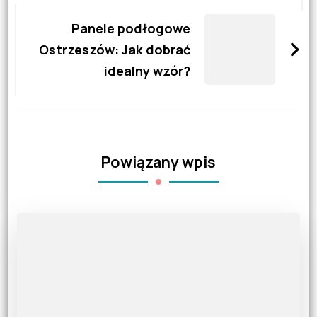
Panele podłogowe
Ostrzeszów: Jak dobrać
idealny wzór?
Powiązany wpis