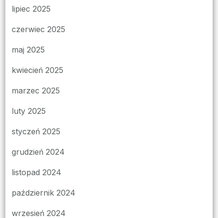
lipiec 2025
czerwiec 2025
maj 2025
kwiecień 2025
marzec 2025
luty 2025
styczeń 2025
grudzień 2024
listopad 2024
październik 2024
wrzesień 2024