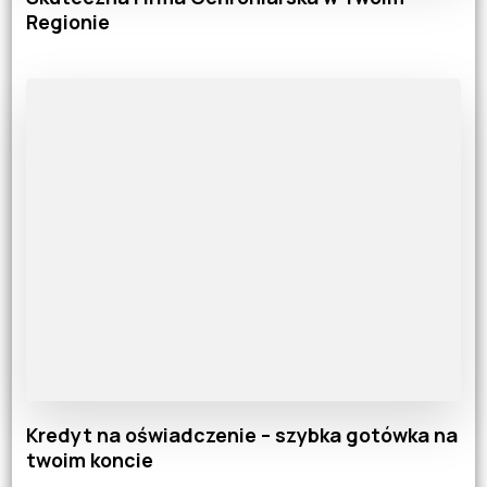
Regionie
Kredyt na oświadczenie – szybka gotówka na
twoim koncie