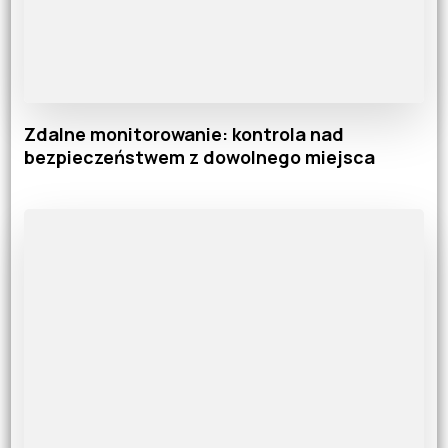
Zdalne monitorowanie: kontrola nad
bezpieczeństwem z dowolnego miejsca