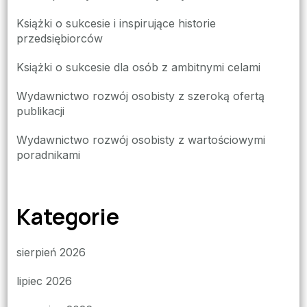
Książki o sukcesie i inspirujące historie
przedsiębiorców
Książki o sukcesie dla osób z ambitnymi celami
Wydawnictwo rozwój osobisty z szeroką ofertą
publikacji
Wydawnictwo rozwój osobisty z wartościowymi
poradnikami
Kategorie
sierpień 2026
lipiec 2026