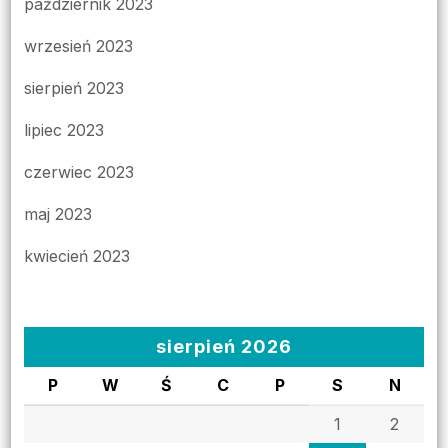
październik 2023
wrzesień 2023
sierpień 2023
lipiec 2023
czerwiec 2023
maj 2023
kwiecień 2023
sierpień 2026
P
W
Ś
C
P
S
N
1
2