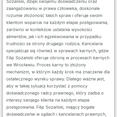
Sozański, dzięki swojemu doświadczeniu oraz
zaangażowaniu w prawa człowieka, doskonale
rozumie złożoność takich spraw i oferuje swoim
klientom wsparcie na każdym etapie postępowania,
zarówno w kontekście ustalania wysokości
alimentów, jak i ich egzekwowania w przypadku
trudności ze strony drugiego rodzica. Kancelaria
specjalizuje się również w sprawach karnych, gdzie
Filip Sozański oferuje obronę w procesach karnych
we Wrocławiu. Proces karny to złożony
mechanizm, w którym każdy krok ma znaczenie dla
ostatecznego wyniku sprawy. Dlatego ważne jest,
aby w takiej sytuacji korzystać z pomocy
doświadczonego radcy prawnego, który zadba o
interesy swojego klienta na każdym etapie
postępowania. Filip Sozański, mający bogate
doświadczenie w sądach i kancelariach prawnych,