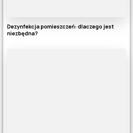
Dezynfekcja pomieszczeń: dlaczego jest
niezbędna?