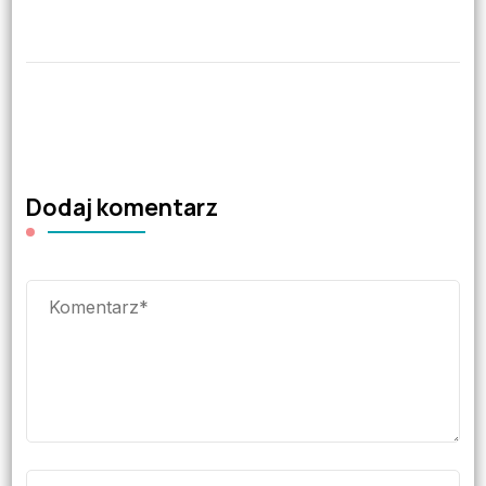
Dodaj komentarz