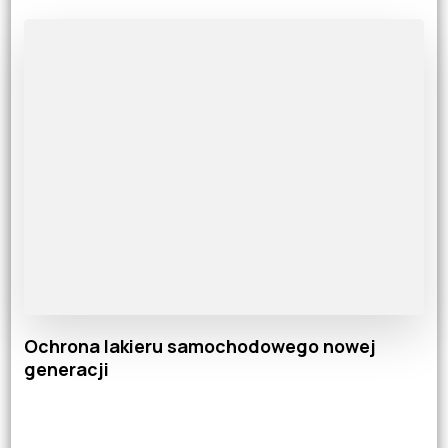
Ochrona lakieru samochodowego nowej
generacji