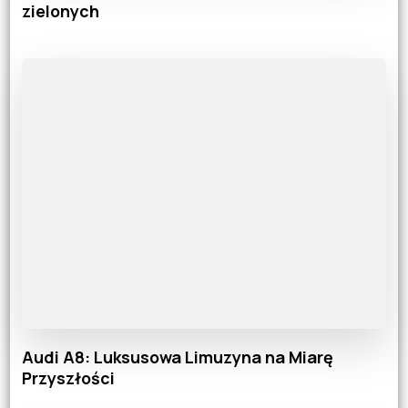
zielonych
Audi A8: Luksusowa Limuzyna na Miarę
Przyszłości