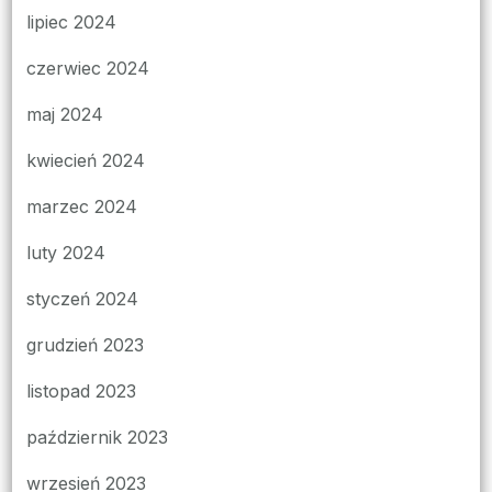
lipiec 2024
czerwiec 2024
maj 2024
kwiecień 2024
marzec 2024
luty 2024
styczeń 2024
grudzień 2023
listopad 2023
październik 2023
wrzesień 2023