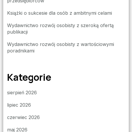
przedsiębiorców
Książki o sukcesie dla osób z ambitnymi celami
Wydawnictwo rozwój osobisty z szeroką ofertą
publikacji
Wydawnictwo rozwój osobisty z wartościowymi
poradnikami
Kategorie
sierpień 2026
lipiec 2026
czerwiec 2026
maj 2026