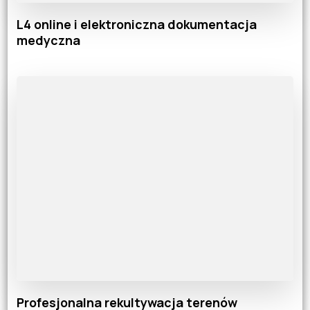
L4 online i elektroniczna dokumentacja
medyczna
Profesjonalna rekultywacja terenów