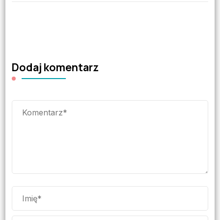
Dodaj komentarz