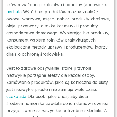
zrównoważonego rolnictwa i ochrony środowiska.
herbata
Wśród bio produktów można znaleźć
owoce, warzywa, mięso, nabiał, produkty zbożowe,
oleje, przetwory, a także kosmetyki i produkty
gospodarstwa domowego. Wybierając bio produkty,
konsument wspiera rolników praktykujących
ekologiczne metody uprawy i producentów, którzy
dbają o ochronę środowiska.
Jest to zdrowe odżywianie, które przynosi
niezwykle porządne efekty dla każdej osoby.
Zamówienie produktów, jakie są konieczne do diety
jest niezwykle proste i nie zajmuje wiele czasu.
czekolada
Dla osób, jakie chcą, aby dieta
śródziemnomorska zawitała do ich domów również
przygotowane są wszystkie potrzebne składniki. W