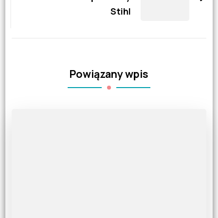
Stihl
Powiązany wpis