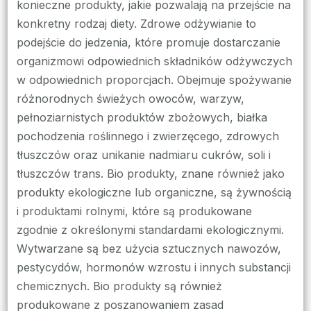
konieczne produkty, jakie pozwalają na przejście na
konkretny rodzaj diety. Zdrowe odżywianie to
podejście do jedzenia, które promuje dostarczanie
organizmowi odpowiednich składników odżywczych
w odpowiednich proporcjach. Obejmuje spożywanie
różnorodnych świeżych owoców, warzyw,
pełnoziarnistych produktów zbożowych, białka
pochodzenia roślinnego i zwierzęcego, zdrowych
tłuszczów oraz unikanie nadmiaru cukrów, soli i
tłuszczów trans. Bio produkty, znane również jako
produkty ekologiczne lub organiczne, są żywnością
i produktami rolnymi, które są produkowane
zgodnie z określonymi standardami ekologicznymi.
Wytwarzane są bez użycia sztucznych nawozów,
pestycydów, hormonów wzrostu i innych substancji
chemicznych. Bio produkty są również
produkowane z poszanowaniem zasad