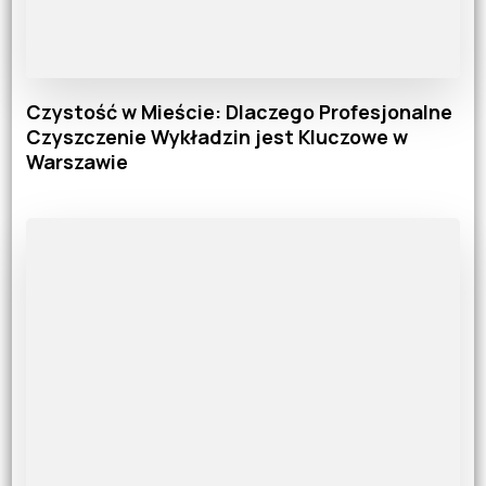
Czystość w Mieście: Dlaczego Profesjonalne
Czyszczenie Wykładzin jest Kluczowe w
Warszawie