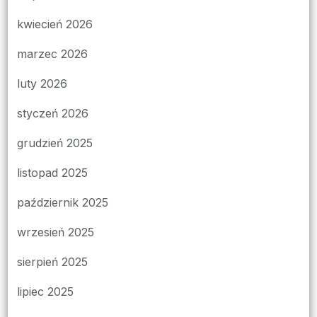
kwiecień 2026
marzec 2026
luty 2026
styczeń 2026
grudzień 2025
listopad 2025
październik 2025
wrzesień 2025
sierpień 2025
lipiec 2025