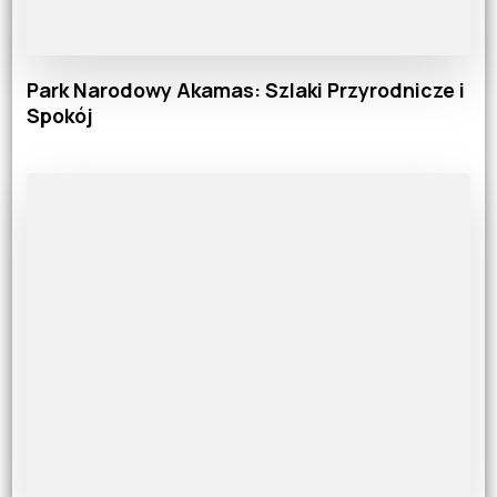
Park Narodowy Akamas: Szlaki Przyrodnicze i
Spokój