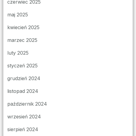
czerwiec 2025
maj 2025
kwiecień 2025
marzec 2025
luty 2025
styczeń 2025
grudzień 2024
listopad 2024
październik 2024
wrzesień 2024
sierpień 2024