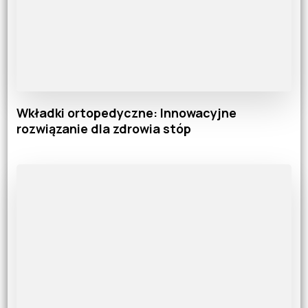
Wkładki ortopedyczne: Innowacyjne
rozwiązanie dla zdrowia stóp