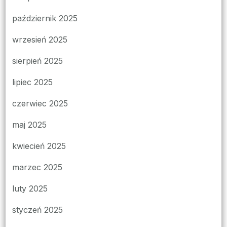
październik 2025
wrzesień 2025
sierpień 2025
lipiec 2025
czerwiec 2025
maj 2025
kwiecień 2025
marzec 2025
luty 2025
styczeń 2025