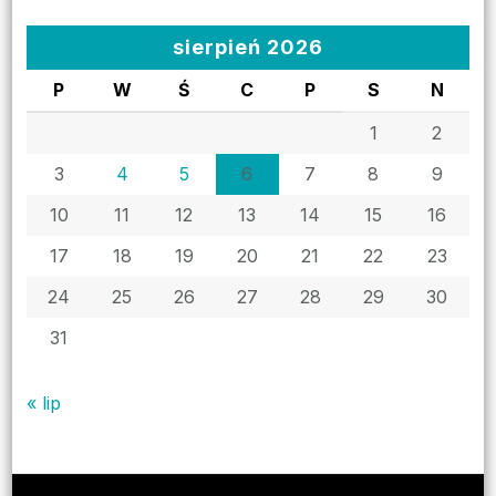
sierpień 2026
P
W
Ś
C
P
S
N
1
2
3
4
5
6
7
8
9
10
11
12
13
14
15
16
17
18
19
20
21
22
23
24
25
26
27
28
29
30
31
« lip