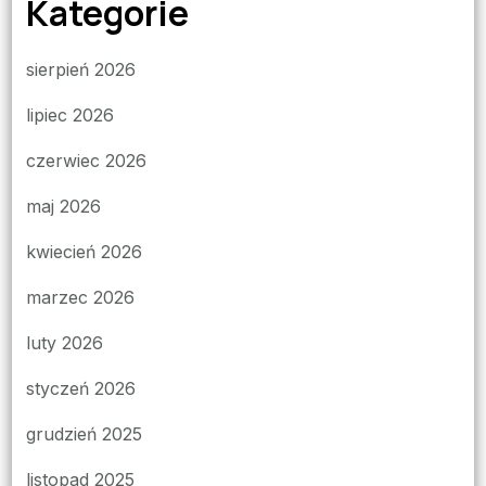
Kategorie
sierpień 2026
lipiec 2026
czerwiec 2026
maj 2026
kwiecień 2026
marzec 2026
luty 2026
styczeń 2026
grudzień 2025
listopad 2025