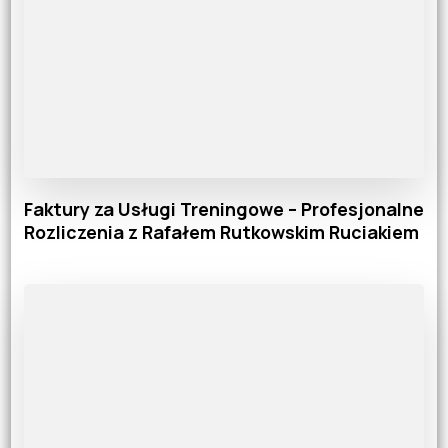
Faktury za Usługi Treningowe – Profesjonalne
Rozliczenia z Rafałem Rutkowskim Ruciakiem