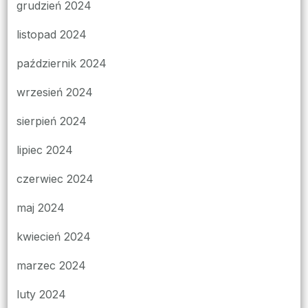
grudzień 2024
listopad 2024
październik 2024
wrzesień 2024
sierpień 2024
lipiec 2024
czerwiec 2024
maj 2024
kwiecień 2024
marzec 2024
luty 2024