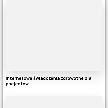
Internetowe świadczenia zdrowotne dla
pacjentów