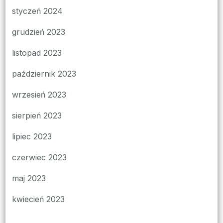
styczeń 2024
grudzień 2023
listopad 2023
październik 2023
wrzesień 2023
sierpień 2023
lipiec 2023
czerwiec 2023
maj 2023
kwiecień 2023