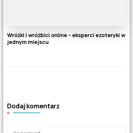
Wróżki i wróżbici online – eksperci ezoteryki w
jednym miejscu
Dodaj komentarz