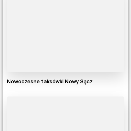
Nowoczesne taksówki Nowy Sącz