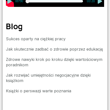
00:00
03:20
Blog
Sukces oparty na ciężkiej pracy
Jak skutecznie zadbać o zdrowie poprzez edukację
Zdrowe nawyki krok po kroku dzięki wartościowym
poradnikom
Jak rozwijać umiejętności negocjacyjne dzięki
książkom
Książki o perswazji warte poznania