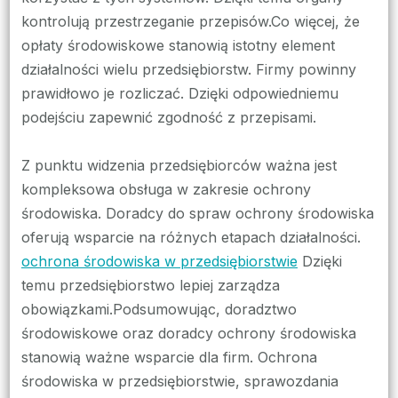
kontrolują przestrzeganie przepisów.Co więcej, że
opłaty środowiskowe stanowią istotny element
działalności wielu przedsiębiorstw. Firmy powinny
prawidłowo je rozliczać. Dzięki odpowiedniemu
podejściu zapewnić zgodność z przepisami.
Z punktu widzenia przedsiębiorców ważna jest
kompleksowa obsługa w zakresie ochrony
środowiska. Doradcy do spraw ochrony środowiska
oferują wsparcie na różnych etapach działalności.
ochrona środowiska w przedsiębiorstwie
Dzięki
temu przedsiębiorstwo lepiej zarządza
obowiązkami.Podsumowując, doradztwo
środowiskowe oraz doradcy ochrony środowiska
stanowią ważne wsparcie dla firm. Ochrona
środowiska w przedsiębiorstwie, sprawozdania