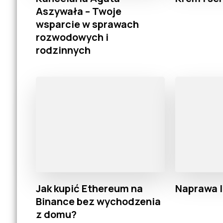
Aszywała – Twoje
wsparcie w sprawach
rozwodowych i
rodzinnych
Jak kupić Ethereum na
Naprawa 
Binance bez wychodzenia
z domu?