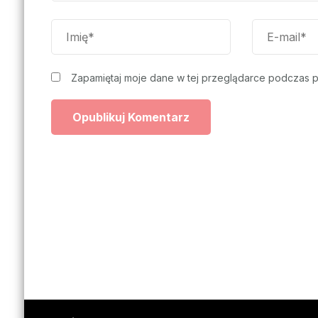
Zapamiętaj moje dane w tej przeglądarce podczas p