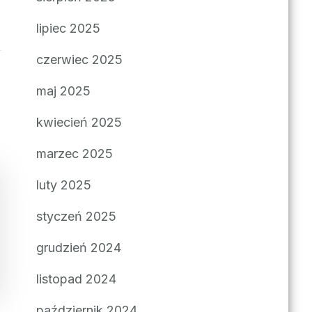
lipiec 2025
czerwiec 2025
maj 2025
kwiecień 2025
marzec 2025
luty 2025
styczeń 2025
grudzień 2024
listopad 2024
październik 2024