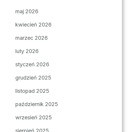
maj 2026
kwiecień 2026
marzec 2026
luty 2026
styczeń 2026
grudzień 2025
listopad 2025
październik 2025
wrzesień 2025
sierpień 2025