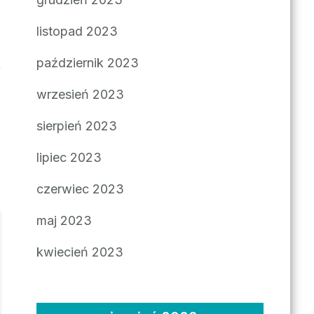
listopad 2023
październik 2023
wrzesień 2023
sierpień 2023
lipiec 2023
czerwiec 2023
maj 2023
kwiecień 2023