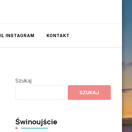
IL INSTAGRAM
KONTAKT
Szukaj
SZUKAJ
Świnoujście