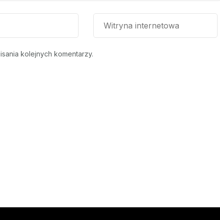
isania kolejnych komentarzy.