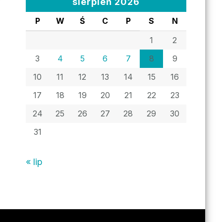
sierpień 2026
P
W
Ś
C
P
S
N
1
2
3
4
5
6
7
8
9
10
11
12
13
14
15
16
17
18
19
20
21
22
23
24
25
26
27
28
29
30
31
« lip