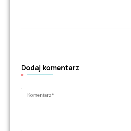
Dodaj komentarz