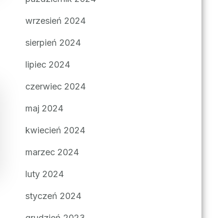
wrzesień 2024
sierpień 2024
lipiec 2024
czerwiec 2024
maj 2024
kwiecień 2024
marzec 2024
luty 2024
styczeń 2024
grudzień 2023