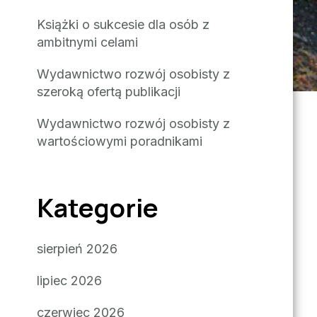
Książki o sukcesie dla osób z
ambitnymi celami
Wydawnictwo rozwój osobisty z
szeroką ofertą publikacji
Wydawnictwo rozwój osobisty z
wartościowymi poradnikami
Kategorie
sierpień 2026
lipiec 2026
czerwiec 2026