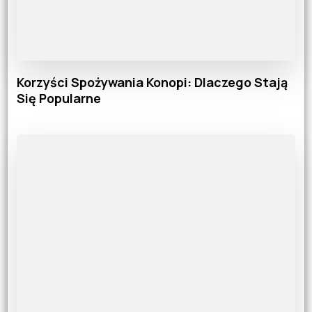
Korzyści Spożywania Konopi: Dlaczego Stają
Się Popularne