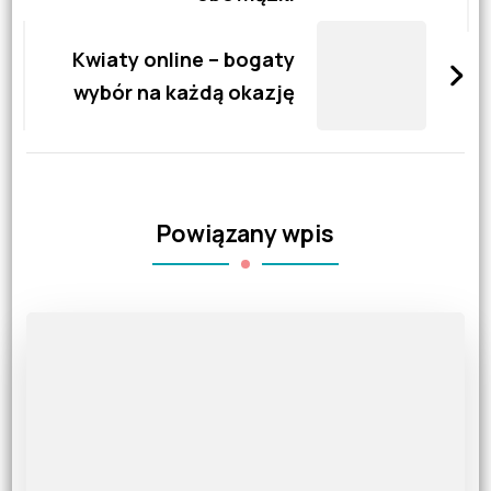
Kwiaty online – bogaty
wybór na każdą okazję
Powiązany wpis