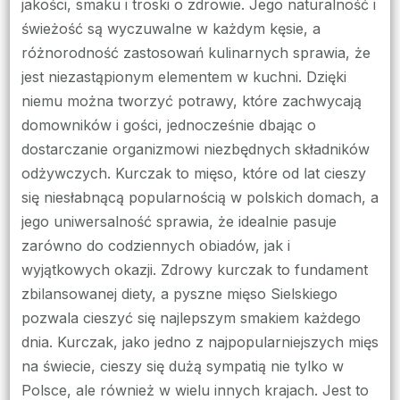
jakości, smaku i troski o zdrowie. Jego naturalność i
świeżość są wyczuwalne w każdym kęsie, a
różnorodność zastosowań kulinarnych sprawia, że
jest niezastąpionym elementem w kuchni. Dzięki
niemu można tworzyć potrawy, które zachwycają
domowników i gości, jednocześnie dbając o
dostarczanie organizmowi niezbędnych składników
odżywczych. Kurczak to mięso, które od lat cieszy
się niesłabnącą popularnością w polskich domach, a
jego uniwersalność sprawia, że idealnie pasuje
zarówno do codziennych obiadów, jak i
wyjątkowych okazji. Zdrowy kurczak to fundament
zbilansowanej diety, a pyszne mięso Sielskiego
pozwala cieszyć się najlepszym smakiem każdego
dnia. Kurczak, jako jedno z najpopularniejszych mięs
na świecie, cieszy się dużą sympatią nie tylko w
Polsce, ale również w wielu innych krajach. Jest to