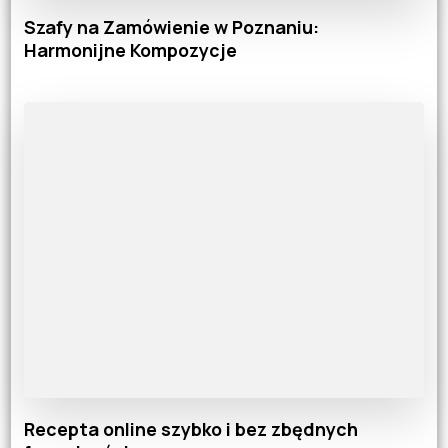
Szafy na Zamówienie w Poznaniu:
Harmonijne Kompozycje
Recepta online szybko i bez zbędnych