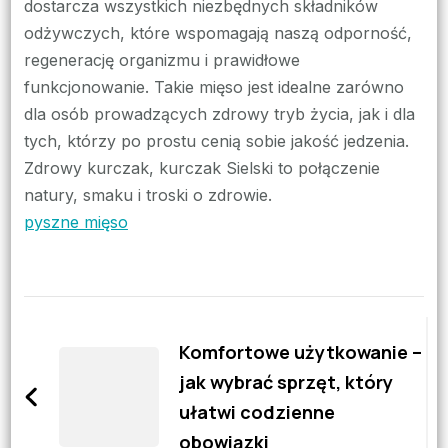
dostarcza wszystkich niezbędnych składników
odżywczych, które wspomagają naszą odporność,
regenerację organizmu i prawidłowe
funkcjonowanie. Takie mięso jest idealne zarówno
dla osób prowadzących zdrowy tryb życia, jak i dla
tych, którzy po prostu cenią sobie jakość jedzenia.
Zdrowy kurczak, kurczak Sielski to połączenie
natury, smaku i troski o zdrowie.
pyszne mięso
Zobacz
wpisy
Komfortowe użytkowanie –
jak wybrać sprzęt, który
ułatwi codzienne
obowiązki