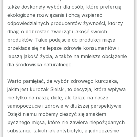
także doskonały wybór dla osób, które preferują
ekologiczne rozwiązania i chcą wspierać
odpowiedzialnych producentów żywności, którzy
dbają o dobrostan zwierząt i jakość swoich
produktów. Takie podejście do produkcji mięsa
przekłada się na lepsze zdrowie konsumentów i
lepszą jakość życia, a także na mniejsze obciążenie
dla środowiska naturalnego.
Warto pamiętać, że wybór zdrowego kurczaka,
jakim jest kurczak Sielski, to decyzja, która wpływa
nie tylko na naszą dietę, ale także na nasze
samopoczucie i zdrowie w dłuższej perspektywie.
Dzięki niemu możemy cieszyć się smakiem
pysznego mięsa, które nie zawiera niepożądanych
substancji, takich jak antybiotyki, a jednocześnie