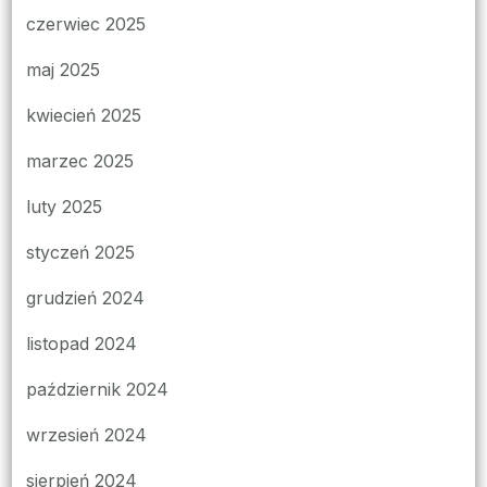
czerwiec 2025
maj 2025
kwiecień 2025
marzec 2025
luty 2025
styczeń 2025
grudzień 2024
listopad 2024
październik 2024
wrzesień 2024
sierpień 2024