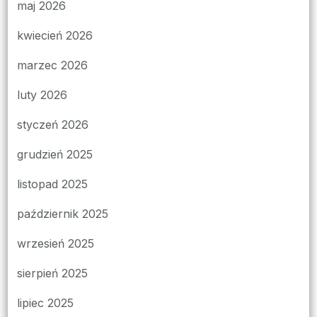
maj 2026
kwiecień 2026
marzec 2026
luty 2026
styczeń 2026
grudzień 2025
listopad 2025
październik 2025
wrzesień 2025
sierpień 2025
lipiec 2025