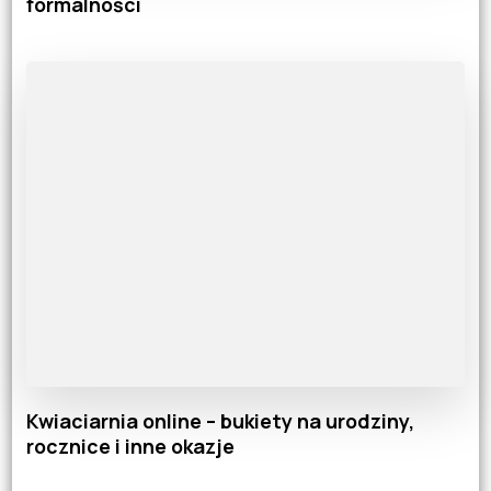
formalności
Kwiaciarnia online – bukiety na urodziny,
rocznice i inne okazje