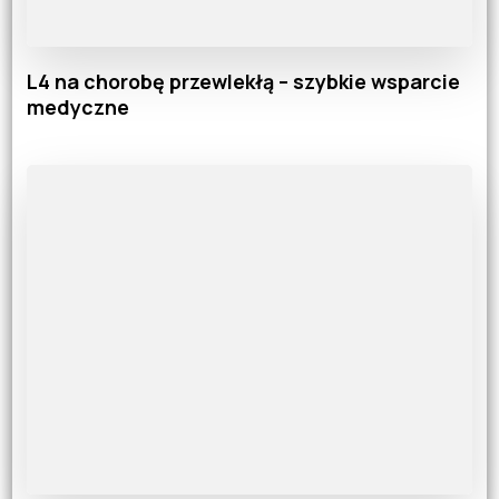
L4 na chorobę przewlekłą – szybkie wsparcie
medyczne