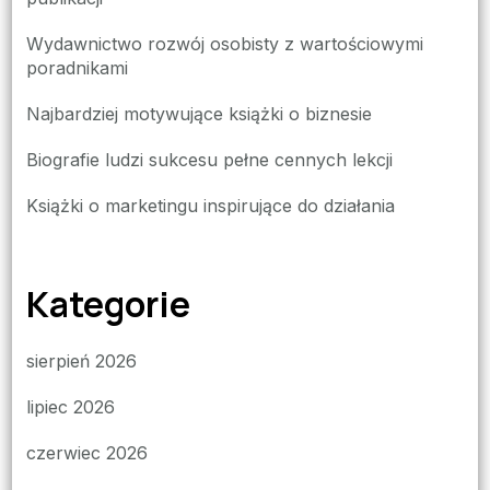
Wydawnictwo rozwój osobisty z wartościowymi
poradnikami
Najbardziej motywujące książki o biznesie
Biografie ludzi sukcesu pełne cennych lekcji
Książki o marketingu inspirujące do działania
Kategorie
sierpień 2026
lipiec 2026
czerwiec 2026