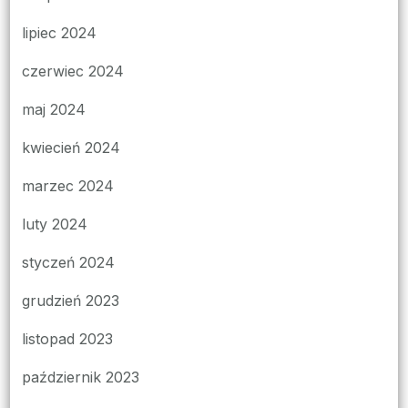
lipiec 2024
czerwiec 2024
maj 2024
kwiecień 2024
marzec 2024
luty 2024
styczeń 2024
grudzień 2023
listopad 2023
październik 2023