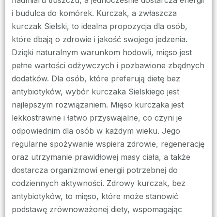
i budulca do komórek. Kurczak, a zwłaszcza
kurczak Sielski, to idealna propozycja dla osób,
które dbają o zdrowie i jakość swojego jedzenia.
Dzięki naturalnym warunkom hodowli, mięso jest
pełne wartości odżywczych i pozbawione zbędnych
dodatków. Dla osób, które preferują dietę bez
antybiotyków, wybór kurczaka Sielskiego jest
najlepszym rozwiązaniem. Mięso kurczaka jest
lekkostrawne i łatwo przyswajalne, co czyni je
odpowiednim dla osób w każdym wieku. Jego
regularne spożywanie wspiera zdrowie, regenerację
oraz utrzymanie prawidłowej masy ciała, a także
dostarcza organizmowi energii potrzebnej do
codziennych aktywności. Zdrowy kurczak, bez
antybiotyków, to mięso, które może stanowić
podstawę zrównoważonej diety, wspomagając