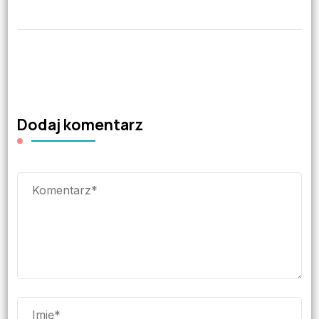
Dodaj komentarz