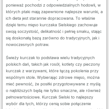
ponieważ pochodzi z odpowiedzialnych hodowli, w
których ptaki mają zapewnione najlepsze warunki, a
ich dieta jest starannie dopracowana. To właśnie
dzięki temu mięso kurczaka Sielskiego zachowuje
swoją soczystość, delikatność i pełnię smaku, stając
się doskonałą bazą zarówno do tradycyjnych, jak i
nowoczesnych potraw.
Świeży kurczak to podstawa wielu tradycyjnych
polskich dań, takich jak rosół, kotlety czy pieczony
kurczak z warzywami, które łączą pokolenia przy
wspólnym stole. Wybierając zdrowe mięso, można
mieć pewność, że posiłki przygotowywane z myślą
o najbliższych będą nie tylko smaczne, ale również
pełnowartościowe. Kurczak Sielski to najlepszy
wybór dla tych, którzy cenią sobie połączenie