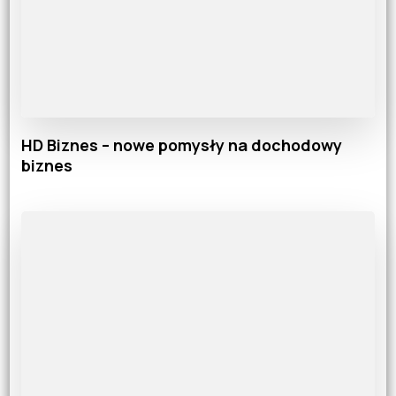
HD Biznes – nowe pomysły na dochodowy
biznes