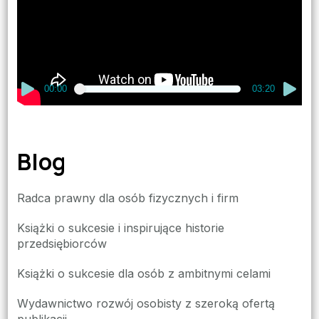
00:00
03:20
Blog
Radca prawny dla osób fizycznych i firm
Książki o sukcesie i inspirujące historie
przedsiębiorców
Książki o sukcesie dla osób z ambitnymi celami
Wydawnictwo rozwój osobisty z szeroką ofertą