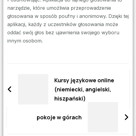
narzędzie, które umożliwia przeprowadzenie
głosowania w sposób poufny i anonimowy. Dzięki tej
aplikacji, każdy z uczestników głosowania może
oddać swój głos bez ujawnienia swojego wyboru
innym osobom.
Zobacz
wpisy
Kursy językowe online
(niemiecki, angielski,
hiszpański)
pokoje w górach