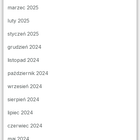
marzec 2025
luty 2025
styczeń 2025
grudzień 2024
listopad 2024
październik 2024
wrzesień 2024
sierpień 2024
lipiec 2024
czerwiec 2024
maj 2024