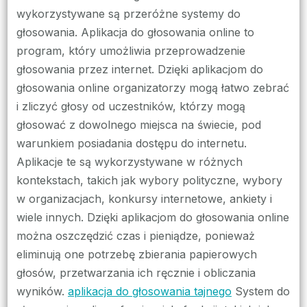
wykorzystywane są przeróżne systemy do
głosowania. Aplikacja do głosowania online to
program, który umożliwia przeprowadzenie
głosowania przez internet. Dzięki aplikacjom do
głosowania online organizatorzy mogą łatwo zebrać
i zliczyć głosy od uczestników, którzy mogą
głosować z dowolnego miejsca na świecie, pod
warunkiem posiadania dostępu do internetu.
Aplikacje te są wykorzystywane w różnych
kontekstach, takich jak wybory polityczne, wybory
w organizacjach, konkursy internetowe, ankiety i
wiele innych. Dzięki aplikacjom do głosowania online
można oszczędzić czas i pieniądze, ponieważ
eliminują one potrzebę zbierania papierowych
głosów, przetwarzania ich ręcznie i obliczania
wyników.
aplikacja do głosowania tajnego
System do