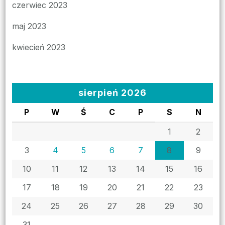
czerwiec 2023
maj 2023
kwiecień 2023
sierpień 2026
P
W
Ś
C
P
S
N
1
2
3
4
5
6
7
8
9
10
11
12
13
14
15
16
17
18
19
20
21
22
23
24
25
26
27
28
29
30
31