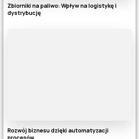
Zbiorniki na paliwo: Wpływ na logistykę i
dystrybucję
Rozwój biznesu dzięki automatyzacji
procesów