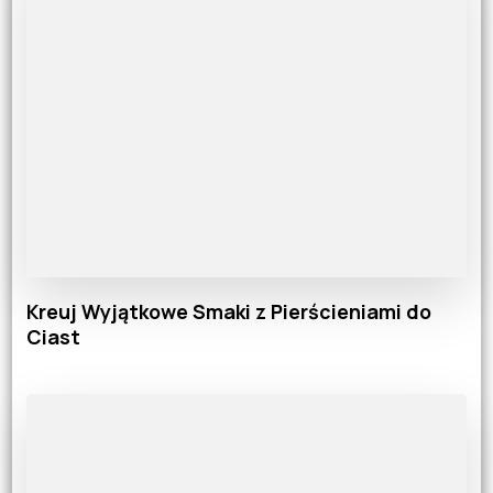
Kreuj Wyjątkowe Smaki z Pierścieniami do
Ciast