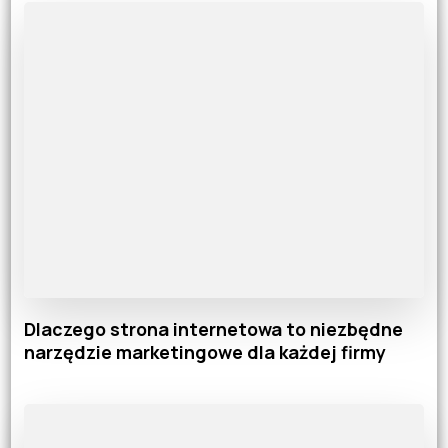
Dlaczego strona internetowa to niezbędne
narzędzie marketingowe dla każdej firmy