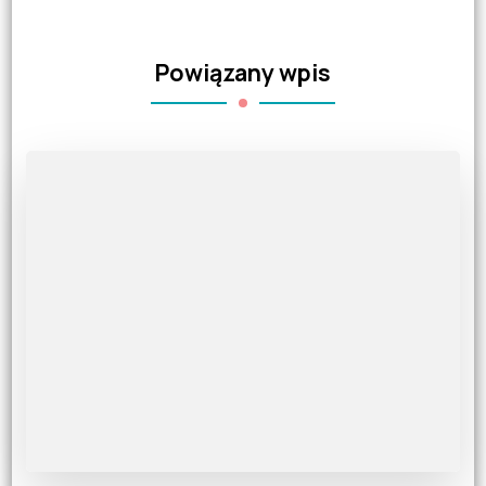
Powiązany wpis