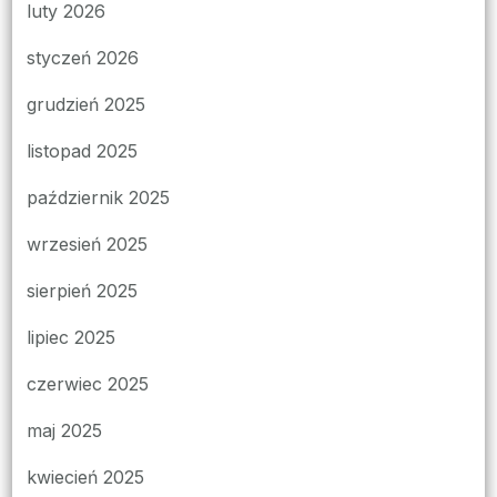
luty 2026
styczeń 2026
grudzień 2025
listopad 2025
październik 2025
wrzesień 2025
sierpień 2025
lipiec 2025
czerwiec 2025
maj 2025
kwiecień 2025