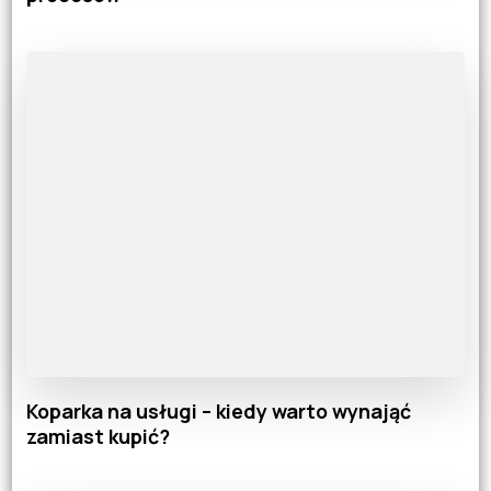
Koparka na usługi – kiedy warto wynająć
zamiast kupić?