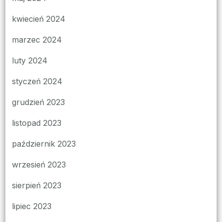
kwiecień 2024
marzec 2024
luty 2024
styczeń 2024
grudzień 2023
listopad 2023
październik 2023
wrzesień 2023
sierpień 2023
lipiec 2023