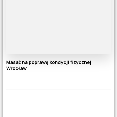
Masaż na poprawę kondycji fizycznej
Wrocław