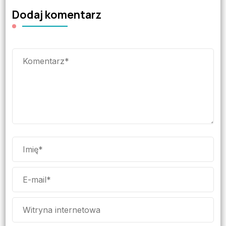
Dodaj komentarz