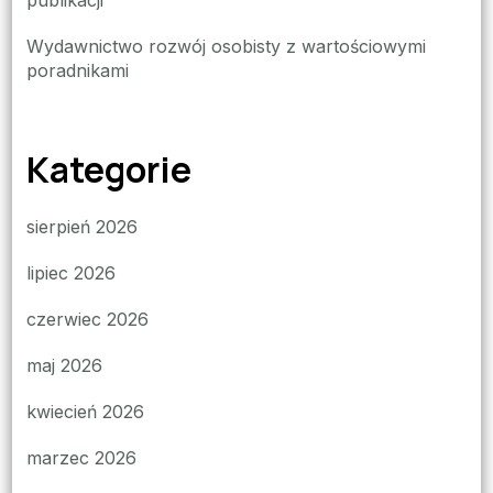
publikacji
Wydawnictwo rozwój osobisty z wartościowymi
poradnikami
Kategorie
sierpień 2026
lipiec 2026
czerwiec 2026
maj 2026
kwiecień 2026
marzec 2026