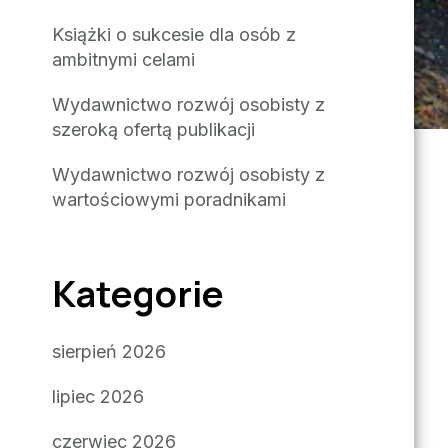
Książki o sukcesie dla osób z
ambitnymi celami
Wydawnictwo rozwój osobisty z
szeroką ofertą publikacji
Wydawnictwo rozwój osobisty z
wartościowymi poradnikami
Kategorie
ę
sierpień 2026
lipiec 2026
czerwiec 2026