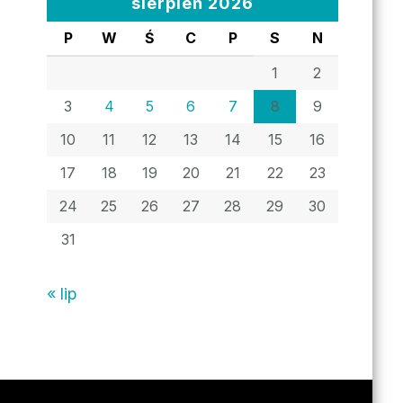
sierpień 2026
P
W
Ś
C
P
S
N
1
2
3
4
5
6
7
8
9
10
11
12
13
14
15
16
17
18
19
20
21
22
23
24
25
26
27
28
29
30
31
« lip