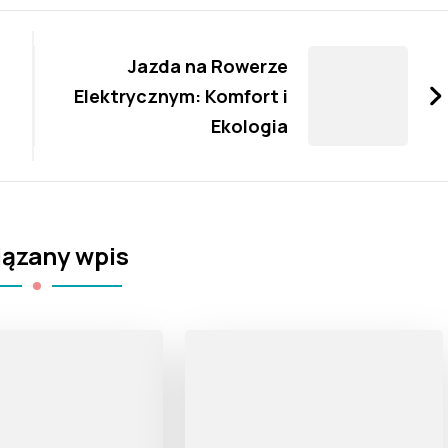
Jazda na Rowerze
Elektrycznym: Komfort i
Ekologia
ązany wpis