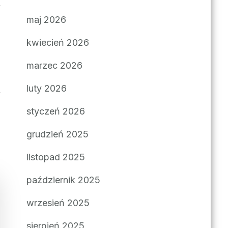
maj 2026
kwiecień 2026
marzec 2026
luty 2026
styczeń 2026
grudzień 2025
listopad 2025
październik 2025
wrzesień 2025
sierpień 2025