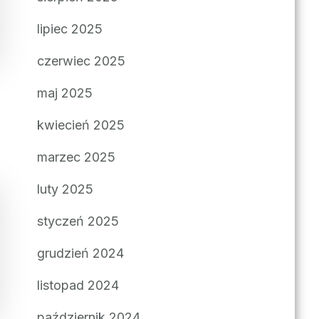
lipiec 2025
czerwiec 2025
maj 2025
kwiecień 2025
marzec 2025
luty 2025
styczeń 2025
grudzień 2024
listopad 2024
październik 2024