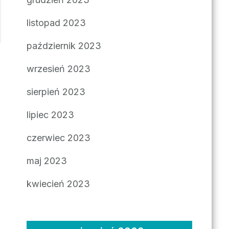
listopad 2023
październik 2023
wrzesień 2023
sierpień 2023
lipiec 2023
czerwiec 2023
maj 2023
kwiecień 2023