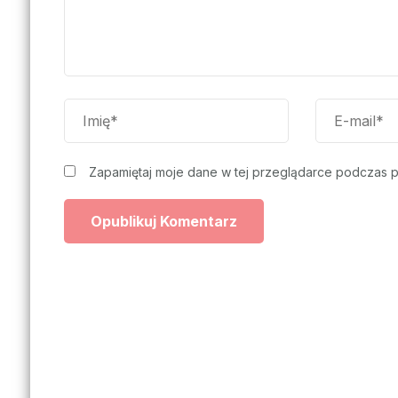
Zapamiętaj moje dane w tej przeglądarce podczas p