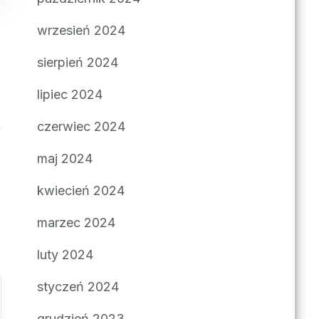
wrzesień 2024
sierpień 2024
lipiec 2024
czerwiec 2024
maj 2024
kwiecień 2024
marzec 2024
luty 2024
styczeń 2024
grudzień 2023