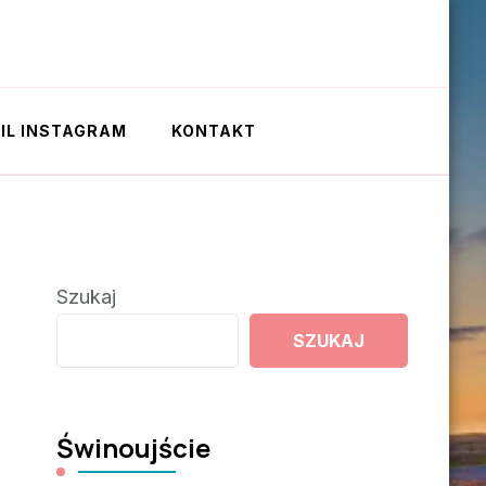
IL INSTAGRAM
KONTAKT
Szukaj
SZUKAJ
Świnoujście