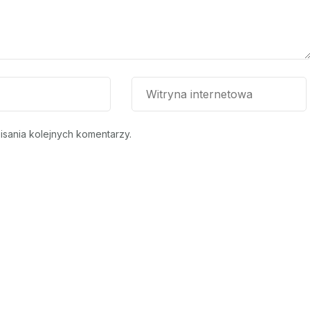
isania kolejnych komentarzy.