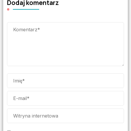
Dodaj komentarz