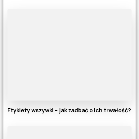
Etykiety wszywki – jak zadbać o ich trwałość?