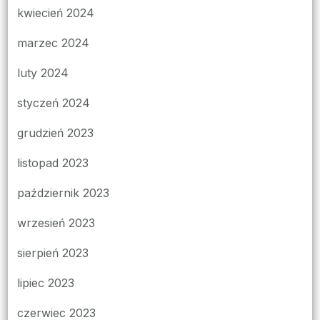
kwiecień 2024
marzec 2024
luty 2024
styczeń 2024
grudzień 2023
listopad 2023
październik 2023
wrzesień 2023
sierpień 2023
lipiec 2023
czerwiec 2023