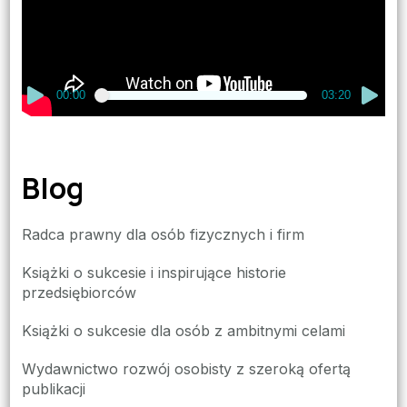
00:00
03:20
Blog
Radca prawny dla osób fizycznych i firm
Książki o sukcesie i inspirujące historie
przedsiębiorców
Książki o sukcesie dla osób z ambitnymi celami
Wydawnictwo rozwój osobisty z szeroką ofertą
publikacji