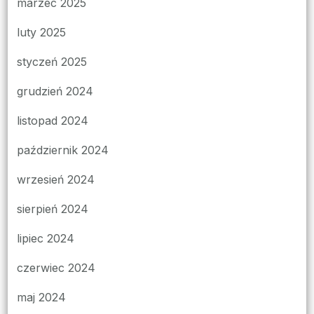
marzec 2025
luty 2025
styczeń 2025
grudzień 2024
listopad 2024
październik 2024
wrzesień 2024
sierpień 2024
lipiec 2024
czerwiec 2024
maj 2024