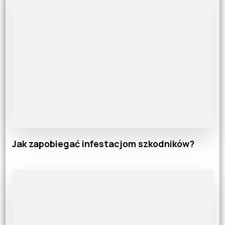
Jak zapobiegać infestacjom szkodników?