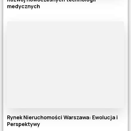
medycznych
Rynek Nieruchomości Warszawa: Ewolucja i
Perspektywy