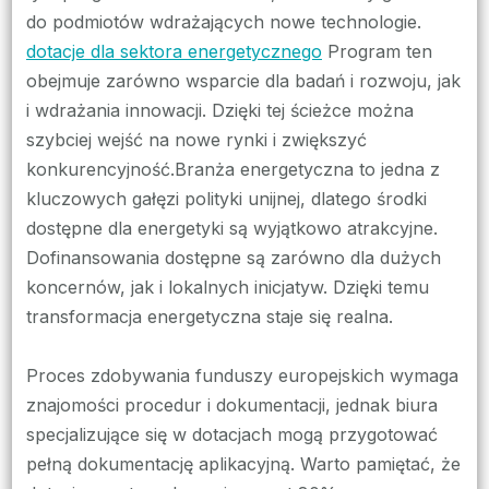
do podmiotów wdrażających nowe technologie.
dotacje dla sektora energetycznego
Program ten
obejmuje zarówno wsparcie dla badań i rozwoju, jak
i wdrażania innowacji. Dzięki tej ścieżce można
szybciej wejść na nowe rynki i zwiększyć
konkurencyjność.Branża energetyczna to jedna z
kluczowych gałęzi polityki unijnej, dlatego środki
dostępne dla energetyki są wyjątkowo atrakcyjne.
Dofinansowania dostępne są zarówno dla dużych
koncernów, jak i lokalnych inicjatyw. Dzięki temu
transformacja energetyczna staje się realna.
Proces zdobywania funduszy europejskich wymaga
znajomości procedur i dokumentacji, jednak biura
specjalizujące się w dotacjach mogą przygotować
pełną dokumentację aplikacyjną. Warto pamiętać, że