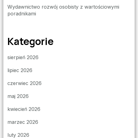
Wydawnictwo rozwój osobisty z wartościowymi
poradnikami
Kategorie
sierpień 2026
lipiec 2026
czerwiec 2026
maj 2026
kwiecień 2026
marzec 2026
luty 2026