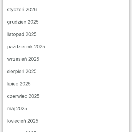
styczeń 2026
grudzień 2025
listopad 2025
październik 2025
wrzesień 2025
sierpień 2025
lipiec 2025
czerwiec 2025
maj 2025
kwiecień 2025