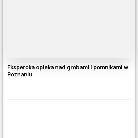
Ekspercka opieka nad grobami i pomnikami w
Poznaniu