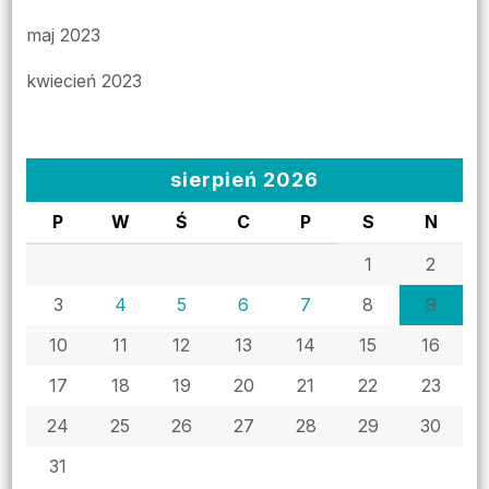
maj 2023
kwiecień 2023
sierpień 2026
P
W
Ś
C
P
S
N
1
2
3
4
5
6
7
8
9
10
11
12
13
14
15
16
17
18
19
20
21
22
23
24
25
26
27
28
29
30
31