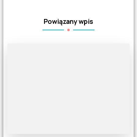
Powiązany wpis