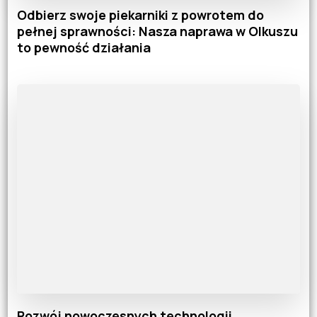
Odbierz swoje piekarniki z powrotem do
pełnej sprawności: Nasza naprawa w Olkuszu
to pewność działania
Rozwój nowoczesnych technologii