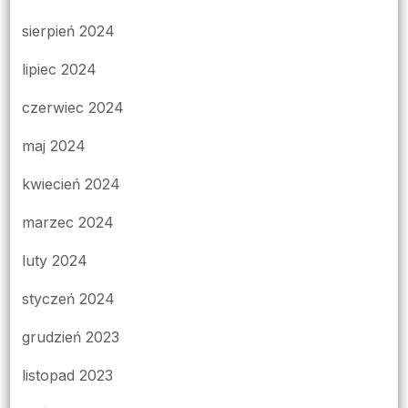
sierpień 2024
lipiec 2024
czerwiec 2024
maj 2024
kwiecień 2024
marzec 2024
luty 2024
styczeń 2024
grudzień 2023
listopad 2023