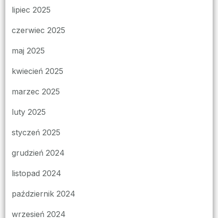
lipiec 2025
czerwiec 2025
maj 2025
kwiecień 2025
marzec 2025
luty 2025
styczeń 2025
grudzień 2024
listopad 2024
październik 2024
wrzesień 2024