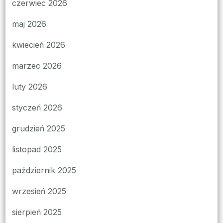
czerwiec 2026
maj 2026
kwiecień 2026
marzec 2026
luty 2026
styczeń 2026
grudzień 2025
listopad 2025
październik 2025
wrzesień 2025
sierpień 2025