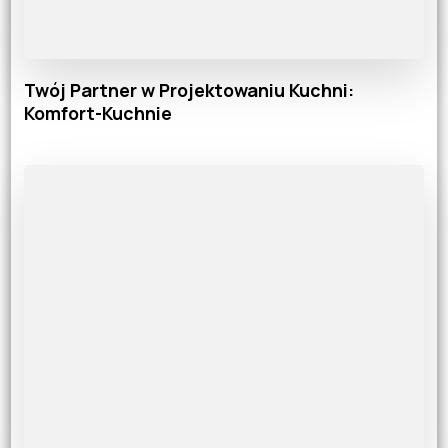
Twój Partner w Projektowaniu Kuchni:
Komfort-Kuchnie