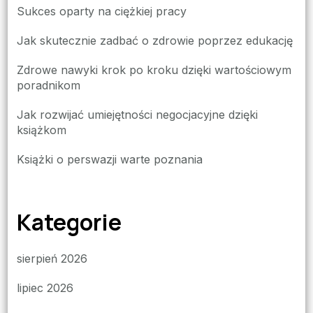
Sukces oparty na ciężkiej pracy
Jak skutecznie zadbać o zdrowie poprzez edukację
Zdrowe nawyki krok po kroku dzięki wartościowym
poradnikom
Jak rozwijać umiejętności negocjacyjne dzięki
książkom
Książki o perswazji warte poznania
Kategorie
sierpień 2026
lipiec 2026