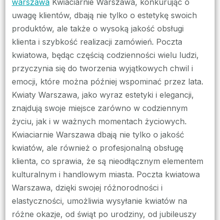
warszawa
Kwiaciarnie Warszawa, konkurując o
uwagę klientów, dbają nie tylko o estetykę swoich
produktów, ale także o wysoką jakość obsługi
klienta i szybkość realizacji zamówień. Poczta
kwiatowa, będąc częścią codzienności wielu ludzi,
przyczynia się do tworzenia wyjątkowych chwil i
emocji, które można później wspominać przez lata.
Kwiaty Warszawa, jako wyraz estetyki i elegancji,
znajdują swoje miejsce zarówno w codziennym
życiu, jak i w ważnych momentach życiowych.
Kwiaciarnie Warszawa dbają nie tylko o jakość
kwiatów, ale również o profesjonalną obsługę
klienta, co sprawia, że są nieodłącznym elementem
kulturalnym i handlowym miasta. Poczta kwiatowa
Warszawa, dzięki swojej różnorodności i
elastyczności, umożliwia wysyłanie kwiatów na
różne okazje, od świąt po urodziny, od jubileuszy