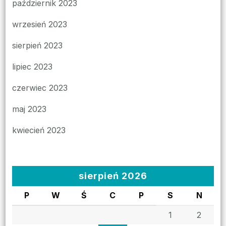
październik 2023
wrzesień 2023
sierpień 2023
lipiec 2023
czerwiec 2023
maj 2023
kwiecień 2023
sierpień 2026
P
W
Ś
C
P
S
N
1
2