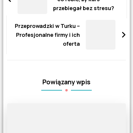
przebiegał bez stresu?
Przeprowadzki w Turku –
Profesjonalne firmy i ich
oferta
Powiązany wpis