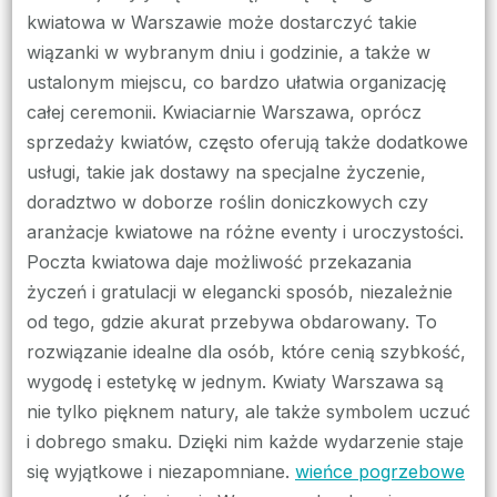
kwiatowa w Warszawie może dostarczyć takie
wiązanki w wybranym dniu i godzinie, a także w
ustalonym miejscu, co bardzo ułatwia organizację
całej ceremonii. Kwiaciarnie Warszawa, oprócz
sprzedaży kwiatów, często oferują także dodatkowe
usługi, takie jak dostawy na specjalne życzenie,
doradztwo w doborze roślin doniczkowych czy
aranżacje kwiatowe na różne eventy i uroczystości.
Poczta kwiatowa daje możliwość przekazania
życzeń i gratulacji w elegancki sposób, niezależnie
od tego, gdzie akurat przebywa obdarowany. To
rozwiązanie idealne dla osób, które cenią szybkość,
wygodę i estetykę w jednym. Kwiaty Warszawa są
nie tylko pięknem natury, ale także symbolem uczuć
i dobrego smaku. Dzięki nim każde wydarzenie staje
się wyjątkowe i niezapomniane.
wieńce pogrzebowe