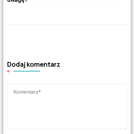
Dodaj komentarz