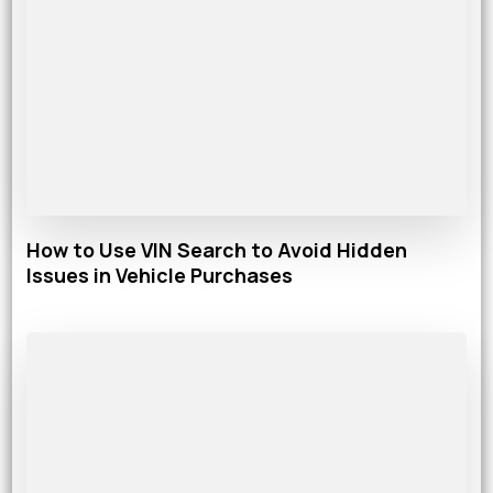
How to Use VIN Search to Avoid Hidden
Issues in Vehicle Purchases