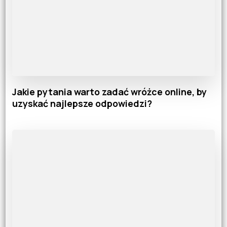
Jakie pytania warto zadać wróżce online, by
uzyskać najlepsze odpowiedzi?