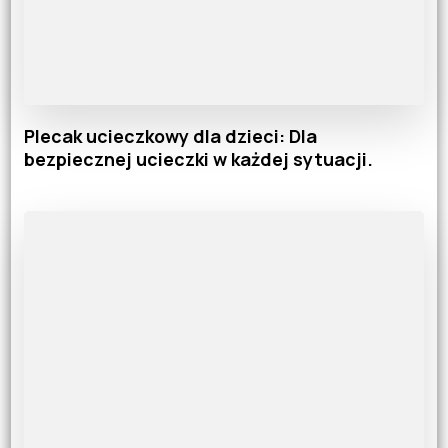
Plecak ucieczkowy dla dzieci: Dla
bezpiecznej ucieczki w każdej sytuacji.