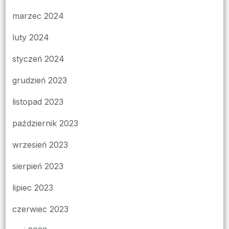
marzec 2024
luty 2024
styczeń 2024
grudzień 2023
listopad 2023
październik 2023
wrzesień 2023
sierpień 2023
lipiec 2023
czerwiec 2023