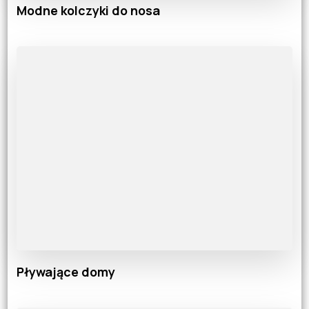
Modne kolczyki do nosa
Pływające domy