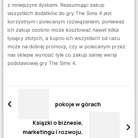
z mniejszymi dyskami. Reasumując zakup
wszystkich dodatków do gry The Sims 4 jest
korzystnym i polecanym rozwiązaniem, ponieważ
ich zakup osobno może kosztować nawet kilka
tysięcy złotych, a kupno ich wszystkich od razu
może na dobrej promocji, czy w polecanym przez
nas sklepie wynosić tyle co zakup samej wersji
podstawowej gry The Sims 4.
Zobacz
wpisy
pokoje w górach
Ksiązki o biznesie,
marketingu i rozwoju.