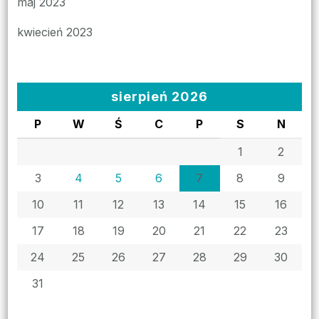
maj 2023
kwiecień 2023
sierpień 2026
P
W
Ś
C
P
S
N
1
2
3
4
5
6
7
8
9
10
11
12
13
14
15
16
17
18
19
20
21
22
23
24
25
26
27
28
29
30
31