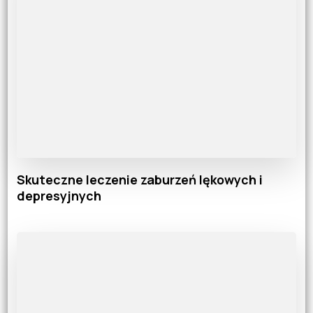
Skuteczne leczenie zaburzeń lękowych i
depresyjnych