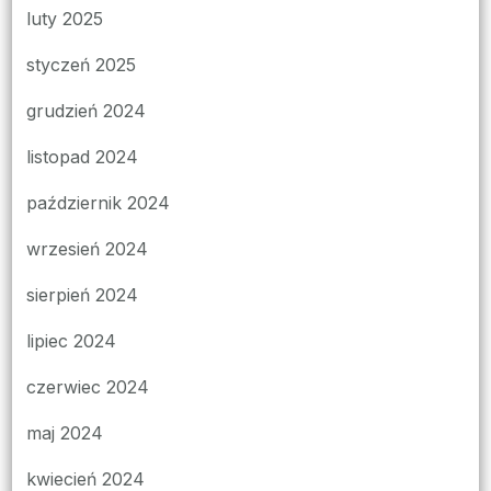
luty 2025
styczeń 2025
grudzień 2024
listopad 2024
październik 2024
wrzesień 2024
sierpień 2024
lipiec 2024
czerwiec 2024
maj 2024
kwiecień 2024