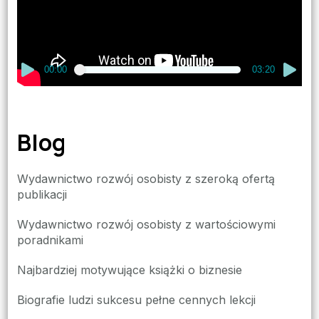
00:00
03:20
Blog
Wydawnictwo rozwój osobisty z szeroką ofertą
publikacji
Wydawnictwo rozwój osobisty z wartościowymi
poradnikami
Najbardziej motywujące książki o biznesie
Biografie ludzi sukcesu pełne cennych lekcji