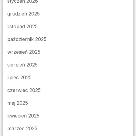
styczeń 2026
grudzień 2025
listopad 2025
październik 2025
wrzesień 2025
sierpień 2025
lipiec 2025
czerwiec 2025
maj 2025
kwiecień 2025
marzec 2025