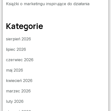
Książki o marketingu inspirujące do działania
Kategorie
sierpień 2026
lipiec 2026
czerwiec 2026
maj 2026
kwiecień 2026
marzec 2026
luty 2026