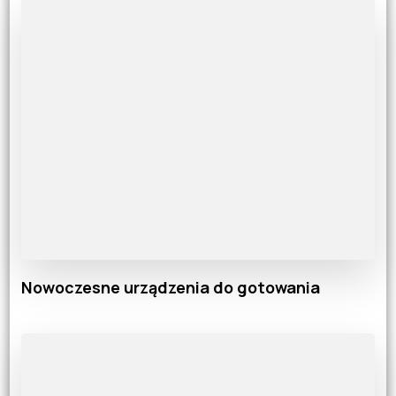
Nowoczesne urządzenia do gotowania