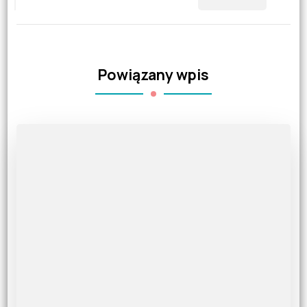
Powiązany wpis