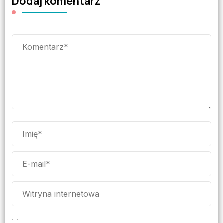
Dodaj komentarz