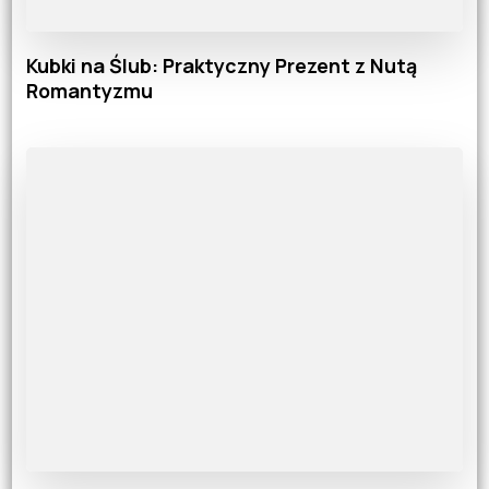
Kubki na Ślub: Praktyczny Prezent z Nutą
Romantyzmu