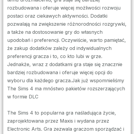
rozbudowana i oferuje więcej możliwości rozwoju
postaci oraz ciekawych aktywności. Dodatki
pozwalają na zwiększenie różnorodności rozgrywki,
a także na dostosowanie gry do własnych
upodobań i preferencji. Oczywiście, warto pamiętać,
że zakup dodatków zależy od indywidualnych
preferencji gracza i to, co kto lubi w grze.
Jednakże, wraz z dodatkami gra staje się znacznie
bardziej rozbudowana i oferuje więcej opcji do
wyboru dla każdego gracza.Jak już wspomnieliśmy
The Sims 4 ma mnóstwo pakietów rozszerzających
w formie DLC
The Sims 4 to popularna gra naśladująca życie,
zaprojektowana przez Maxis i wydana przez
Electronic Arts. Gra zezwala graczom sporządzać i