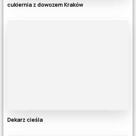
cukiernia z dowozem Kraków
Dekarz cieśla