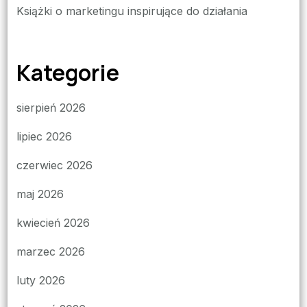
Książki o marketingu inspirujące do działania
Kategorie
sierpień 2026
lipiec 2026
czerwiec 2026
maj 2026
kwiecień 2026
marzec 2026
luty 2026