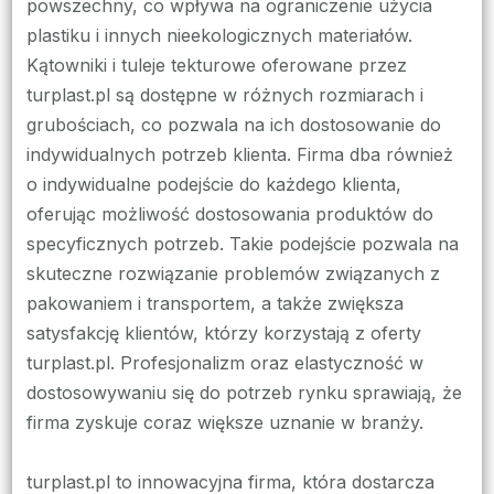
powszechny, co wpływa na ograniczenie użycia
plastiku i innych nieekologicznych materiałów.
Kątowniki i tuleje tekturowe oferowane przez
turplast.pl są dostępne w różnych rozmiarach i
grubościach, co pozwala na ich dostosowanie do
indywidualnych potrzeb klienta. Firma dba również
o indywidualne podejście do każdego klienta,
oferując możliwość dostosowania produktów do
specyficznych potrzeb. Takie podejście pozwala na
skuteczne rozwiązanie problemów związanych z
pakowaniem i transportem, a także zwiększa
satysfakcję klientów, którzy korzystają z oferty
turplast.pl. Profesjonalizm oraz elastyczność w
dostosowywaniu się do potrzeb rynku sprawiają, że
firma zyskuje coraz większe uznanie w branży.
turplast.pl to innowacyjna firma, która dostarcza