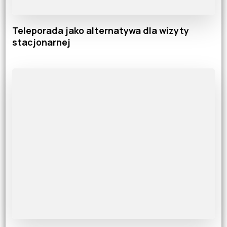
Teleporada jako alternatywa dla wizyty
stacjonarnej