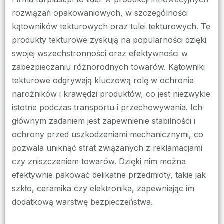
rozwiązań opakowaniowych, w szczególności
kątowników tekturowych oraz tulei tekturowych. Te
produkty tekturowe zyskują na popularności dzięki
swojej wszechstronności oraz efektywności w
zabezpieczaniu różnorodnych towarów. Kątowniki
tekturowe odgrywają kluczową rolę w ochronie
narożników i krawędzi produktów, co jest niezwykle
istotne podczas transportu i przechowywania. Ich
głównym zadaniem jest zapewnienie stabilności i
ochrony przed uszkodzeniami mechanicznymi, co
pozwala uniknąć strat związanych z reklamacjami
czy zniszczeniem towarów. Dzięki nim można
efektywnie pakować delikatne przedmioty, takie jak
szkło, ceramika czy elektronika, zapewniając im
dodatkową warstwę bezpieczeństwa.