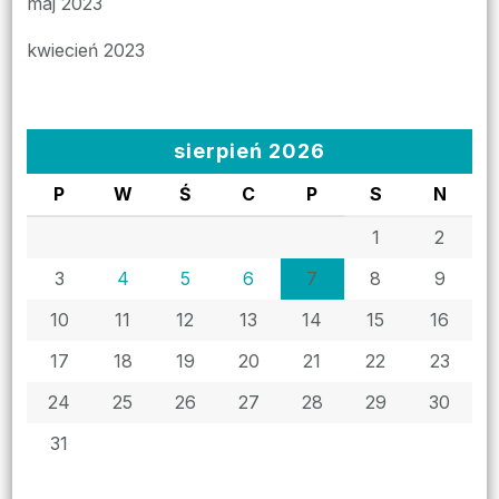
maj 2023
kwiecień 2023
sierpień 2026
P
W
Ś
C
P
S
N
1
2
3
4
5
6
7
8
9
10
11
12
13
14
15
16
17
18
19
20
21
22
23
24
25
26
27
28
29
30
31