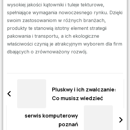
wysokiej jakości kątowniki i tuleje tekturowe,
spełniające wymagania nowoczesnego rynku. Dzięki
swoim zastosowaniom w różnych branżach,
produkty te stanowią istotny element strategii
pakowania i transportu, a ich ekologiczne
właściwości czynią je atrakcyjnym wyborem dla firm
dbających o zrównoważony rozwój.
Zobacz
wpisy
Pluskwy i ich zwalczanie:
Co musisz wiedzieć
serwis komputerowy
poznań