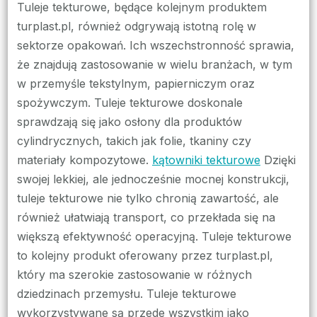
Tuleje tekturowe, będące kolejnym produktem
turplast.pl, również odgrywają istotną rolę w
sektorze opakowań. Ich wszechstronność sprawia,
że znajdują zastosowanie w wielu branżach, w tym
w przemyśle tekstylnym, papierniczym oraz
spożywczym. Tuleje tekturowe doskonale
sprawdzają się jako osłony dla produktów
cylindrycznych, takich jak folie, tkaniny czy
materiały kompozytowe.
kątowniki tekturowe
Dzięki
swojej lekkiej, ale jednocześnie mocnej konstrukcji,
tuleje tekturowe nie tylko chronią zawartość, ale
również ułatwiają transport, co przekłada się na
większą efektywność operacyjną. Tuleje tekturowe
to kolejny produkt oferowany przez turplast.pl,
który ma szerokie zastosowanie w różnych
dziedzinach przemysłu. Tuleje tekturowe
wykorzystywane są przede wszystkim jako