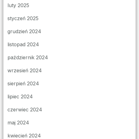
luty 2025
styczeń 2025
grudzień 2024
listopad 2024
październik 2024
wrzesień 2024
sierpień 2024
lipiec 2024
czerwiec 2024
maj 2024
kwiecień 2024