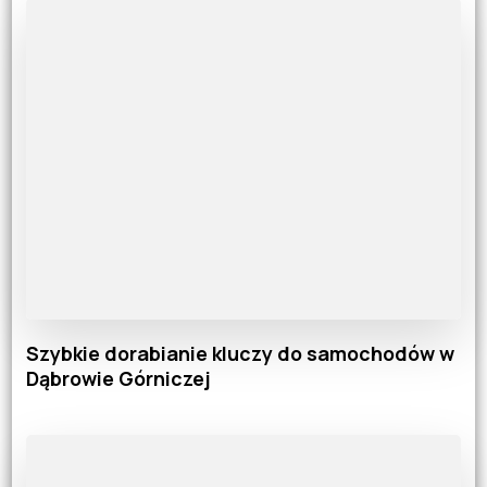
Szybkie dorabianie kluczy do samochodów w
Dąbrowie Górniczej