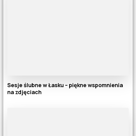
Sesje ślubne w Łasku – piękne wspomnienia
na zdjęciach