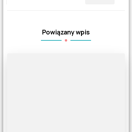
Powiązany wpis