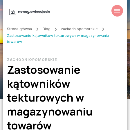
Strona główna
Blog
zachodniopomorskie
Zastosowanie kątowników tekturowych w magazynowaniu
towarów
ZACHODNIOPOMORSKIE
Zastosowanie
kątowników
tekturowych w
magazynowaniu
towarów