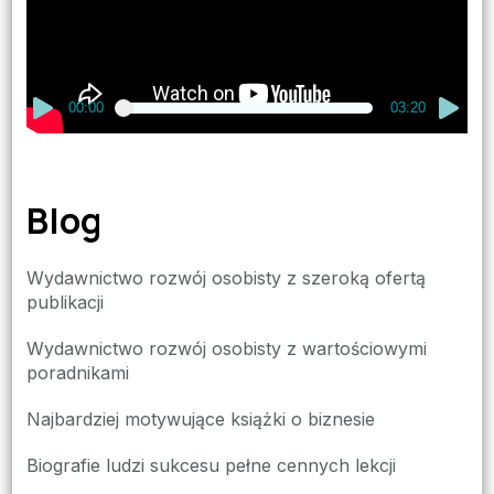
00:00
03:20
Blog
Wydawnictwo rozwój osobisty z szeroką ofertą
publikacji
Wydawnictwo rozwój osobisty z wartościowymi
poradnikami
Najbardziej motywujące książki o biznesie
Biografie ludzi sukcesu pełne cennych lekcji