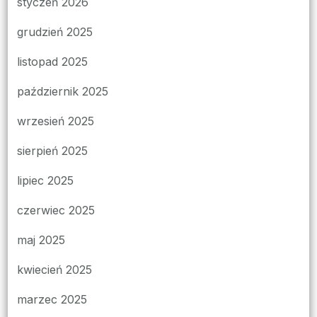
styczeń 2026
grudzień 2025
listopad 2025
październik 2025
wrzesień 2025
sierpień 2025
lipiec 2025
czerwiec 2025
maj 2025
kwiecień 2025
marzec 2025