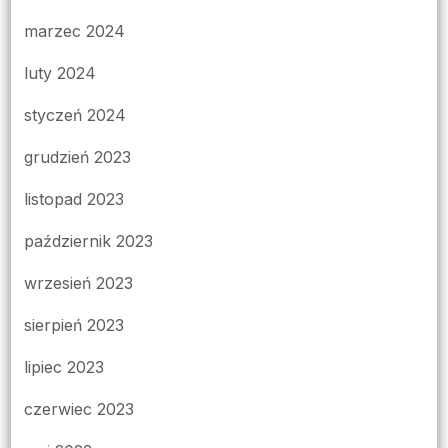
marzec 2024
luty 2024
styczeń 2024
grudzień 2023
listopad 2023
październik 2023
wrzesień 2023
sierpień 2023
lipiec 2023
czerwiec 2023