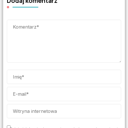
Dodaj komentarz