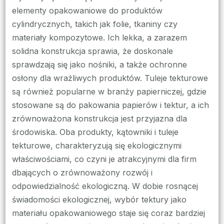
elementy opakowaniowe do produktów
cylindrycznych, takich jak folie, tkaniny czy
materiały kompozytowe. Ich lekka, a zarazem
solidna konstrukcja sprawia, że doskonale
sprawdzają się jako nośniki, a także ochronne
osłony dla wrażliwych produktów. Tuleje tekturowe
są również popularne w branży papierniczej, gdzie
stosowane są do pakowania papierów i tektur, a ich
zrównoważona konstrukcja jest przyjazna dla
środowiska. Oba produkty, kątowniki i tuleje
tekturowe, charakteryzują się ekologicznymi
właściwościami, co czyni je atrakcyjnymi dla firm
dbających o zrównoważony rozwój i
odpowiedzialność ekologiczną. W dobie rosnącej
świadomości ekologicznej, wybór tektury jako
materiału opakowaniowego staje się coraz bardziej