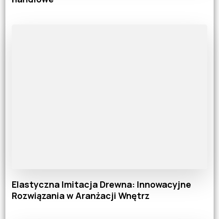
Elastyczna Imitacja Drewna: Innowacyjne
Rozwiązania w Aranżacji Wnętrz