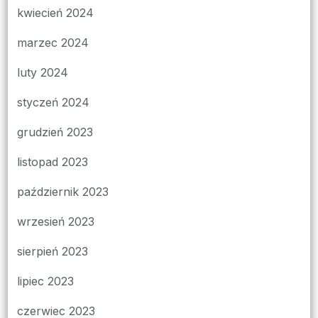
kwiecień 2024
marzec 2024
luty 2024
styczeń 2024
grudzień 2023
listopad 2023
październik 2023
wrzesień 2023
sierpień 2023
lipiec 2023
czerwiec 2023