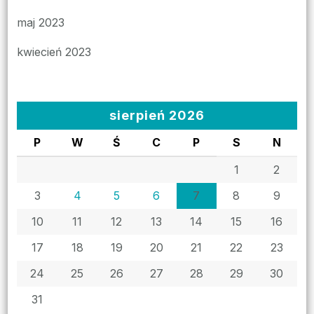
maj 2023
kwiecień 2023
sierpień 2026
P
W
Ś
C
P
S
N
1
2
3
4
5
6
7
8
9
10
11
12
13
14
15
16
17
18
19
20
21
22
23
24
25
26
27
28
29
30
31