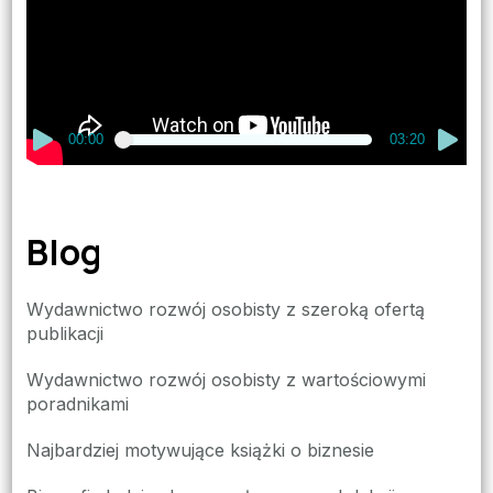
00:00
03:20
Blog
Wydawnictwo rozwój osobisty z szeroką ofertą
publikacji
Wydawnictwo rozwój osobisty z wartościowymi
poradnikami
Najbardziej motywujące książki o biznesie