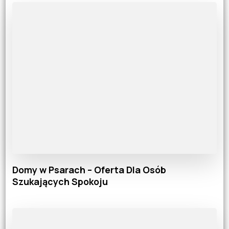
Domy w Psarach – Oferta Dla Osób
Szukających Spokoju