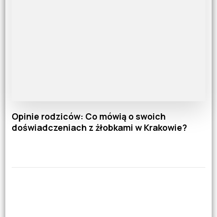
Opinie rodziców: Co mówią o swoich
doświadczeniach z żłobkami w Krakowie?