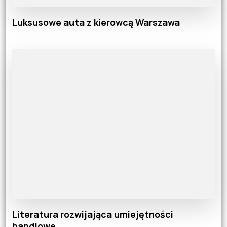
Luksusowe auta z kierowcą Warszawa
Literatura rozwijająca umiejętności
handlowe