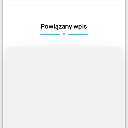
Powiązany wpis