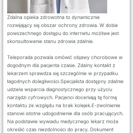
Zdalna opieka zdrowotna to dynamicznie
rozwijający się obszar ochrony zdrowia. W dobie
powszechnego dostępu do internetu możliwe jest
skonsultowanie stanu zdrowia zdalnie.
Teleporada pozwala omówić objawy chorobowe w
dogodnym dla pacjenta czasie. Zdalny kontakt z
lekarzem sprawdza się szczególnie w przypadku
łagodnych dolegliwości.Specjalista dostępny zdalnie
udziela wsparcia diagnostycznego przy użyciu
narzędzi cyfrowych. Pacjenci doceniają tę formę
kontaktu ze względu na brak kolejek.E-zwolnienie
stanowi istotne udogodnienie dla osób pracujących.
Na podstawie wywiadu medycznego lekarz może
określić czas niezdolności do pracy. Dokument