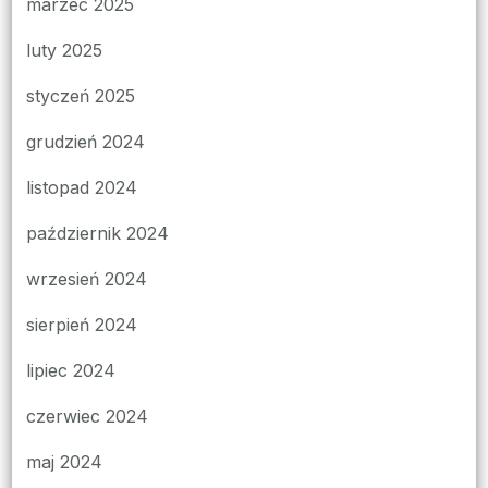
marzec 2025
luty 2025
styczeń 2025
grudzień 2024
listopad 2024
październik 2024
wrzesień 2024
sierpień 2024
lipiec 2024
czerwiec 2024
maj 2024