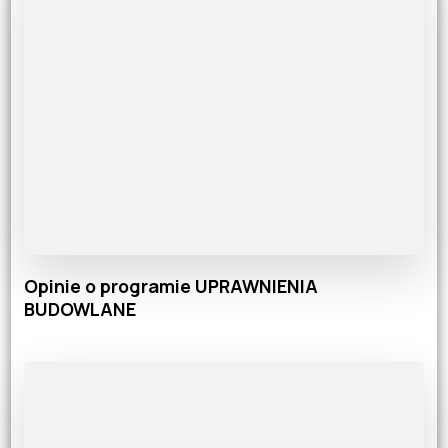
Opinie o programie UPRAWNIENIA
BUDOWLANE