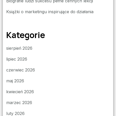
Biografie ludzi sukcesu pełne cennych lekcji
Książki o marketingu inspirujące do działania
Kategorie
sierpień 2026
lipiec 2026
czerwiec 2026
maj 2026
kwiecień 2026
marzec 2026
luty 2026