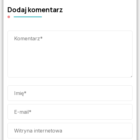
Dodaj komentarz