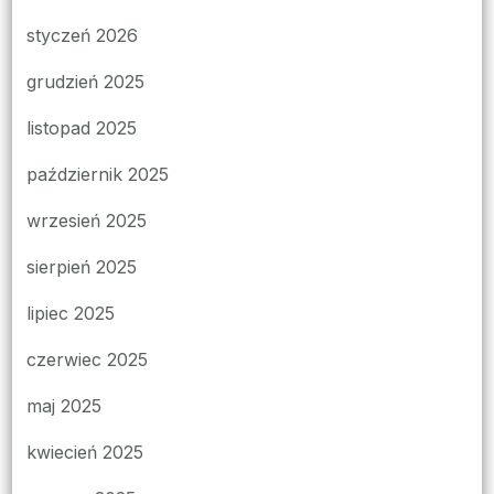
styczeń 2026
grudzień 2025
listopad 2025
październik 2025
wrzesień 2025
sierpień 2025
lipiec 2025
czerwiec 2025
maj 2025
kwiecień 2025