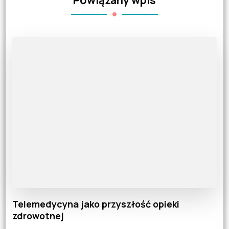
Telemedycyna jako przyszłość opieki
zdrowotnej