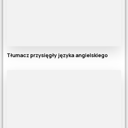
Tłumacz przysięgły języka angielskiego