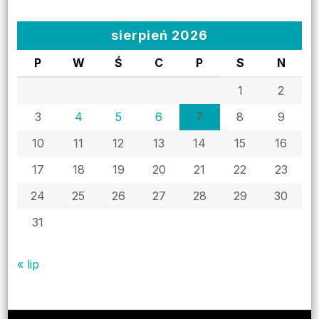
sierpień 2026
P
W
Ś
C
P
S
N
1
2
3
4
5
6
7
8
9
10
11
12
13
14
15
16
17
18
19
20
21
22
23
24
25
26
27
28
29
30
31
« lip