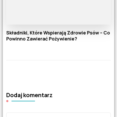
Składniki, Które Wspierają Zdrowie Psów – Co
Powinno Zawierać Pożywienie?
Dodaj komentarz