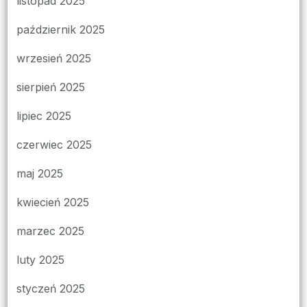
listopad 2025
październik 2025
wrzesień 2025
sierpień 2025
lipiec 2025
czerwiec 2025
maj 2025
kwiecień 2025
marzec 2025
luty 2025
styczeń 2025