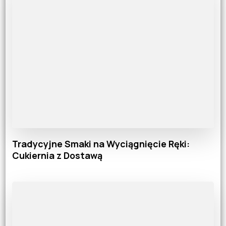
Tradycyjne Smaki na Wyciągnięcie Ręki:
Cukiernia z Dostawą