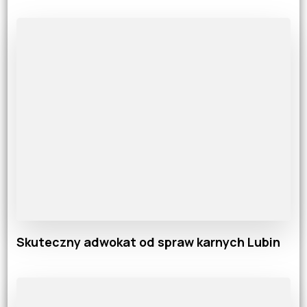
Skuteczny adwokat od spraw karnych Lubin