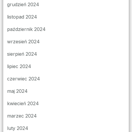
grudzień 2024
listopad 2024
październik 2024
wrzesień 2024
sierpień 2024
lipiec 2024
czerwiec 2024
maj 2024
kwiecień 2024
marzec 2024
luty 2024