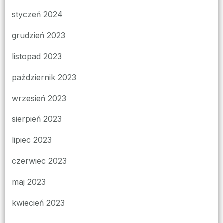
styczeń 2024
grudzień 2023
listopad 2023
październik 2023
wrzesień 2023
sierpień 2023
lipiec 2023
czerwiec 2023
maj 2023
kwiecień 2023