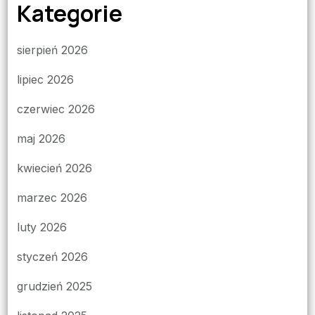
Kategorie
sierpień 2026
lipiec 2026
czerwiec 2026
maj 2026
kwiecień 2026
marzec 2026
luty 2026
styczeń 2026
grudzień 2025