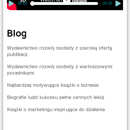
00:00
03:20
Blog
Wydawnictwo rozwój osobisty z szeroką ofertą
publikacji
Wydawnictwo rozwój osobisty z wartościowymi
poradnikami
Najbardziej motywujące książki o biznesie
Biografie ludzi sukcesu pełne cennych lekcji
Książki o marketingu inspirujące do działania