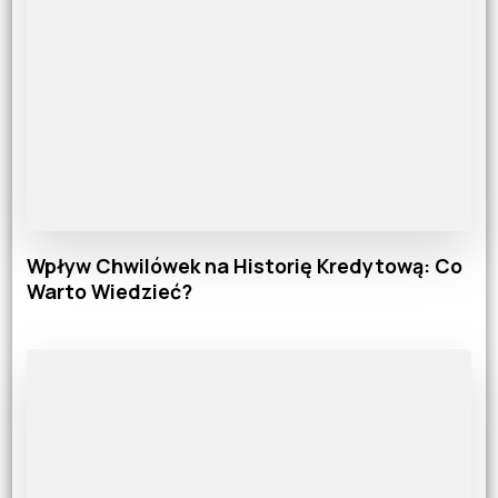
Wpływ Chwilówek na Historię Kredytową: Co
Warto Wiedzieć?