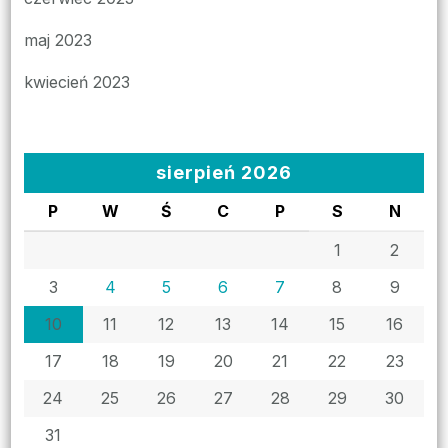
maj 2023
kwiecień 2023
sierpień 2026
P
W
Ś
C
P
S
N
1
2
3
4
5
6
7
8
9
10
11
12
13
14
15
16
17
18
19
20
21
22
23
24
25
26
27
28
29
30
31