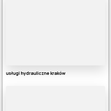
usługi hydrauliczne kraków