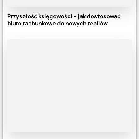
Przyszłość księgowości – jak dostosować
biuro rachunkowe do nowych realiów