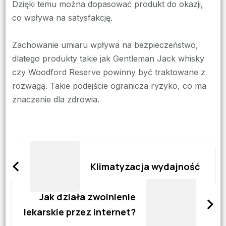
Dzięki temu można dopasować produkt do okazji,
co wpływa na satysfakcję.
Zachowanie umiaru wpływa na bezpieczeństwo,
dlatego produkty takie jak Gentleman Jack whisky
czy Woodford Reserve powinny być traktowane z
rozwagą. Takie podejście ogranicza ryzyko, co ma
znaczenie dla zdrowia.
Zobacz
wpisy
Klimatyzacja wydajność
Jak działa zwolnienie
lekarskie przez internet?