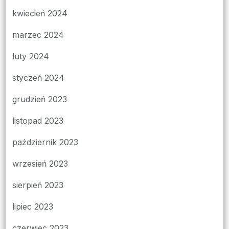
kwiecień 2024
marzec 2024
luty 2024
styczeń 2024
grudzień 2023
listopad 2023
październik 2023
wrzesień 2023
sierpień 2023
lipiec 2023
czerwiec 2023