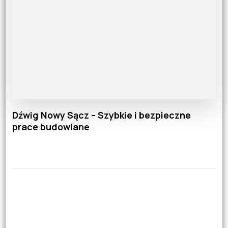
Dźwig Nowy Sącz – Szybkie i bezpieczne
prace budowlane