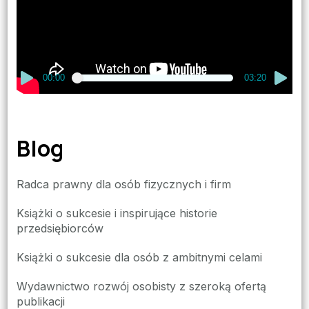
00:00
03:20
Blog
Radca prawny dla osób fizycznych i firm
Książki o sukcesie i inspirujące historie
przedsiębiorców
Książki o sukcesie dla osób z ambitnymi celami
Wydawnictwo rozwój osobisty z szeroką ofertą
publikacji