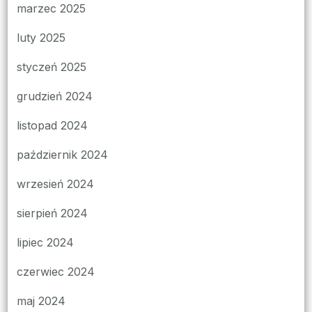
marzec 2025
luty 2025
styczeń 2025
grudzień 2024
listopad 2024
październik 2024
wrzesień 2024
sierpień 2024
lipiec 2024
czerwiec 2024
maj 2024