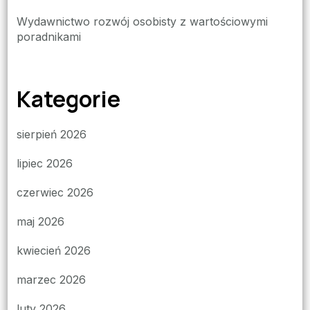
Wydawnictwo rozwój osobisty z wartościowymi
poradnikami
Kategorie
sierpień 2026
lipiec 2026
czerwiec 2026
maj 2026
kwiecień 2026
marzec 2026
luty 2026