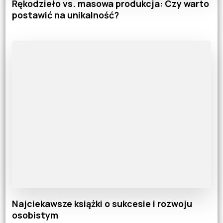
Rękodzieło vs. masowa produkcja: Czy warto
postawić na unikalność?
Najciekawsze książki o sukcesie i rozwoju
osobistym