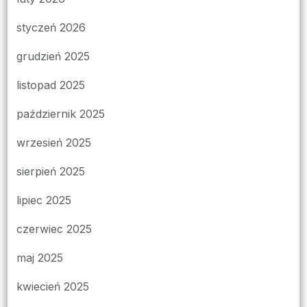
styczeń 2026
grudzień 2025
listopad 2025
październik 2025
wrzesień 2025
sierpień 2025
lipiec 2025
czerwiec 2025
maj 2025
kwiecień 2025