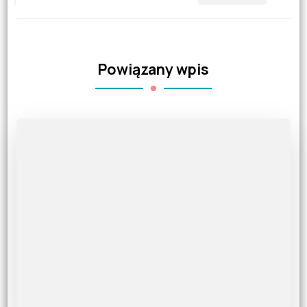
Powiązany wpis