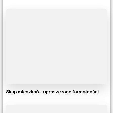
Skup mieszkań – uproszczone formalności