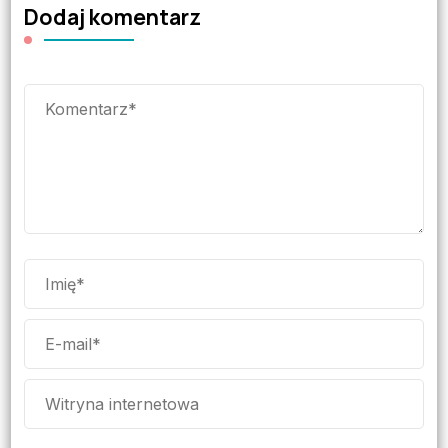
Dodaj komentarz