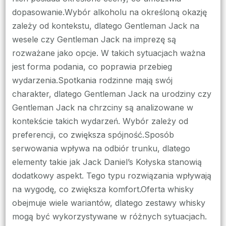
dopasowanie.Wybór alkoholu na określoną okazję
zależy od kontekstu, dlatego Gentleman Jack na
wesele czy Gentleman Jack na imprezę są
rozważane jako opcje. W takich sytuacjach ważna
jest forma podania, co poprawia przebieg
wydarzenia.Spotkania rodzinne mają swój
charakter, dlatego Gentleman Jack na urodziny czy
Gentleman Jack na chrzciny są analizowane w
kontekście takich wydarzeń. Wybór zależy od
preferencji, co zwiększa spójność.Sposób
serwowania wpływa na odbiór trunku, dlatego
elementy takie jak Jack Daniel’s Kołyska stanowią
dodatkowy aspekt. Tego typu rozwiązania wpływają
na wygodę, co zwiększa komfort.Oferta whisky
obejmuje wiele wariantów, dlatego zestawy whisky
mogą być wykorzystywane w różnych sytuacjach.