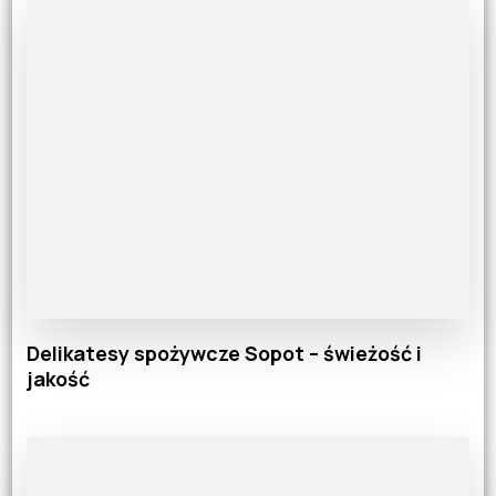
Delikatesy spożywcze Sopot – świeżość i
jakość