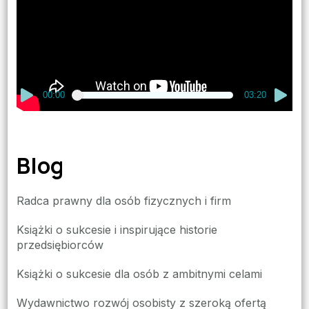
00:00
03:20
Blog
Radca prawny dla osób fizycznych i firm
Książki o sukcesie i inspirujące historie
przedsiębiorców
Książki o sukcesie dla osób z ambitnymi celami
Wydawnictwo rozwój osobisty z szeroką ofertą