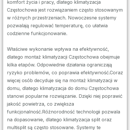
komfort życia i pracy, dlatego klimatyzacja
Częstochowa jest rozwiązaniem często stosowanym
w różnych przestrzeniach. Nowoczesne systemy
pozwalają regulować temperaturę, co ułatwia
codzienne funkcjonowanie.
Właściwe wykonanie wpływa na efektywność,
dlatego montaż klimatyzacji Częstochowa obejmuje
kilka etapów. Odpowiednie działania ograniczają
ryzyko problemów, co poprawia efektywność.Coraz
więcej osób decyduje się na montaż klimatyzacji w
domu, dlatego klimatyzacja do domu Częstochowa
stanowi popularne rozwiązanie. Dzięki niej poprawić
jakość powietrza, co zwiększa
funkcjonalność.Różnorodność technologii pozwala
na dopasowanie, dlatego klimatyzacja split oraz
multisplit są często stosowane. Systemy te