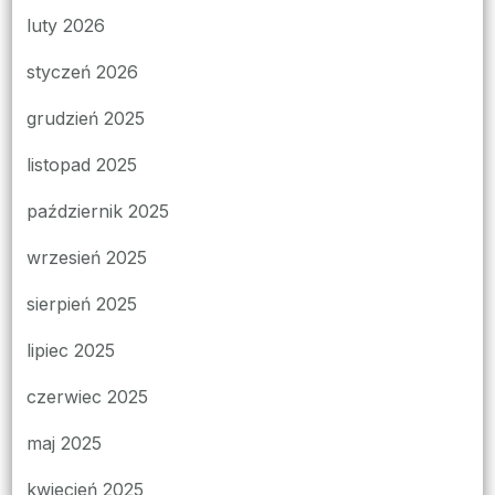
luty 2026
styczeń 2026
grudzień 2025
listopad 2025
październik 2025
wrzesień 2025
sierpień 2025
lipiec 2025
czerwiec 2025
maj 2025
kwiecień 2025