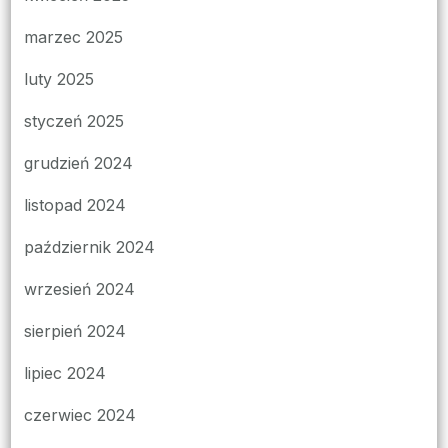
marzec 2025
luty 2025
styczeń 2025
grudzień 2024
listopad 2024
październik 2024
wrzesień 2024
sierpień 2024
lipiec 2024
czerwiec 2024