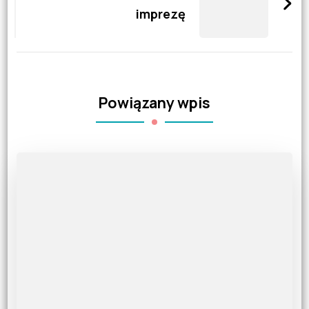
imprezę
Powiązany wpis