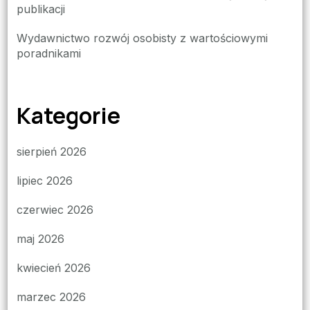
publikacji
Wydawnictwo rozwój osobisty z wartościowymi
poradnikami
Kategorie
sierpień 2026
lipiec 2026
czerwiec 2026
maj 2026
kwiecień 2026
marzec 2026