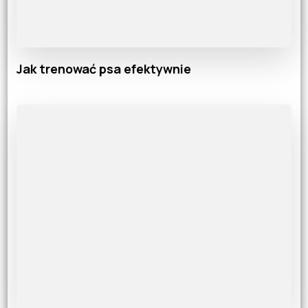
Jak trenować psa efektywnie