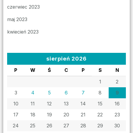
czerwiec 2023
maj 2023
kwiecień 2023
sierpień 2026
P
W
Ś
C
P
S
N
1
2
3
4
5
6
7
8
9
10
11
12
13
14
15
16
17
18
19
20
21
22
23
24
25
26
27
28
29
30