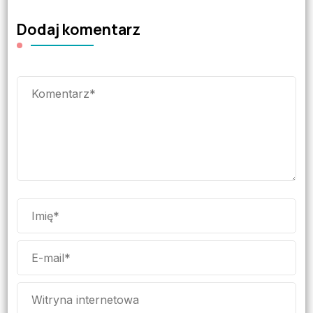
Dodaj komentarz