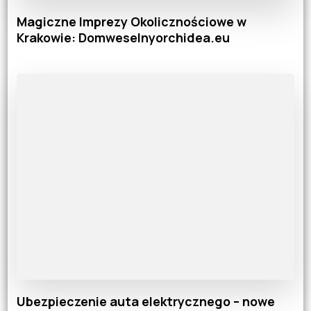
Magiczne Imprezy Okolicznościowe w
Krakowie: Domweselnyorchidea.eu
Ubezpieczenie auta elektrycznego – nowe