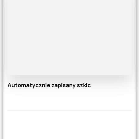
Automatycznie zapisany szkic