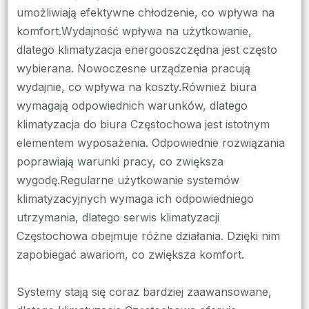
umożliwiają efektywne chłodzenie, co wpływa na
komfort.Wydajność wpływa na użytkowanie,
dlatego klimatyzacja energooszczędna jest często
wybierana. Nowoczesne urządzenia pracują
wydajnie, co wpływa na koszty.Również biura
wymagają odpowiednich warunków, dlatego
klimatyzacja do biura Częstochowa jest istotnym
elementem wyposażenia. Odpowiednie rozwiązania
poprawiają warunki pracy, co zwiększa
wygodę.Regularne użytkowanie systemów
klimatyzacyjnych wymaga ich odpowiedniego
utrzymania, dlatego serwis klimatyzacji
Częstochowa obejmuje różne działania. Dzięki nim
zapobiegać awariom, co zwiększa komfort.
Systemy stają się coraz bardziej zaawansowane,