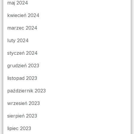
maj 2024
kwiecień 2024
marzec 2024
luty 2024
styczeń 2024
grudzień 2023
listopad 2023
październik 2023
wrzesień 2023
sierpień 2023
lipiec 2023