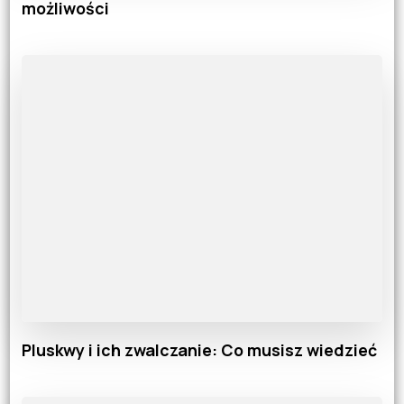
możliwości
Pluskwy i ich zwalczanie: Co musisz wiedzieć