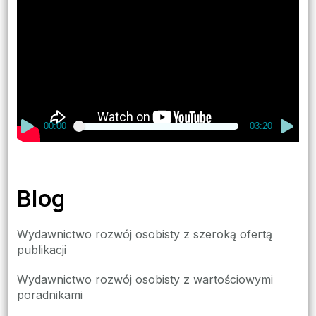
video
00:00
03:20
Blog
Wydawnictwo rozwój osobisty z szeroką ofertą
publikacji
Wydawnictwo rozwój osobisty z wartościowymi
poradnikami