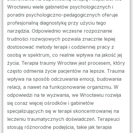
Wrocławiu wiele gabinetów psychologicznych i
poradni psychologiczno-pedagogicznych oferuje
profesjonalną diagnostykę przy użyciu tego
narzędzia. Odpowiednio wczesne rozpoznanie
trudności rozwojowych pozwala znacznie lepiej
dostosować metody terapii i codziennej pracy z
osobą w spektrum, co realnie wpływa na jakość jej
życia. Terapia traumy Wrocław jest procesem, który
często odmienia życie pacjentów na lepsze. Trauma
wpływa na sposób odczuwania emocji, budowania
relacji, a nawet na funkcjonowanie organizmu. W
odpowiedzi na te wyzwania, we Wrocławiu rozwija
się coraz więcej ośrodków i gabinetów
specjalizujących się w terapii skoncentrowanej na
leczeniu traumatycznych doświadczeń. Terapeuci
stosują różnorodne podejścia, takie jak terapia