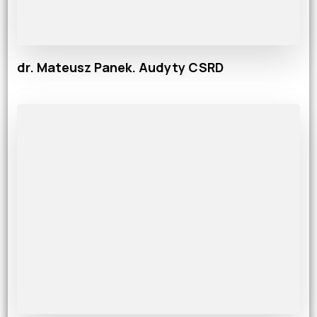
dr. Mateusz Panek. Audyty CSRD