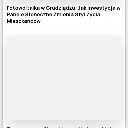
Fotowoltaika w Grudziądzu: Jak Inwestycja w
Panele Słoneczne Zmienia Styl Życia
Mieszkańców