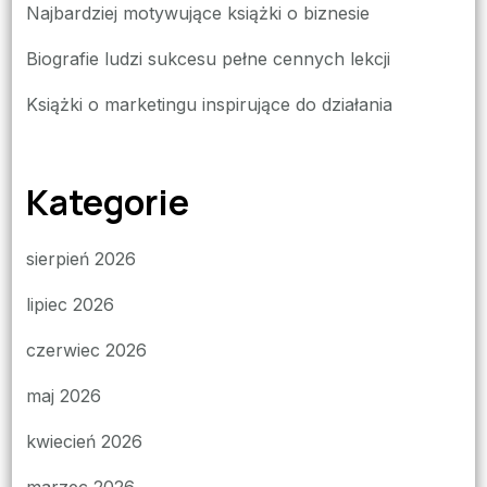
Najbardziej motywujące książki o biznesie
Biografie ludzi sukcesu pełne cennych lekcji
Książki o marketingu inspirujące do działania
Kategorie
sierpień 2026
lipiec 2026
czerwiec 2026
maj 2026
kwiecień 2026
marzec 2026