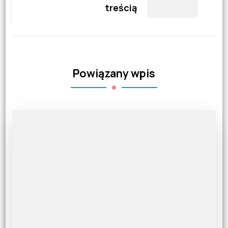
treścią
Powiązany wpis