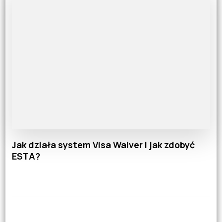
Jak działa system Visa Waiver i jak zdobyć
ESTA?