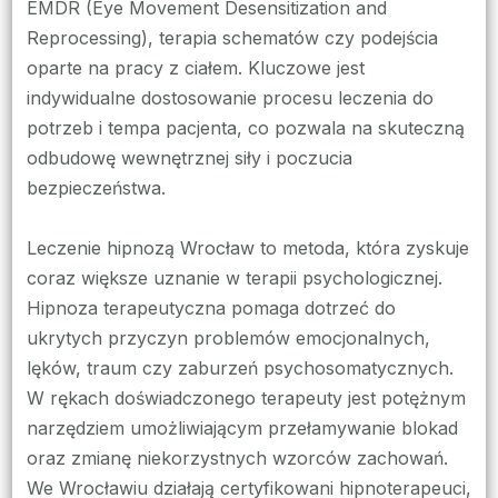
EMDR (Eye Movement Desensitization and
Reprocessing), terapia schematów czy podejścia
oparte na pracy z ciałem. Kluczowe jest
indywidualne dostosowanie procesu leczenia do
potrzeb i tempa pacjenta, co pozwala na skuteczną
odbudowę wewnętrznej siły i poczucia
bezpieczeństwa.
Leczenie hipnozą Wrocław to metoda, która zyskuje
coraz większe uznanie w terapii psychologicznej.
Hipnoza terapeutyczna pomaga dotrzeć do
ukrytych przyczyn problemów emocjonalnych,
lęków, traum czy zaburzeń psychosomatycznych.
W rękach doświadczonego terapeuty jest potężnym
narzędziem umożliwiającym przełamywanie blokad
oraz zmianę niekorzystnych wzorców zachowań.
We Wrocławiu działają certyfikowani hipnoterapeuci,