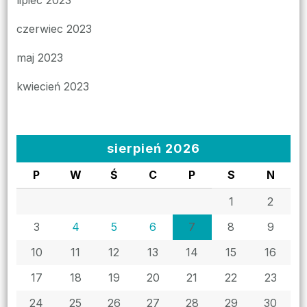
czerwiec 2023
maj 2023
kwiecień 2023
sierpień 2026
P
W
Ś
C
P
S
N
1
2
3
4
5
6
7
8
9
10
11
12
13
14
15
16
17
18
19
20
21
22
23
24
25
26
27
28
29
30