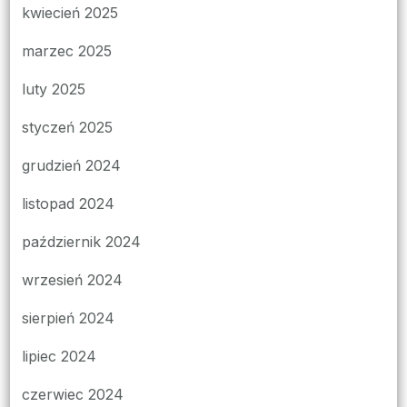
kwiecień 2025
marzec 2025
luty 2025
styczeń 2025
grudzień 2024
listopad 2024
październik 2024
wrzesień 2024
sierpień 2024
lipiec 2024
czerwiec 2024