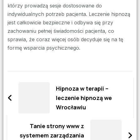
którzy prowadzą sesje dostosowane do
indywidualnych potrzeb pacjenta. Leczenie hipnozą
jest całkowicie bezpieczne i odbywa się przy
zachowaniu pełnej świadomości pacjenta, co
sprawia, że coraz więcej osób decyduje się na tę
formę wsparcia psychicznego.
Zobacz
wpisy
Hipnoza w terapii –
leczenie hipnozą we
Wrocławiu
Tanie strony www z
systemem zarządzania