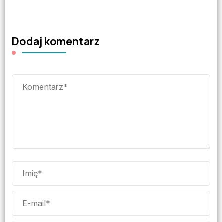
Dodaj komentarz