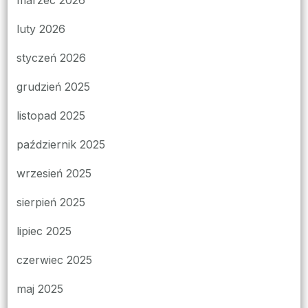
luty 2026
styczeń 2026
grudzień 2025
listopad 2025
październik 2025
wrzesień 2025
sierpień 2025
lipiec 2025
czerwiec 2025
maj 2025