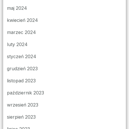
maj 2024
kwiecień 2024
marzec 2024
luty 2024
styczeń 2024
grudzień 2023
listopad 2023
październik 2023
wrzesień 2023
sierpień 2023
lipiec 2023