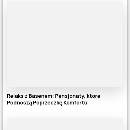
Relaks z Basenem: Pensjonaty, które
Podnoszą Poprzeczkę Komfortu