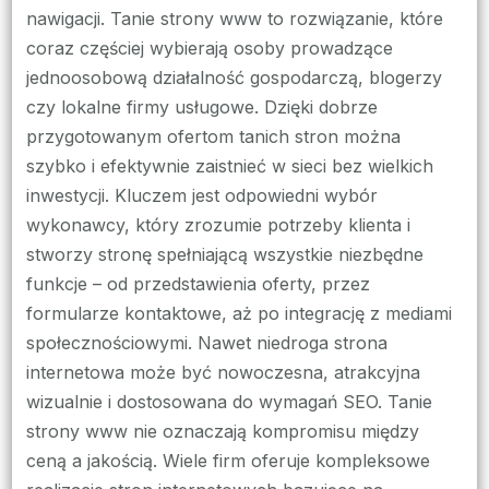
nawigacji. Tanie strony www to rozwiązanie, które
coraz częściej wybierają osoby prowadzące
jednoosobową działalność gospodarczą, blogerzy
czy lokalne firmy usługowe. Dzięki dobrze
przygotowanym ofertom tanich stron można
szybko i efektywnie zaistnieć w sieci bez wielkich
inwestycji. Kluczem jest odpowiedni wybór
wykonawcy, który zrozumie potrzeby klienta i
stworzy stronę spełniającą wszystkie niezbędne
funkcje – od przedstawienia oferty, przez
formularze kontaktowe, aż po integrację z mediami
społecznościowymi. Nawet niedroga strona
internetowa może być nowoczesna, atrakcyjna
wizualnie i dostosowana do wymagań SEO. Tanie
strony www nie oznaczają kompromisu między
ceną a jakością. Wiele firm oferuje kompleksowe