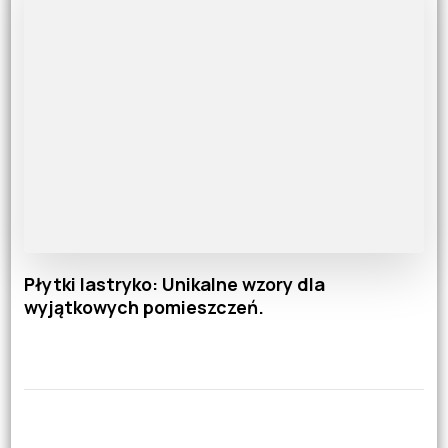
Płytki lastryko: Unikalne wzory dla
wyjątkowych pomieszczeń.