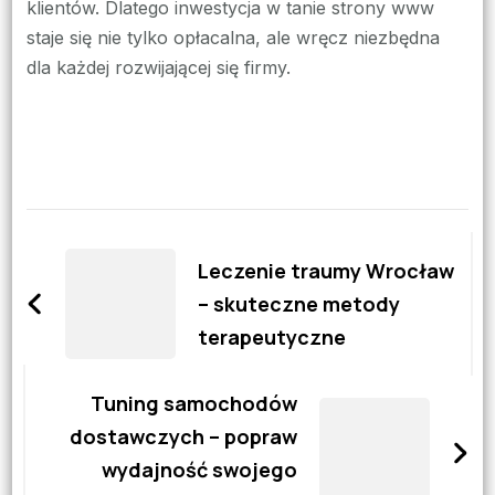
klientów. Dlatego inwestycja w tanie strony www
staje się nie tylko opłacalna, ale wręcz niezbędna
dla każdej rozwijającej się firmy.
Zobacz
wpisy
Leczenie traumy Wrocław
– skuteczne metody
terapeutyczne
Tuning samochodów
dostawczych – popraw
wydajność swojego