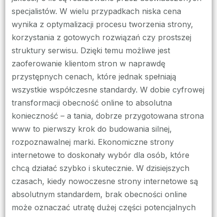
specjalistów. W wielu przypadkach niska cena
wynika z optymalizacji procesu tworzenia strony,
korzystania z gotowych rozwiązań czy prostszej
struktury serwisu. Dzięki temu możliwe jest
zaoferowanie klientom stron w naprawdę
przystępnych cenach, które jednak spełniają
wszystkie współczesne standardy. W dobie cyfrowej
transformacji obecność online to absolutna
konieczność – a tania, dobrze przygotowana strona
www to pierwszy krok do budowania silnej,
rozpoznawalnej marki. Ekonomiczne strony
internetowe to doskonały wybór dla osób, które
chcą działać szybko i skutecznie. W dzisiejszych
czasach, kiedy nowoczesne strony internetowe są
absolutnym standardem, brak obecności online
może oznaczać utratę dużej części potencjalnych