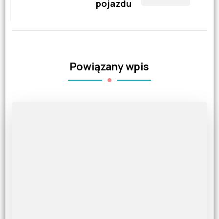
pojazdu
Powiązany wpis