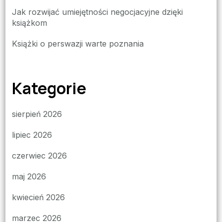
Jak rozwijać umiejętności negocjacyjne dzięki
książkom
Książki o perswazji warte poznania
Kategorie
sierpień 2026
lipiec 2026
czerwiec 2026
maj 2026
kwiecień 2026
marzec 2026