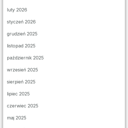
luty 2026
styczeń 2026
grudzień 2025
listopad 2025
październik 2025
wrzesień 2025
sierpień 2025
lipiec 2025
czerwiec 2025
maj 2025