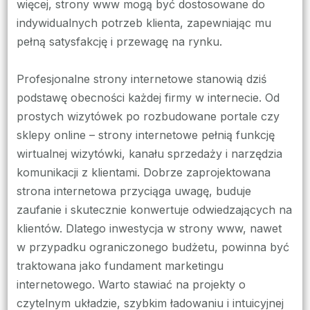
więcej, strony www mogą być dostosowane do
indywidualnych potrzeb klienta, zapewniając mu
pełną satysfakcję i przewagę na rynku.
Profesjonalne strony internetowe stanowią dziś
podstawę obecności każdej firmy w internecie. Od
prostych wizytówek po rozbudowane portale czy
sklepy online – strony internetowe pełnią funkcję
wirtualnej wizytówki, kanału sprzedaży i narzędzia
komunikacji z klientami. Dobrze zaprojektowana
strona internetowa przyciąga uwagę, buduje
zaufanie i skutecznie konwertuje odwiedzających na
klientów. Dlatego inwestycja w strony www, nawet
w przypadku ograniczonego budżetu, powinna być
traktowana jako fundament marketingu
internetowego. Warto stawiać na projekty o
czytelnym układzie, szybkim ładowaniu i intuicyjnej