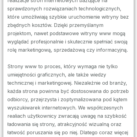
realizacje stron internetowych bazujące na
sprawdzonych rozwiązaniach technologicznych,
które umożliwiają szybkie uruchomienie witryny bez
zbędnych kosztów. Dzięki przemyślanym
projektom, nawet podstawowe witryny www mogą
wyglądać profesjonalnie i skutecznie spełniać swoją
rolę marketingową, sprzedażową czy informacyjną.
Strony www to proces, który wymaga nie tylko
umiejętności graficznych, ale także wiedzy
technicznej i marketingowej. Niezależnie od branży,
każda strona powinna być dostosowana do potrzeb
odbiorcy, przejrzysta i zoptymalizowana pod kątem
wyszukiwarek internetowych. We współczesnych
realiach użytkownicy zwracają uwagę na szybkość
ładowania się strony, atrakcyjność wizualną oraz
łatwość poruszania się po niej. Dlatego coraz więcej