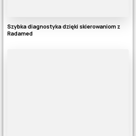
Szybka diagnostyka dzięki skierowaniom z
Radamed