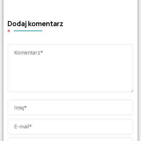
Dodaj komentarz