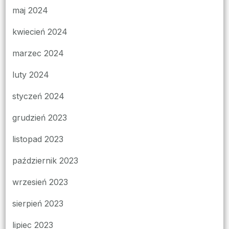
maj 2024
kwiecień 2024
marzec 2024
luty 2024
styczeń 2024
grudzień 2023
listopad 2023
październik 2023
wrzesień 2023
sierpień 2023
lipiec 2023