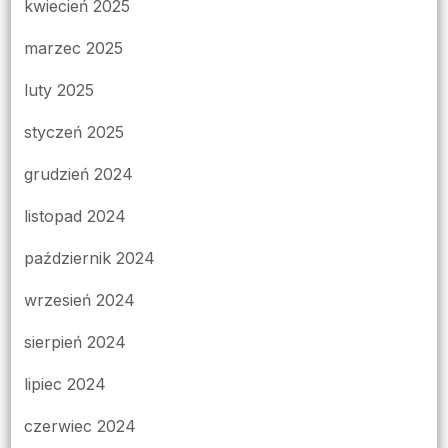
kwiecień 2025
marzec 2025
luty 2025
styczeń 2025
grudzień 2024
listopad 2024
październik 2024
wrzesień 2024
sierpień 2024
lipiec 2024
czerwiec 2024