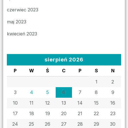
czerwiec 2023
maj 2023
kwiecień 2023
sierpień 2026
P
W
Ś
C
P
S
N
1
2
3
4
5
6
7
8
9
10
11
12
13
14
15
16
17
18
19
20
21
22
23
24
25
26
27
28
29
30