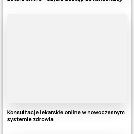
Konsultacje lekarskie online w nowoczesnym
systemie zdrowia