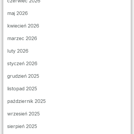
czerwiec 2026
maj 2026
kwiecień 2026
marzec 2026
luty 2026
styczeń 2026
grudzień 2025
listopad 2025
październik 2025
wrzesień 2025
sierpień 2025