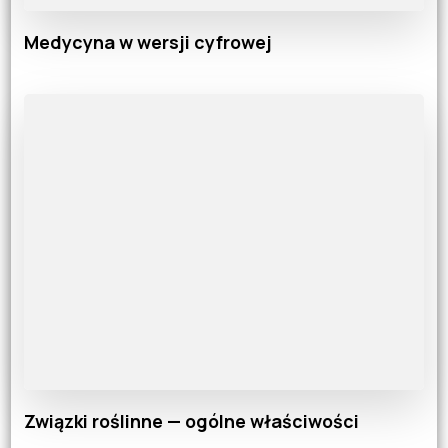
Medycyna w wersji cyfrowej
Związki roślinne — ogólne właściwości