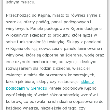
jednym miejscu.
Przechodząc do Kępna, miasto to również słynie z
szerokiej oferty podłóg, paneli podłogowych i
winylowych. Panele podłogowe w Kępnie dostępne
w lokalnych sklepach to produkty, które łączą w
sobie funkcjonalność i estetykę. Sklepy z panelami
w Kępnie oferują nowoczesne panele laminowane i
winylowe, które są odporne na ścieranie, wodę oraz
inne czynniki mechaniczne, co czyni je idealnym
rozwiązaniem dla rodzin z dziećmi, właścicieli
zwierząt, a także dla przestrzeni komercyjnych,
takich jak biura, sklepy czy restauracje.
sklep z
podłogami w Sieradzu
Panele podłogowe Kępno
wyróżniają się również różnorodnością wzorów i
kolorów, co pozwala na ich idealne dopasowanie do
każdego wnętrza, niezależnie od tego, czy