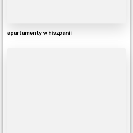
apartamenty w hiszpanii