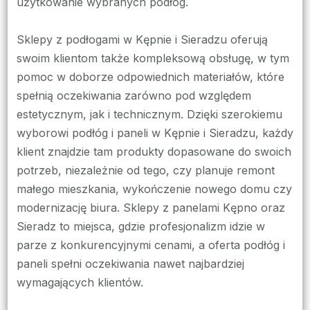
użytkowanie wybranych podłóg.
Sklepy z podłogami w Kępnie i Sieradzu oferują
swoim klientom także kompleksową obsługę, w tym
pomoc w doborze odpowiednich materiałów, które
spełnią oczekiwania zarówno pod względem
estetycznym, jak i technicznym. Dzięki szerokiemu
wyborowi podłóg i paneli w Kępnie i Sieradzu, każdy
klient znajdzie tam produkty dopasowane do swoich
potrzeb, niezależnie od tego, czy planuje remont
małego mieszkania, wykończenie nowego domu czy
modernizację biura. Sklepy z panelami Kępno oraz
Sieradz to miejsca, gdzie profesjonalizm idzie w
parze z konkurencyjnymi cenami, a oferta podłóg i
paneli spełni oczekiwania nawet najbardziej
wymagających klientów.