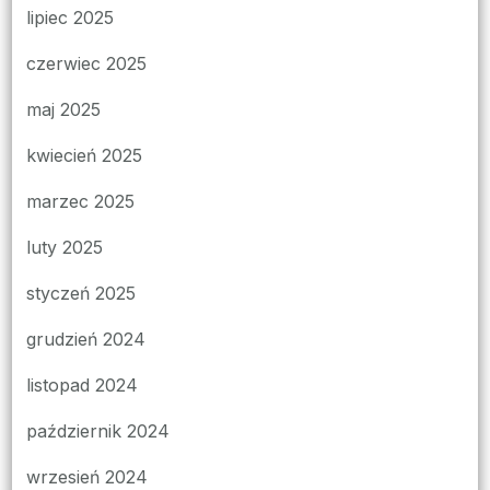
lipiec 2025
czerwiec 2025
maj 2025
kwiecień 2025
marzec 2025
luty 2025
styczeń 2025
grudzień 2024
listopad 2024
październik 2024
wrzesień 2024