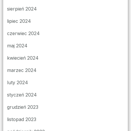
sierpień 2024
lipiec 2024
czerwiec 2024
maj 2024
kwiecień 2024
marzec 2024
luty 2024
styczeń 2024
grudzień 2023
listopad 2023