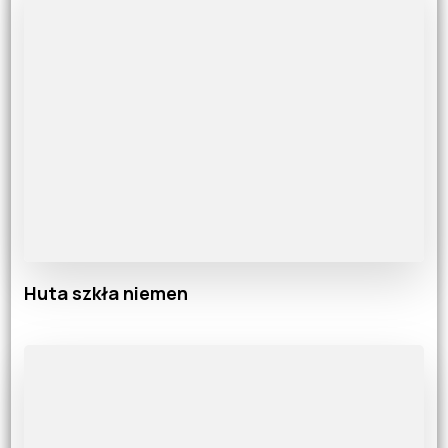
Huta szkła niemen