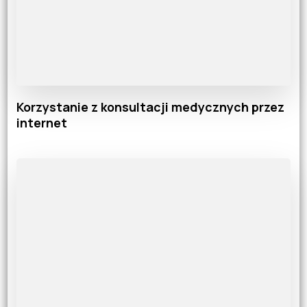
Korzystanie z konsultacji medycznych przez
internet