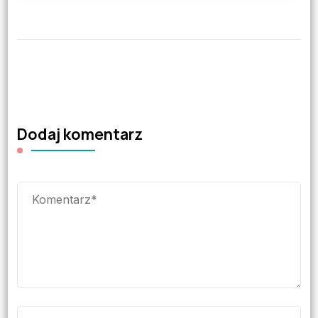
Dodaj komentarz