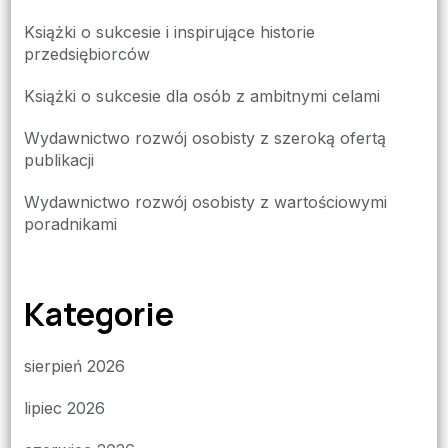
Książki o sukcesie i inspirujące historie
przedsiębiorców
Książki o sukcesie dla osób z ambitnymi celami
Wydawnictwo rozwój osobisty z szeroką ofertą
publikacji
Wydawnictwo rozwój osobisty z wartościowymi
poradnikami
Kategorie
sierpień 2026
lipiec 2026