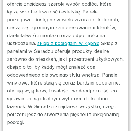
ofercie znajdziesz szeroki wybór podłóg, które
łączą w sobie trwałość i estetykę. Panele
podłogowe, dostępne w wielu wzorach i kolorach,
cieszą się ogromnym zainteresowaniem klientów,
dzięki łatwości montażu oraz odporności na
uszkodzenia.
sklep z podłogami w Kępnie
Sklep z
panelami w Sieradzu oferuje produkty idealne
zarówno do mieszkań, jak i przestrzeni użytkowych,
dbając o to, by każdy mógł znaleźć coś
odpowiedniego dla swojego stylu wnętrza. Panele
winylowe, które stają się coraz bardziej popularne,
oferują wyjątkową trwałość i wodoodporność, co
sprawia, że są idealnym wyborem do kuchni i
łazienek. W Sieradzu znajdziesz wszystko, czego
potrzebujesz do stworzenia pięknej i funkcjonalnej
podłogi.