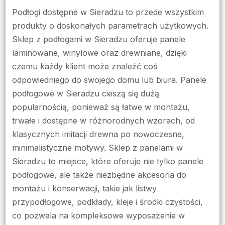
Podłogi dostępne w Sieradzu to przede wszystkim
produkty o doskonałych parametrach użytkowych.
Sklep z podłogami w Sieradzu oferuje panele
laminowane, winylowe oraz drewniane, dzięki
czemu każdy klient może znaleźć coś
odpowiedniego do swojego domu lub biura. Panele
podłogowe w Sieradzu cieszą się dużą
popularnością, ponieważ są łatwe w montażu,
trwałe i dostępne w różnorodnych wzorach, od
klasycznych imitacji drewna po nowoczesne,
minimalistyczne motywy. Sklep z panelami w
Sieradzu to miejsce, które oferuje nie tylko panele
podłogowe, ale także niezbędne akcesoria do
montażu i konserwacji, takie jak listwy
przypodłogowe, podkłady, kleje i środki czystości,
co pozwala na kompleksowe wyposażenie w