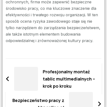
ochronnych, firma może zapewnić bezpieczne
środowisko pracy, co ma kluczowe znaczenie dla
efektywności i trwałego rozwoju organizacji. W ten
sposób ocena ryzyka zawodowego staje się nie
tylko narzędziem do zarządzania bezpieczeństwem,
ale także istotnym elementem budowania
odpowiedzialnej i zrównoważonej kultury pracy.
Zobacz
wpisy
Profesjonalny montaż
tablic multimedialnych –
krok po kroku
Bezpieczeństwo pracy z