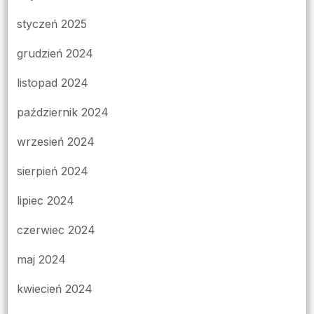
styczeń 2025
grudzień 2024
listopad 2024
październik 2024
wrzesień 2024
sierpień 2024
lipiec 2024
czerwiec 2024
maj 2024
kwiecień 2024