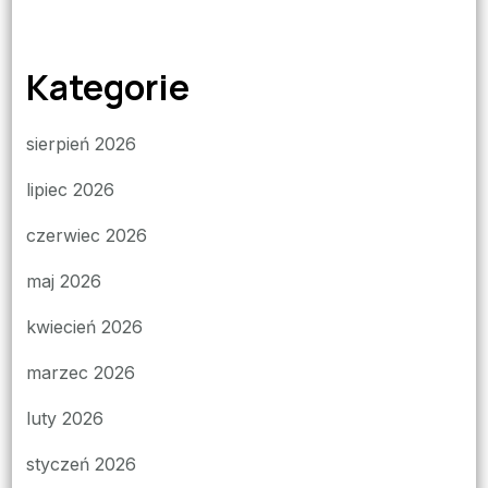
Kategorie
sierpień 2026
lipiec 2026
czerwiec 2026
maj 2026
kwiecień 2026
marzec 2026
luty 2026
styczeń 2026