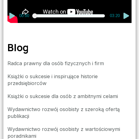
00:00
03:20
Blog
Radca prawny dla osób fizycznych i firm
Książki o sukcesie i inspirujące historie
przedsiębiorców
Książki o sukcesie dla osób z ambitnymi celami
Wydawnictwo rozwój osobisty z szeroką ofertą
publikacji
Wydawnictwo rozwój osobisty z wartościowymi
poradnikami