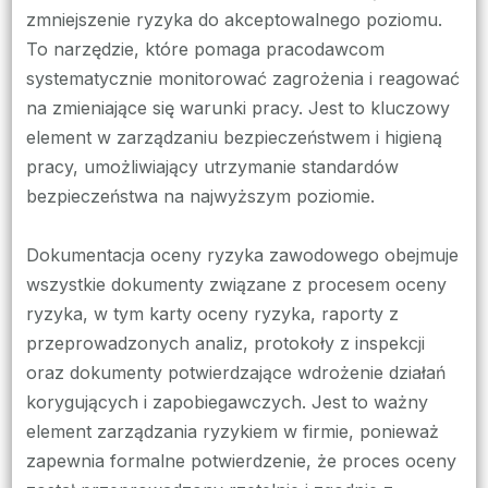
zmniejszenie ryzyka do akceptowalnego poziomu.
To narzędzie, które pomaga pracodawcom
systematycznie monitorować zagrożenia i reagować
na zmieniające się warunki pracy. Jest to kluczowy
element w zarządzaniu bezpieczeństwem i higieną
pracy, umożliwiający utrzymanie standardów
bezpieczeństwa na najwyższym poziomie.
Dokumentacja oceny ryzyka zawodowego obejmuje
wszystkie dokumenty związane z procesem oceny
ryzyka, w tym karty oceny ryzyka, raporty z
przeprowadzonych analiz, protokoły z inspekcji
oraz dokumenty potwierdzające wdrożenie działań
korygujących i zapobiegawczych. Jest to ważny
element zarządzania ryzykiem w firmie, ponieważ
zapewnia formalne potwierdzenie, że proces oceny