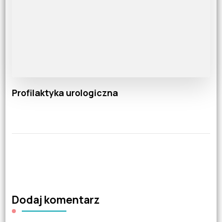
Profilaktyka urologiczna
Dodaj komentarz