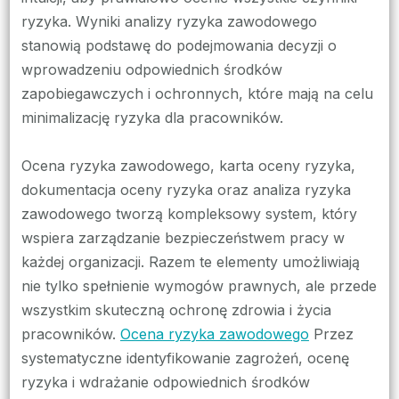
ryzyka. Wyniki analizy ryzyka zawodowego
stanowią podstawę do podejmowania decyzji o
wprowadzeniu odpowiednich środków
zapobiegawczych i ochronnych, które mają na celu
minimalizację ryzyka dla pracowników.
Ocena ryzyka zawodowego, karta oceny ryzyka,
dokumentacja oceny ryzyka oraz analiza ryzyka
zawodowego tworzą kompleksowy system, który
wspiera zarządzanie bezpieczeństwem pracy w
każdej organizacji. Razem te elementy umożliwiają
nie tylko spełnienie wymogów prawnych, ale przede
wszystkim skuteczną ochronę zdrowia i życia
pracowników.
Ocena ryzyka zawodowego
Przez
systematyczne identyfikowanie zagrożeń, ocenę
ryzyka i wdrażanie odpowiednich środków