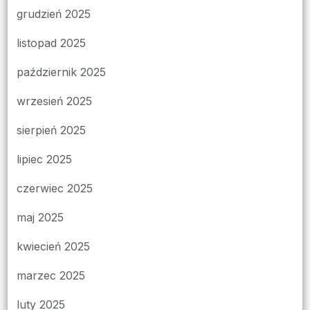
grudzień 2025
listopad 2025
październik 2025
wrzesień 2025
sierpień 2025
lipiec 2025
czerwiec 2025
maj 2025
kwiecień 2025
marzec 2025
luty 2025