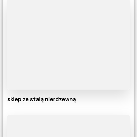
sklep ze stalą nierdzewną