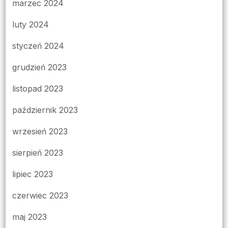
marzec 2024
luty 2024
styczeń 2024
grudzień 2023
listopad 2023
październik 2023
wrzesień 2023
sierpień 2023
lipiec 2023
czerwiec 2023
maj 2023