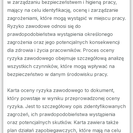
ryzyka
w zarządzaniu bezpieczeństwem i higieną pracy,
zawodowego
mający na celu identyfikację, ocenę i zarządzanie
zagrożeniami, które mogą wystąpić w miejscu pracy.
Ryzyko zawodowe odnosi się do
prawdopodobieństwa wystąpienia określonego
zagrożenia oraz jego potencjalnych konsekwencji
dla zdrowia i życia pracowników. Proces oceny
ryzyka zawodowego obejmuje szczegółową analizę
wszystkich czynników, które mogą wpływać na
bezpieczeństwo w danym środowisku pracy.
Karta oceny ryzyka zawodowego to dokument,
który powstaje w wyniku przeprowadzonej oceny
ryzyka. Jest to szczegółowy opis zidentyfikowanych
zagrożeń, ich prawdopodobieństwa wystąpienia
oraz potencjalnych skutków. Karta zawiera także
plan działań zapobiegawczych, które mają na celu