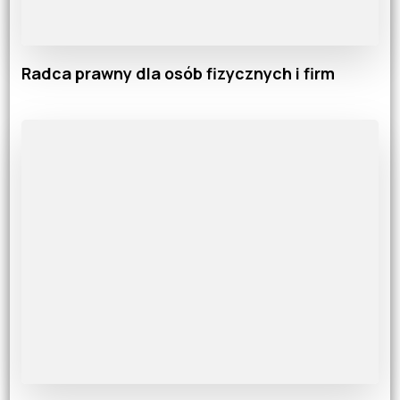
Radca prawny dla osób fizycznych i firm