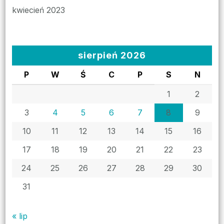
kwiecień 2023
sierpień 2026
P
W
Ś
C
P
S
N
1
2
3
4
5
6
7
8
9
10
11
12
13
14
15
16
17
18
19
20
21
22
23
24
25
26
27
28
29
30
31
« lip