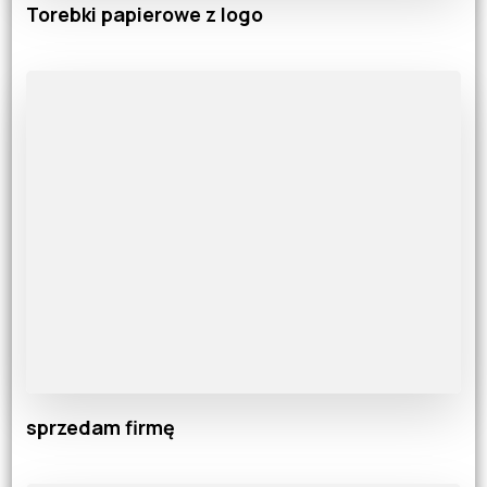
Torebki papierowe z logo
sprzedam firmę