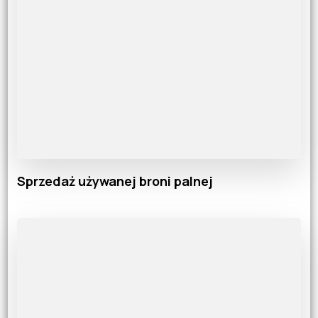
Sprzedaż używanej broni palnej