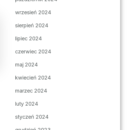
wrzesień 2024
sierpień 2024
lipiec 2024
czerwiec 2024
maj 2024
kwiecień 2024
marzec 2024
luty 2024
styczeń 2024
grudzień 2023