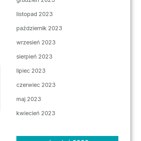
listopad 2023
październik 2023
wrzesień 2023
sierpień 2023
lipiec 2023
czerwiec 2023
maj 2023
kwiecień 2023