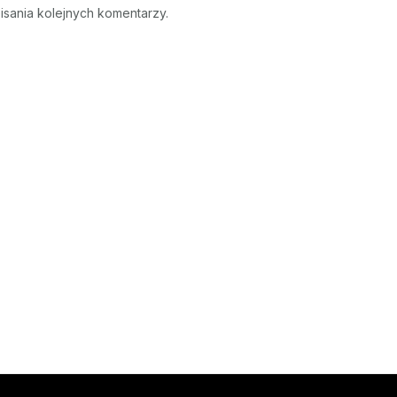
isania kolejnych komentarzy.