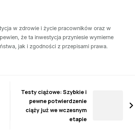
tycja w zdrowie i życie pracowników oraz w
 pewien, że ta inwestycja przyniesie wymierne
twa, jak i zgodności z przepisami prawa.
Testy ciążowe: Szybkie i
pewne potwierdzenie
ciąży już we wczesnym
etapie