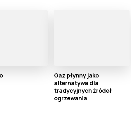
o
Gaz płynny jako
alternatywa dla
tradycyjnych źródeł
ogrzewania