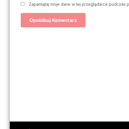
Zapamiętaj moje dane w tej przeglądarce podczas p