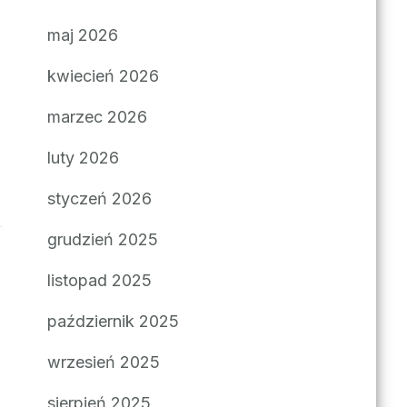
maj 2026
kwiecień 2026
marzec 2026
luty 2026
styczeń 2026
grudzień 2025
listopad 2025
październik 2025
wrzesień 2025
sierpień 2025