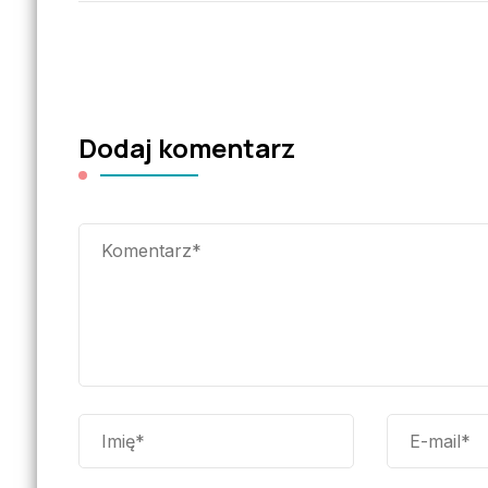
Dodaj komentarz