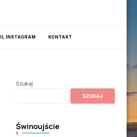
IL INSTAGRAM
KONTAKT
Szukaj
SZUKAJ
Świnoujście