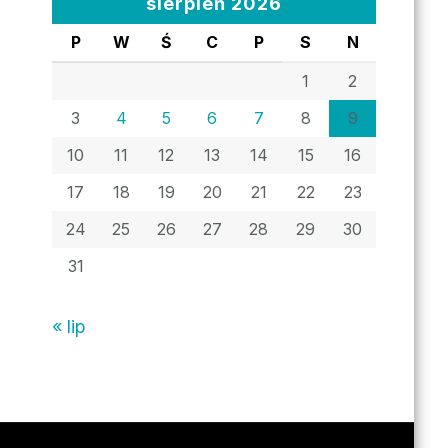
sierpień 2026
P
W
Ś
C
P
S
N
1
2
3
4
5
6
7
8
9
10
11
12
13
14
15
16
17
18
19
20
21
22
23
24
25
26
27
28
29
30
31
« lip