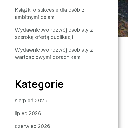
Książki o sukcesie dla osób z
ambitnymi celami
Wydawnictwo rozwój osobisty z
szeroką ofertą publikacji
Wydawnictwo rozwój osobisty z
wartościowymi poradnikami
Kategorie
sierpień 2026
lipiec 2026
czerwiec 2026