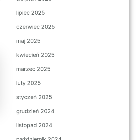
lipiec 2025
czerwiec 2025
maj 2025
kwiecień 2025
marzec 2025
luty 2025
styczeń 2025
grudzień 2024
listopad 2024
październik 2024