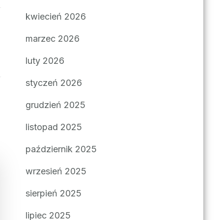
kwiecień 2026
marzec 2026
luty 2026
styczeń 2026
grudzień 2025
listopad 2025
październik 2025
wrzesień 2025
sierpień 2025
lipiec 2025