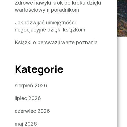
Zdrowe nawyki krok po kroku dzięki
wartościowym poradnikom
Jak rozwijać umiejętności
negocjacyjne dzięki książkom
Książki o perswazji warte poznania
Kategorie
sierpień 2026
lipiec 2026
czerwiec 2026
maj 2026