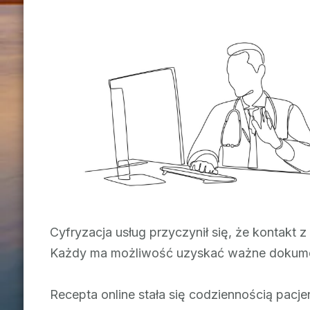
Cyfryzacja usług przyczynił się, że kontakt z 
Każdy ma możliwość uzyskać ważne dokumen
Recepta online stała się codziennością pacje