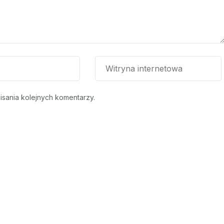
isania kolejnych komentarzy.