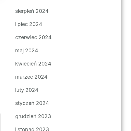
sierpień 2024
lipiec 2024
czerwiec 2024
maj 2024
kwiecień 2024
marzec 2024
luty 2024
styczeń 2024
grudzień 2023
listopad 2023