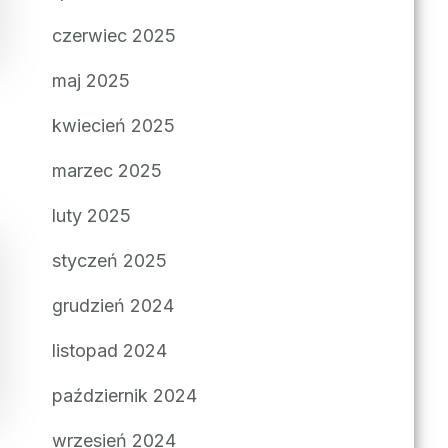
czerwiec 2025
maj 2025
kwiecień 2025
marzec 2025
luty 2025
styczeń 2025
grudzień 2024
listopad 2024
październik 2024
wrzesień 2024