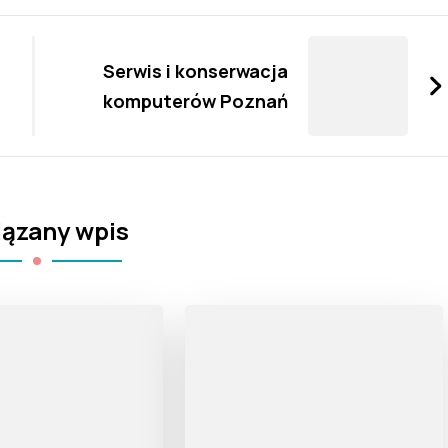
Serwis i konserwacja
komputerów Poznań
ązany wpis