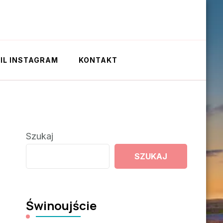
IL INSTAGRAM
KONTAKT
Szukaj
SZUKAJ
Świnoujście