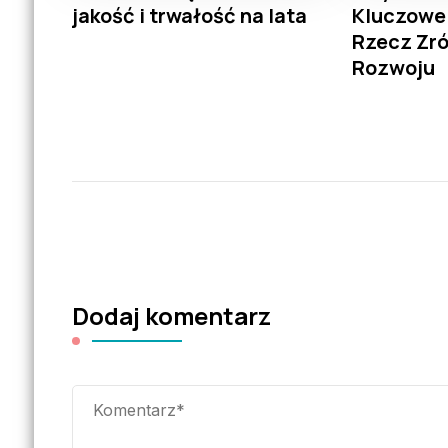
jakość i trwałość na lata
Kluczowe
Rzecz Zr
Rozwoju
Dodaj komentarz