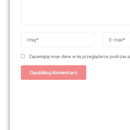
Zapamiętaj moje dane w tej przeglądarce podczas p