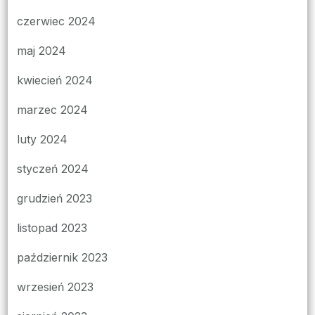
czerwiec 2024
maj 2024
kwiecień 2024
marzec 2024
luty 2024
styczeń 2024
grudzień 2023
listopad 2023
październik 2023
wrzesień 2023