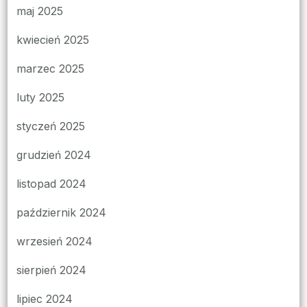
maj 2025
kwiecień 2025
marzec 2025
luty 2025
styczeń 2025
grudzień 2024
listopad 2024
październik 2024
wrzesień 2024
sierpień 2024
lipiec 2024