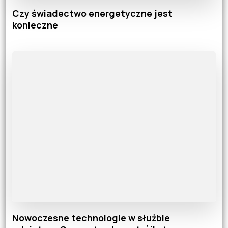
Czy świadectwo energetyczne jest
konieczne
Nowoczesne technologie w służbie