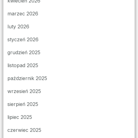
kwiecień 2026
marzec 2026
luty 2026
styczeń 2026
grudzień 2025
listopad 2025
październik 2025
wrzesień 2025
sierpień 2025
lipiec 2025
czerwiec 2025