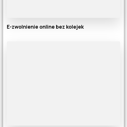
E-zwolnienie online bez kolejek