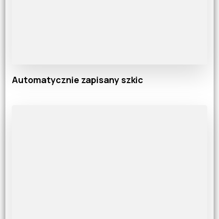
Automatycznie zapisany szkic