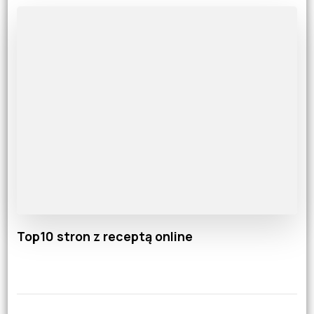
Top10 stron z receptą online