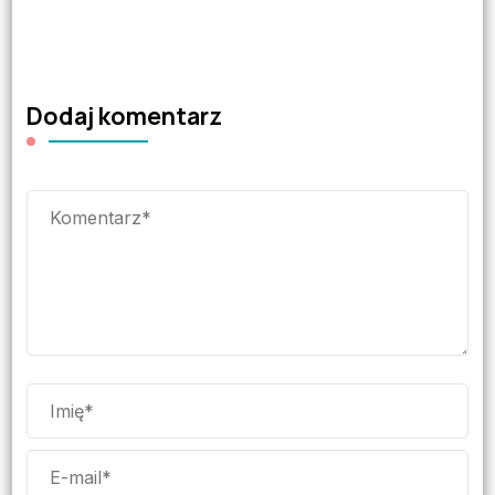
Dodaj komentarz