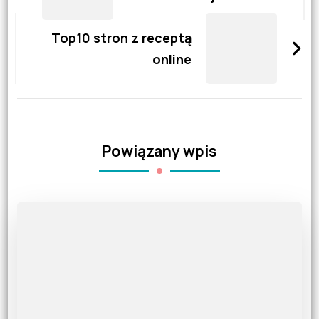
Top10 stron z receptą
online
Powiązany wpis