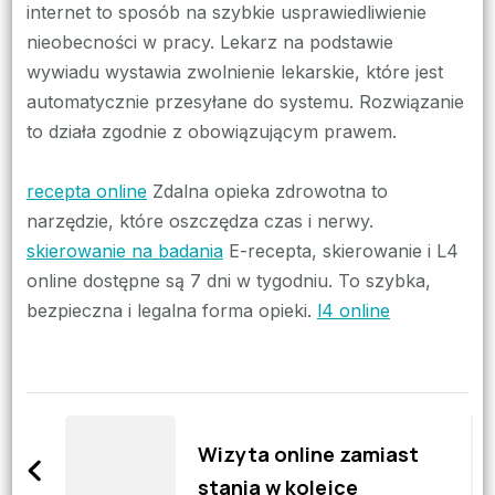
internet to sposób na szybkie usprawiedliwienie
nieobecności w pracy. Lekarz na podstawie
wywiadu wystawia zwolnienie lekarskie, które jest
automatycznie przesyłane do systemu. Rozwiązanie
to działa zgodnie z obowiązującym prawem.
recepta online
Zdalna opieka zdrowotna to
narzędzie, które oszczędza czas i nerwy.
skierowanie na badania
E-recepta, skierowanie i L4
online dostępne są 7 dni w tygodniu. To szybka,
bezpieczna i legalna forma opieki.
l4 online
Zobacz
wpisy
Wizyta online zamiast
stania w kolejce