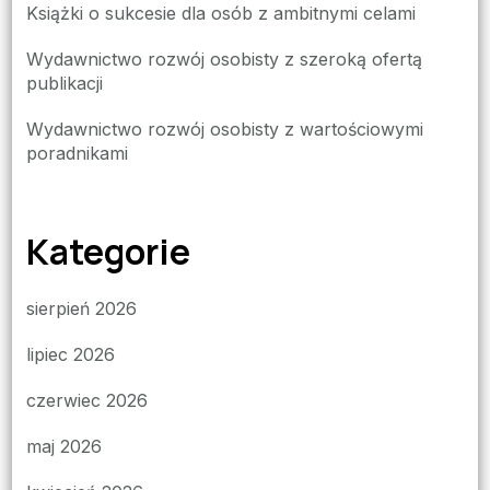
Książki o sukcesie dla osób z ambitnymi celami
Wydawnictwo rozwój osobisty z szeroką ofertą
publikacji
Wydawnictwo rozwój osobisty z wartościowymi
poradnikami
Kategorie
sierpień 2026
lipiec 2026
czerwiec 2026
maj 2026